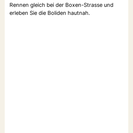
Rennen gleich bei der Boxen-Strasse und
erleben Sie die Boliden hautnah.