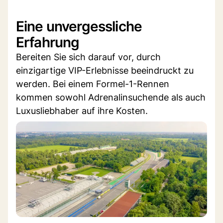
Eine unvergessliche
Erfahrung
Bereiten Sie sich darauf vor, durch
einzigartige VIP-Erlebnisse beeindruckt zu
werden. Bei einem Formel-1-Rennen
kommen sowohl Adrenalinsuchende als auch
Luxusliebhaber auf ihre Kosten.