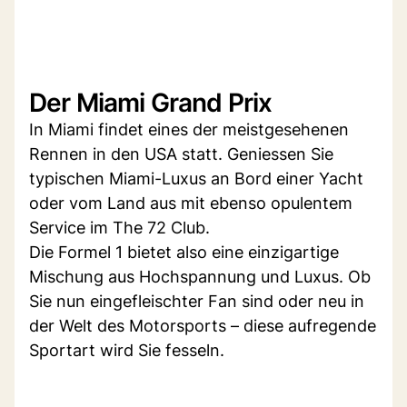
Der Miami Grand Prix
In Miami findet eines der meistgesehenen
Rennen in den USA statt. Geniessen Sie
typischen Miami-Luxus an Bord einer Yacht
oder vom Land aus mit ebenso opulentem
Service im The 72 Club.
Die Formel 1 bietet also eine einzigartige
Mischung aus Hochspannung und Luxus. Ob
Sie nun eingefleischter Fan sind oder neu in
der Welt des Motorsports – diese aufregende
Sportart wird Sie fesseln.