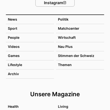
Instagram
News
Politik
Sport
Matchcenter
People
Wirtschaft
Videos
Nau Plus
Games
Stimmen der Schweiz
Lifestyle
Themen
Archiv
Unsere Magazine
Health
Living