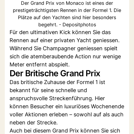
Der Grand Prix von Monaco ist eines der
prestigeträchtigsten Rennen in der Formel 1. Die
Plätze auf den Yachten sind hier besonders
begehrt. - Depositphotos
Für den ultimativen Kick können Sie das
Rennen auf einer privaten Yacht geniessen.
Während Sie Champagner geniessen spielt
sich die atemberaubende Action nur wenige
Meter entfernt abspielt.
Der Britische Grand Prix
Das britische Zuhause der Formel 1 ist
bekannt für seine schnelle und
anspruchsvolle Streckenführung. Hier
können Besucher ein luxuriöses Wochenende
voller Aktionen erleben – sowohl auf als auch
neben der Strecke.
Auch bei diesem Grand Prix können Sie sich