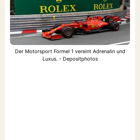
Der Motorsport Formel 1 vereint Adrenalin und
Luxus. - Depositphotos