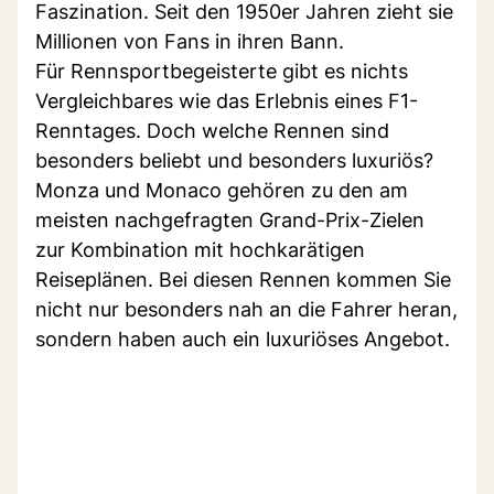
Faszination. Seit den 1950er Jahren zieht sie
Millionen von Fans in ihren Bann.
Für Rennsportbegeisterte gibt es nichts
Vergleichbares wie das Erlebnis eines F1-
Renntages. Doch welche Rennen sind
besonders beliebt und besonders luxuriös?
Monza und Monaco gehören zu den am
meisten nachgefragten Grand-Prix-Zielen
zur Kombination mit hochkarätigen
Reiseplänen. Bei diesen Rennen kommen Sie
nicht nur besonders nah an die Fahrer heran,
sondern haben auch ein luxuriöses Angebot.