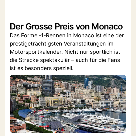
Der Grosse Preis von Monaco
Das Formel-1-Rennen in Monaco ist eine der
prestigeträchtigsten Veranstaltungen im
Motorsportkalender. Nicht nur sportlich ist
die Strecke spektakulär – auch für die Fans
ist es besonders speziell.