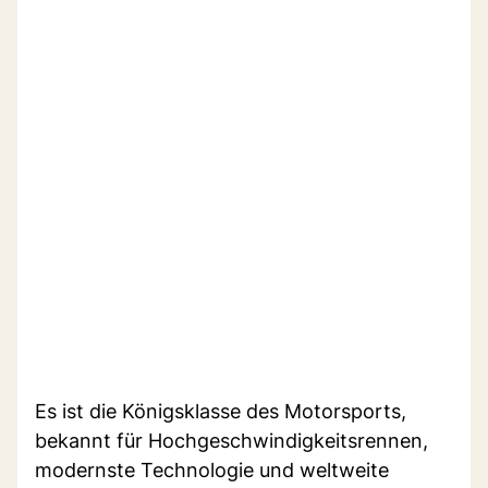
Es ist die Königsklasse des Motorsports,
bekannt für Hochgeschwindigkeitsrennen,
modernste Technologie und weltweite