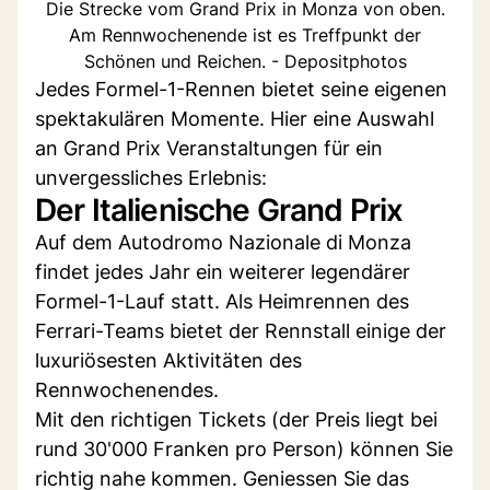
Die Strecke vom Grand Prix in Monza von oben.
Am Rennwochenende ist es Treffpunkt der
Schönen und Reichen. - Depositphotos
Jedes Formel-1-Rennen bietet seine eigenen
spektakulären Momente. Hier eine Auswahl
an Grand Prix Veranstaltungen für ein
unvergessliches Erlebnis:
Der Italienische Grand Prix
Auf dem Autodromo Nazionale di Monza
findet jedes Jahr ein weiterer legendärer
Formel-1-Lauf statt. Als Heimrennen des
Ferrari-Teams bietet der Rennstall einige der
luxuriösesten Aktivitäten des
Rennwochenendes.
Mit den richtigen Tickets (der Preis liegt bei
rund 30'000 Franken pro Person) können Sie
richtig nahe kommen. Geniessen Sie das