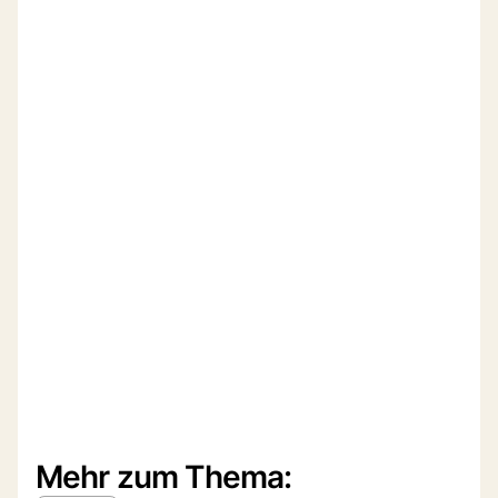
Mehr zum Thema: