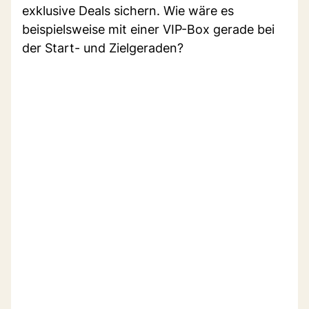
exklusive Deals sichern. Wie wäre es
beispielsweise mit einer VIP-Box gerade bei
der Start- und Zielgeraden?