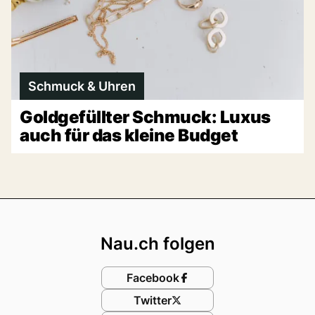
Schmuck & Uhren
Goldgefüllter Schmuck: Luxus
auch für das kleine Budget
Footer
Nau.ch folgen
Facebook
Twitter