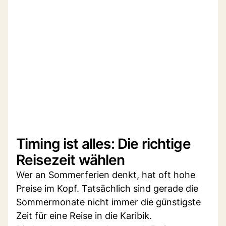
Timing ist alles: Die richtige
Reisezeit wählen
Wer an Sommerferien denkt, hat oft hohe
Preise im Kopf. Tatsächlich sind gerade die
Sommermonate nicht immer die günstigste
Zeit für eine Reise in die Karibik.