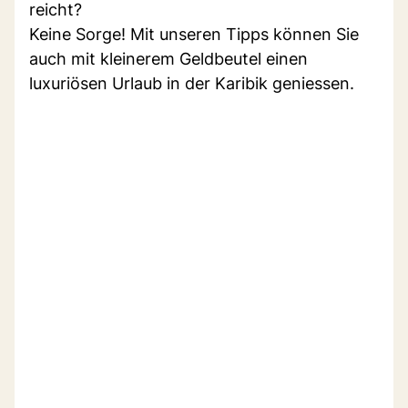
reicht?
Keine Sorge! Mit unseren Tipps können Sie
auch mit kleinerem Geldbeutel einen
luxuriösen Urlaub in der Karibik geniessen.