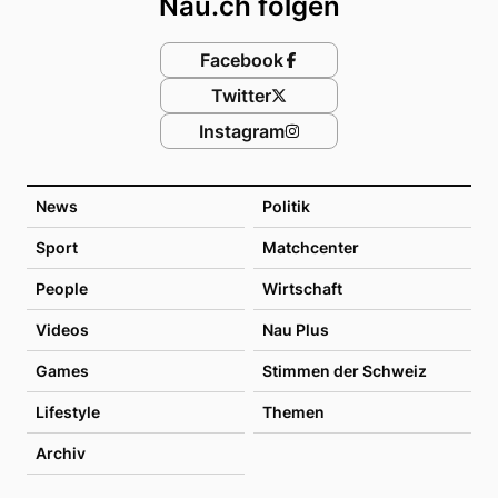
Nau.ch folgen
Facebook
Twitter
Instagram
News
Politik
Sport
Matchcenter
People
Wirtschaft
Videos
Nau Plus
Games
Stimmen der Schweiz
Lifestyle
Themen
Archiv