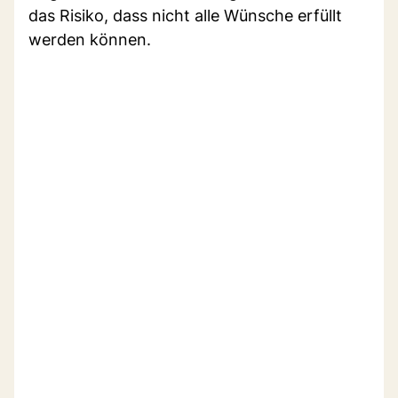
das Risiko, dass nicht alle Wünsche erfüllt
werden können.