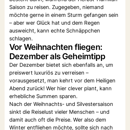
Saison zu reisen. Zugegeben, niemand
möchte gerne in einem Sturm gefangen sein
– aber wer Glück hat und dem Regen
ausweicht, kann echte Schnäppchen
schlagen.
Vor Weihnachten fliegen:
Dezember als Geheimtipp
Der Dezember bietet sich ebenfalls an, um
preiswert luxuriös zu verreisen –
vorausgesetzt, man kehrt vor dem Heiligen
Abend zurück! Wer hier clever plant, kann
erhebliche Summen sparen.
Nach der Weihnachts- und Silvestersaison
sinkt die Reiselust vieler Menschen – und
damit auch oft die Preise. Wer also dem
Winter entfliehen möchte, sollte sich nach