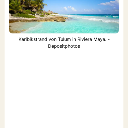
Karibikstrand von Tulum in Riviera Maya. -
Depositphotos