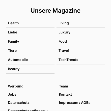
Unsere Magazine
Health
Living
Liebe
Luxury
Family
Food
Tiere
Travel
Automobile
TechTrends
Beauty
Werbung
Team
Jobs
Kontakt
Datenschutz
Impressum / AGBs
Datenschutzoptionen verwalten