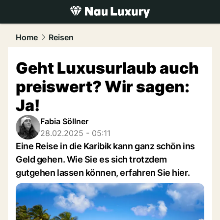
luxury.
NAU.ch
Home
Reisen
Geht Luxusurlaub auch
preiswert? Wir sagen:
Ja!
Fabia Söllner
28.02.2025 - 05:11
Eine Reise in die Karibik kann ganz schön ins
Geld gehen. Wie Sie es sich trotzdem
gutgehen lassen können, erfahren Sie hier.