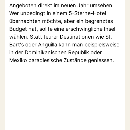
Angeboten direkt im neuen Jahr umsehen.
Wer unbedingt in einem 5-Sterne-Hotel
übernachten möchte, aber ein begrenztes
Budget hat, sollte eine erschwingliche Insel
wählen. Statt teurer Destinationen wie St.
Bart's oder Anguilla kann man beispielsweise
in der Dominikanischen Republik oder
Mexiko paradiesische Zustände geniessen.