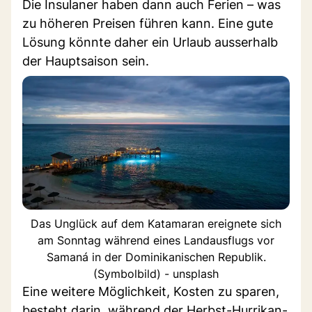
Die Insulaner haben dann auch Ferien – was
zu höheren Preisen führen kann. Eine gute
Lösung könnte daher ein Urlaub ausserhalb
der Hauptsaison sein.
Das Unglück auf dem Katamaran ereignete sich
am Sonntag während eines Landausflugs vor
Samaná in der Dominikanischen Republik.
(Symbolbild) - unsplash
Eine weitere Möglichkeit, Kosten zu sparen,
besteht darin, während der Herbst-Hurrikan-