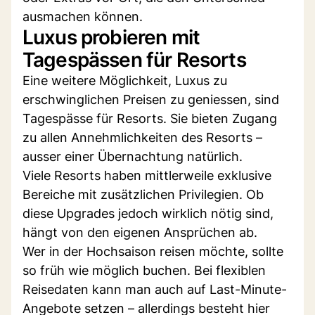
ausmachen können.
Luxus probieren mit
Tagespässen für Resorts
Eine weitere Möglichkeit, Luxus zu
erschwinglichen Preisen zu geniessen, sind
Tagespässe für Resorts. Sie bieten Zugang
zu allen Annehmlichkeiten des Resorts –
ausser einer Übernachtung natürlich.
Viele Resorts haben mittlerweile exklusive
Bereiche mit zusätzlichen Privilegien. Ob
diese Upgrades jedoch wirklich nötig sind,
hängt von den eigenen Ansprüchen ab.
Wer in der Hochsaison reisen möchte, sollte
so früh wie möglich buchen. Bei flexiblen
Reisedaten kann man auch auf Last-Minute-
Angebote setzen – allerdings besteht hier