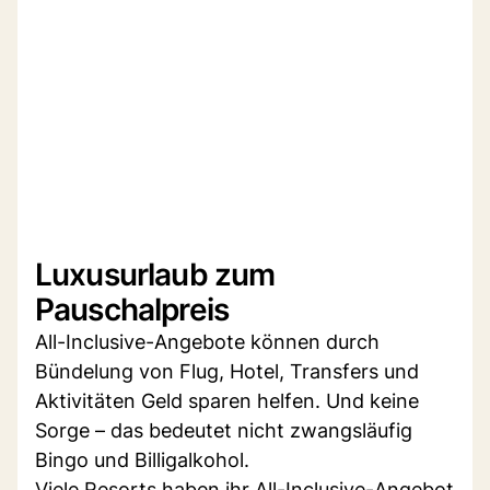
Luxusurlaub zum
Pauschalpreis
All-Inclusive-Angebote können durch
Bündelung von Flug, Hotel, Transfers und
Aktivitäten Geld sparen helfen. Und keine
Sorge – das bedeutet nicht zwangsläufig
Bingo und Billigalkohol.
Viele Resorts haben ihr All-Inclusive-Angebot