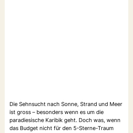
Die Sehnsucht nach Sonne, Strand und Meer
ist gross – besonders wenn es um die
paradiesische Karibik geht. Doch was, wenn
das Budget nicht für den 5-Sterne-Traum