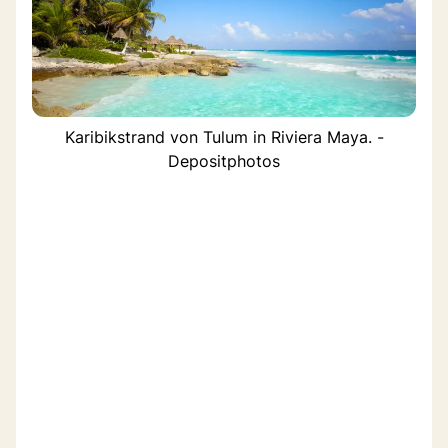
Karibikstrand von Tulum in Riviera Maya. -
Depositphotos