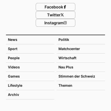
Facebook
Twitter
Instagram
News
Politik
Sport
Matchcenter
People
Wirtschaft
Videos
Nau Plus
Games
Stimmen der Schweiz
Lifestyle
Themen
Archiv