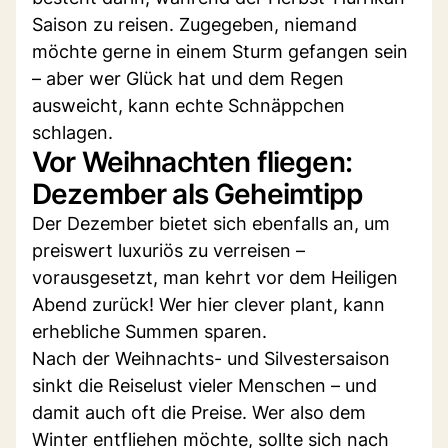
Saison zu reisen. Zugegeben, niemand
möchte gerne in einem Sturm gefangen sein
– aber wer Glück hat und dem Regen
ausweicht, kann echte Schnäppchen
schlagen.
Vor Weihnachten fliegen:
Dezember als Geheimtipp
Der Dezember bietet sich ebenfalls an, um
preiswert luxuriös zu verreisen –
vorausgesetzt, man kehrt vor dem Heiligen
Abend zurück! Wer hier clever plant, kann
erhebliche Summen sparen.
Nach der Weihnachts- und Silvestersaison
sinkt die Reiselust vieler Menschen – und
damit auch oft die Preise. Wer also dem
Winter entfliehen möchte, sollte sich nach