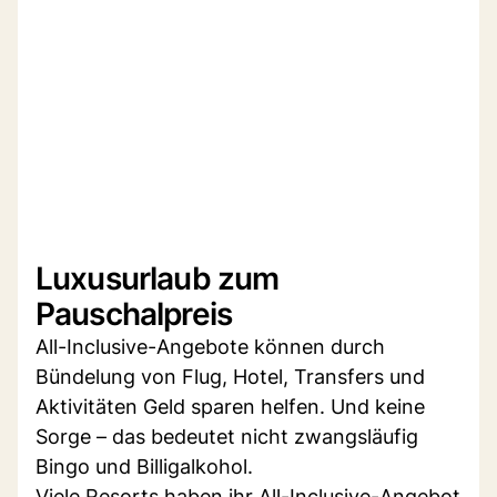
Luxusurlaub zum
Pauschalpreis
All-Inclusive-Angebote können durch
Bündelung von Flug, Hotel, Transfers und
Aktivitäten Geld sparen helfen. Und keine
Sorge – das bedeutet nicht zwangsläufig
Bingo und Billigalkohol.
Viele Resorts haben ihr All-Inclusive-Angebot