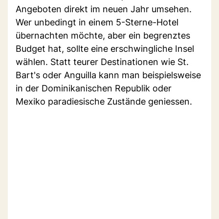
Angeboten direkt im neuen Jahr umsehen.
Wer unbedingt in einem 5-Sterne-Hotel
übernachten möchte, aber ein begrenztes
Budget hat, sollte eine erschwingliche Insel
wählen. Statt teurer Destinationen wie St.
Bart's oder Anguilla kann man beispielsweise
in der Dominikanischen Republik oder
Mexiko paradiesische Zustände geniessen.