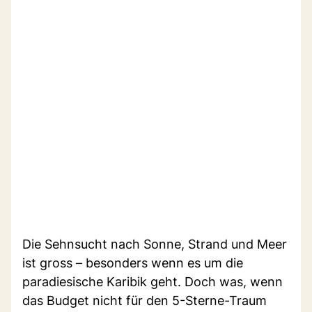
Die Sehnsucht nach Sonne, Strand und Meer
ist gross – besonders wenn es um die
paradiesische Karibik geht. Doch was, wenn
das Budget nicht für den 5-Sterne-Traum