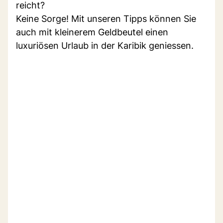
reicht?
Keine Sorge! Mit unseren Tipps können Sie
auch mit kleinerem Geldbeutel einen
luxuriösen Urlaub in der Karibik geniessen.