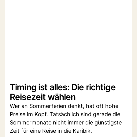
Timing ist alles: Die richtige
Reisezeit wählen
Wer an Sommerferien denkt, hat oft hohe
Preise im Kopf. Tatsächlich sind gerade die
Sommermonate nicht immer die günstigste
Zeit für eine Reise in die Karibik.