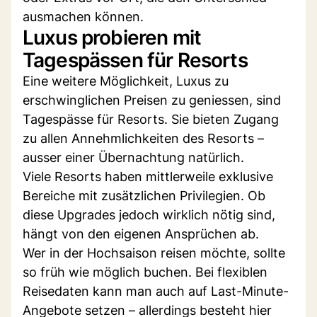
ausmachen können.
Luxus probieren mit
Tagespässen für Resorts
Eine weitere Möglichkeit, Luxus zu
erschwinglichen Preisen zu geniessen, sind
Tagespässe für Resorts. Sie bieten Zugang
zu allen Annehmlichkeiten des Resorts –
ausser einer Übernachtung natürlich.
Viele Resorts haben mittlerweile exklusive
Bereiche mit zusätzlichen Privilegien. Ob
diese Upgrades jedoch wirklich nötig sind,
hängt von den eigenen Ansprüchen ab.
Wer in der Hochsaison reisen möchte, sollte
so früh wie möglich buchen. Bei flexiblen
Reisedaten kann man auch auf Last-Minute-
Angebote setzen – allerdings besteht hier