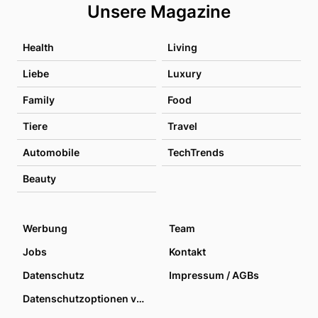
Unsere Magazine
Health
Living
Liebe
Luxury
Family
Food
Tiere
Travel
Automobile
TechTrends
Beauty
Werbung
Team
Jobs
Kontakt
Datenschutz
Impressum / AGBs
Datenschutzoptionen verwalten