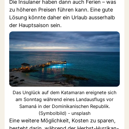
Die Insulaner haben dann auch Ferien – was
zu höheren Preisen führen kann. Eine gute
Lösung könnte daher ein Urlaub ausserhalb
der Hauptsaison sein.
Das Unglück auf dem Katamaran ereignete sich
am Sonntag während eines Landausflugs vor
Samaná in der Dominikanischen Republik.
(Symbolbild) - unsplash
Eine weitere Möglichkeit, Kosten zu sparen,
besteht darin, während der Herbst-Hurrikan-