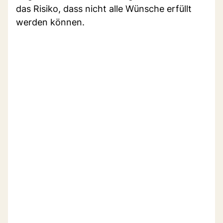
das Risiko, dass nicht alle Wünsche erfüllt
werden können.