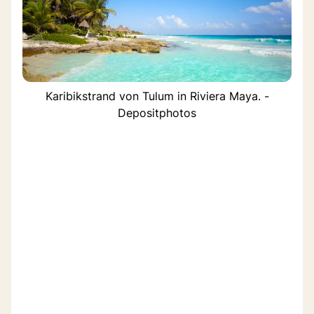
Karibikstrand von Tulum in Riviera Maya. -
Depositphotos