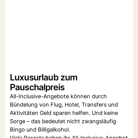
Luxusurlaub zum
Pauschalpreis
All-Inclusive-Angebote können durch
Bündelung von Flug, Hotel, Transfers und
Aktivitäten Geld sparen helfen. Und keine
Sorge – das bedeutet nicht zwangsläufig
Bingo und Billigalkohol.
Viele Resorts haben ihr All-Inclusive-Angebot