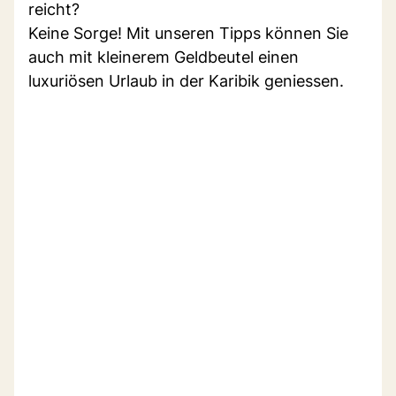
reicht?
Keine Sorge! Mit unseren Tipps können Sie
auch mit kleinerem Geldbeutel einen
luxuriösen Urlaub in der Karibik geniessen.