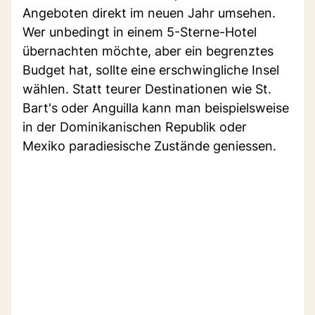
Angeboten direkt im neuen Jahr umsehen.
Wer unbedingt in einem 5-Sterne-Hotel
übernachten möchte, aber ein begrenztes
Budget hat, sollte eine erschwingliche Insel
wählen. Statt teurer Destinationen wie St.
Bart's oder Anguilla kann man beispielsweise
in der Dominikanischen Republik oder
Mexiko paradiesische Zustände geniessen.