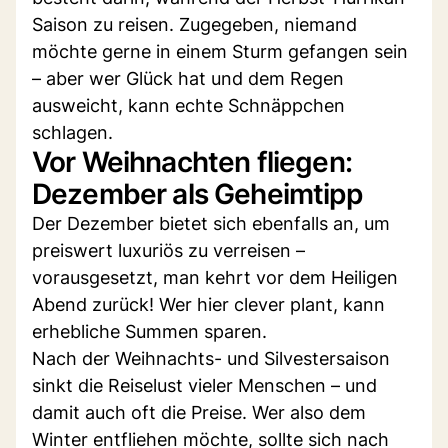
Saison zu reisen. Zugegeben, niemand
möchte gerne in einem Sturm gefangen sein
– aber wer Glück hat und dem Regen
ausweicht, kann echte Schnäppchen
schlagen.
Vor Weihnachten fliegen:
Dezember als Geheimtipp
Der Dezember bietet sich ebenfalls an, um
preiswert luxuriös zu verreisen –
vorausgesetzt, man kehrt vor dem Heiligen
Abend zurück! Wer hier clever plant, kann
erhebliche Summen sparen.
Nach der Weihnachts- und Silvestersaison
sinkt die Reiselust vieler Menschen – und
damit auch oft die Preise. Wer also dem
Winter entfliehen möchte, sollte sich nach