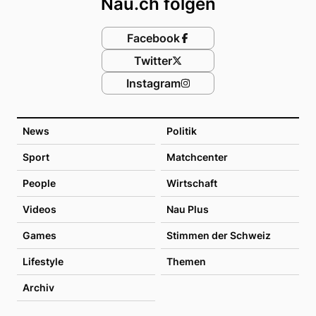
Nau.ch folgen
Facebook
Twitter
Instagram
News
Politik
Sport
Matchcenter
People
Wirtschaft
Videos
Nau Plus
Games
Stimmen der Schweiz
Lifestyle
Themen
Archiv