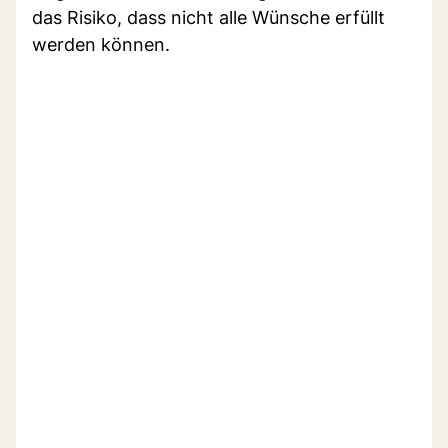
das Risiko, dass nicht alle Wünsche erfüllt
werden können.