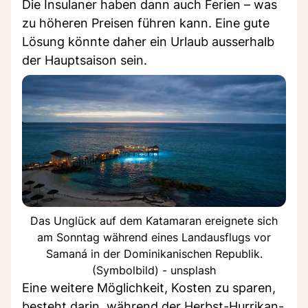
Die Insulaner haben dann auch Ferien – was
zu höheren Preisen führen kann. Eine gute
Lösung könnte daher ein Urlaub ausserhalb
der Hauptsaison sein.
Das Unglück auf dem Katamaran ereignete sich
am Sonntag während eines Landausflugs vor
Samaná in der Dominikanischen Republik.
(Symbolbild) - unsplash
Eine weitere Möglichkeit, Kosten zu sparen,
besteht darin, während der Herbst-Hurrikan-