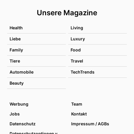
Unsere Magazine
Health
Living
Liebe
Luxury
Family
Food
Tiere
Travel
Automobile
TechTrends
Beauty
Werbung
Team
Jobs
Kontakt
Datenschutz
Impressum / AGBs
Datenschutzoptionen verwalten