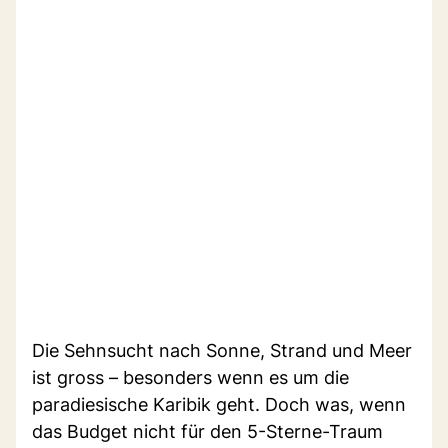
Die Sehnsucht nach Sonne, Strand und Meer
ist gross – besonders wenn es um die
paradiesische Karibik geht. Doch was, wenn
das Budget nicht für den 5-Sterne-Traum