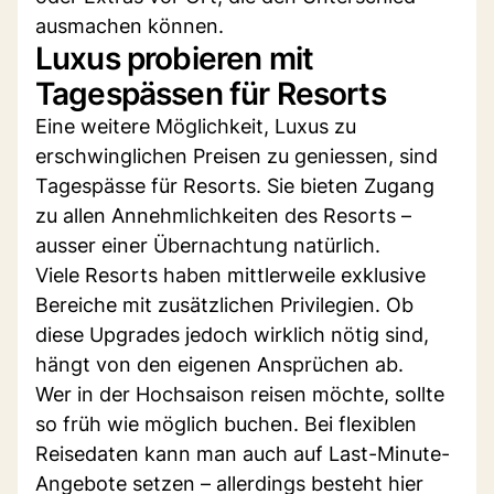
ausmachen können.
Luxus probieren mit
Tagespässen für Resorts
Eine weitere Möglichkeit, Luxus zu
erschwinglichen Preisen zu geniessen, sind
Tagespässe für Resorts. Sie bieten Zugang
zu allen Annehmlichkeiten des Resorts –
ausser einer Übernachtung natürlich.
Viele Resorts haben mittlerweile exklusive
Bereiche mit zusätzlichen Privilegien. Ob
diese Upgrades jedoch wirklich nötig sind,
hängt von den eigenen Ansprüchen ab.
Wer in der Hochsaison reisen möchte, sollte
so früh wie möglich buchen. Bei flexiblen
Reisedaten kann man auch auf Last-Minute-
Angebote setzen – allerdings besteht hier