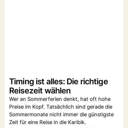
Timing ist alles: Die richtige
Reisezeit wählen
Wer an Sommerferien denkt, hat oft hohe
Preise im Kopf. Tatsächlich sind gerade die
Sommermonate nicht immer die günstigste
Zeit für eine Reise in die Karibik.