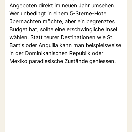
Angeboten direkt im neuen Jahr umsehen.
Wer unbedingt in einem 5-Sterne-Hotel
übernachten möchte, aber ein begrenztes
Budget hat, sollte eine erschwingliche Insel
wählen. Statt teurer Destinationen wie St.
Bart's oder Anguilla kann man beispielsweise
in der Dominikanischen Republik oder
Mexiko paradiesische Zustände geniessen.