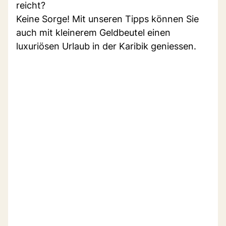
reicht?
Keine Sorge! Mit unseren Tipps können Sie
auch mit kleinerem Geldbeutel einen
luxuriösen Urlaub in der Karibik geniessen.