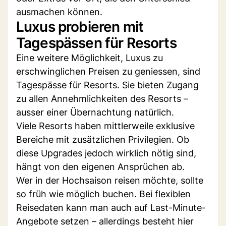
ausmachen können.
Luxus probieren mit
Tagespässen für Resorts
Eine weitere Möglichkeit, Luxus zu
erschwinglichen Preisen zu geniessen, sind
Tagespässe für Resorts. Sie bieten Zugang
zu allen Annehmlichkeiten des Resorts –
ausser einer Übernachtung natürlich.
Viele Resorts haben mittlerweile exklusive
Bereiche mit zusätzlichen Privilegien. Ob
diese Upgrades jedoch wirklich nötig sind,
hängt von den eigenen Ansprüchen ab.
Wer in der Hochsaison reisen möchte, sollte
so früh wie möglich buchen. Bei flexiblen
Reisedaten kann man auch auf Last-Minute-
Angebote setzen – allerdings besteht hier