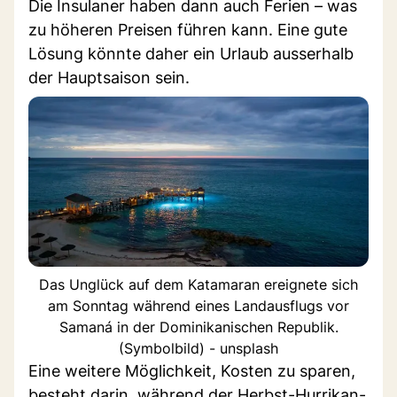
Die Insulaner haben dann auch Ferien – was
zu höheren Preisen führen kann. Eine gute
Lösung könnte daher ein Urlaub ausserhalb
der Hauptsaison sein.
Das Unglück auf dem Katamaran ereignete sich
am Sonntag während eines Landausflugs vor
Samaná in der Dominikanischen Republik.
(Symbolbild) - unsplash
Eine weitere Möglichkeit, Kosten zu sparen,
besteht darin, während der Herbst-Hurrikan-