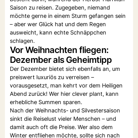
Saison zu reisen. Zugegeben, niemand
möchte gerne in einem Sturm gefangen sein
– aber wer Glück hat und dem Regen
ausweicht, kann echte Schnäppchen
schlagen.
Vor Weihnachten fliegen:
Dezember als Geheimtipp
Der Dezember bietet sich ebenfalls an, um
preiswert luxuriös zu verreisen –
vorausgesetzt, man kehrt vor dem Heiligen
Abend zurück! Wer hier clever plant, kann
erhebliche Summen sparen.
Nach der Weihnachts- und Silvestersaison
sinkt die Reiselust vieler Menschen – und
damit auch oft die Preise. Wer also dem
Winter entfliehen möchte, sollte sich nach