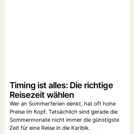
Timing ist alles: Die richtige
Reisezeit wählen
Wer an Sommerferien denkt, hat oft hohe
Preise im Kopf. Tatsächlich sind gerade die
Sommermonate nicht immer die günstigste
Zeit für eine Reise in die Karibik.