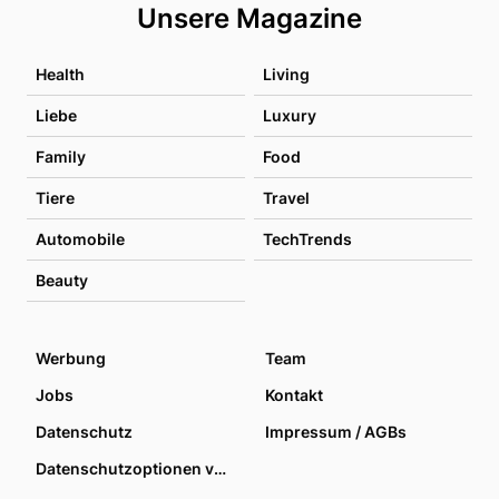
Unsere Magazine
Health
Living
Liebe
Luxury
Family
Food
Tiere
Travel
Automobile
TechTrends
Beauty
Werbung
Team
Jobs
Kontakt
Datenschutz
Impressum / AGBs
Datenschutzoptionen verwalten