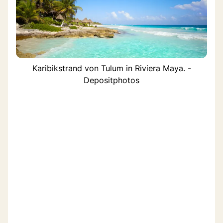
Karibikstrand von Tulum in Riviera Maya. -
Depositphotos