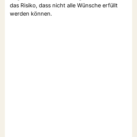
das Risiko, dass nicht alle Wünsche erfüllt
werden können.