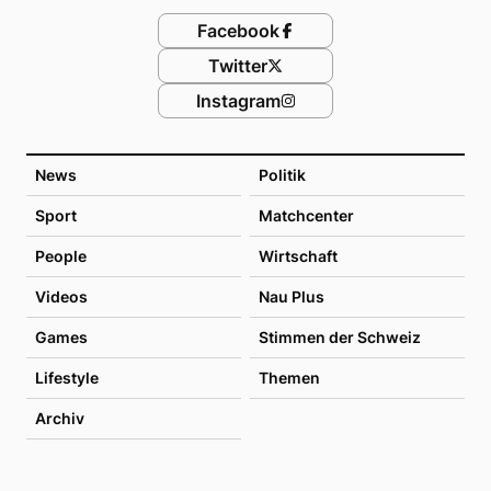
Facebook
Twitter
Instagram
News
Politik
Sport
Matchcenter
People
Wirtschaft
Videos
Nau Plus
Games
Stimmen der Schweiz
Lifestyle
Themen
Archiv