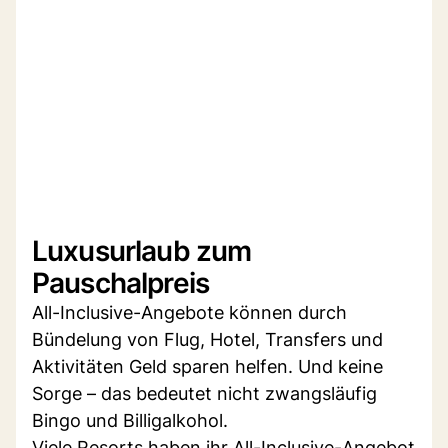
Luxusurlaub zum
Pauschalpreis
All-Inclusive-Angebote können durch
Bündelung von Flug, Hotel, Transfers und
Aktivitäten Geld sparen helfen. Und keine
Sorge – das bedeutet nicht zwangsläufig
Bingo und Billigalkohol.
Viele Resorts haben ihr All-Inclusive-Angebot