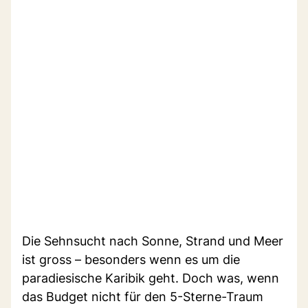
Die Sehnsucht nach Sonne, Strand und Meer
ist gross – besonders wenn es um die
paradiesische Karibik geht. Doch was, wenn
das Budget nicht für den 5-Sterne-Traum