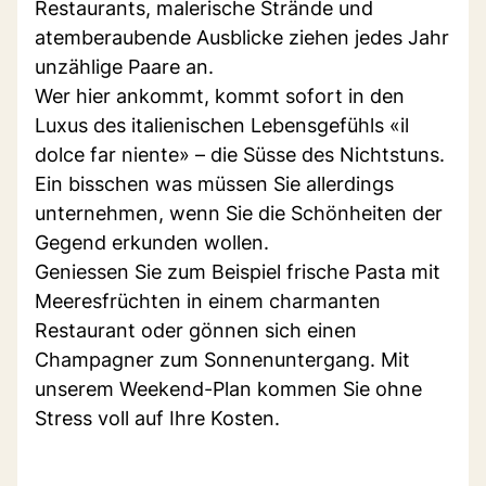
Restaurants, malerische Strände und
atemberaubende Ausblicke ziehen jedes Jahr
unzählige Paare an.
Wer hier ankommt, kommt sofort in den
Luxus des italienischen Lebensgefühls «il
dolce far niente» – die Süsse des Nichtstuns.
Ein bisschen was müssen Sie allerdings
unternehmen, wenn Sie die Schönheiten der
Gegend erkunden wollen.
Geniessen Sie zum Beispiel frische Pasta mit
Meeresfrüchten in einem charmanten
Restaurant oder gönnen sich einen
Champagner zum Sonnenuntergang. Mit
unserem Weekend-Plan kommen Sie ohne
Stress voll auf Ihre Kosten.