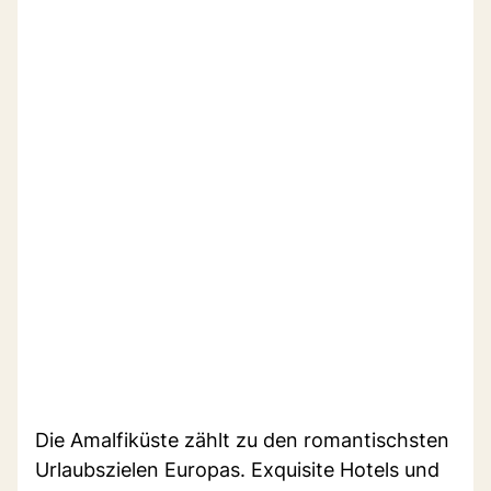
Die Amalfiküste zählt zu den romantischsten
Urlaubszielen Europas. Exquisite Hotels und