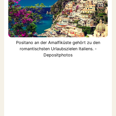
Positano an der Amalfiküste gehört zu den
romantischsten Urlaubszielen Italiens. -
Depositphotos