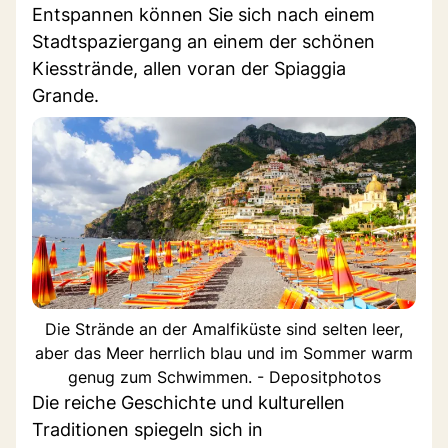
Entspannen können Sie sich nach einem
Stadtspaziergang an einem der schönen
Kiesstrände, allen voran der Spiaggia
Grande.
Die Strände an der Amalfiküste sind selten leer,
aber das Meer herrlich blau und im Sommer warm
genug zum Schwimmen. - Depositphotos
Die reiche Geschichte und kulturellen
Traditionen spiegeln sich in