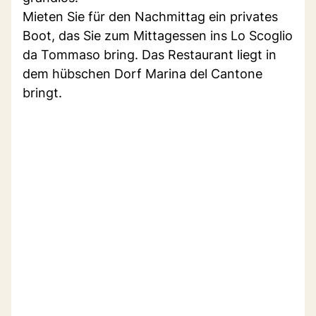
Mieten Sie für den Nachmittag ein privates
Boot, das Sie zum Mittagessen ins Lo Scoglio
da Tommaso bring. Das Restaurant liegt in
dem hübschen Dorf Marina del Cantone
bringt.