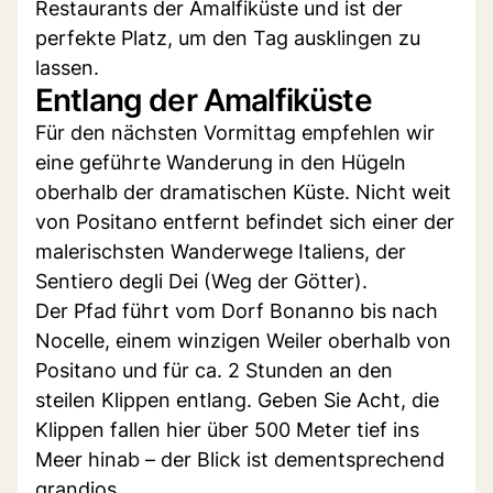
Restaurants der Amalfiküste und ist der
perfekte Platz, um den Tag ausklingen zu
lassen.
Entlang der Amalfiküste
Für den nächsten Vormittag empfehlen wir
eine geführte Wanderung in den Hügeln
oberhalb der dramatischen Küste. Nicht weit
von Positano entfernt befindet sich einer der
malerischsten Wanderwege Italiens, der
Sentiero degli Dei (Weg der Götter).
Der Pfad führt vom Dorf Bonanno bis nach
Nocelle, einem winzigen Weiler oberhalb von
Positano und für ca. 2 Stunden an den
steilen Klippen entlang. Geben Sie Acht, die
Klippen fallen hier über 500 Meter tief ins
Meer hinab – der Blick ist dementsprechend
grandios.