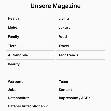
Unsere Magazine
Health
Living
Liebe
Luxury
Family
Food
Tiere
Travel
Automobile
TechTrends
Beauty
Werbung
Team
Jobs
Kontakt
Datenschutz
Impressum / AGBs
Datenschutzoptionen verwalten