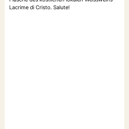
Lacrime di Cristo. Salute!