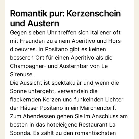
Romantik pur: Kerzenschein
und Austern
Gegen sieben Uhr treffen sich Italiener oft
mit Freunden zu einem Aperitivo und Hors
d'oeuvres. In Positano gibt es keinen
besseren Ort für einen Aperitivo als die
Champagner- und Austernbar von Le
Sirenuse.
Die Aussicht ist spektakulär und wenn die
Sonne untergeht, verwandeln die
flackernden Kerzen und funkelnden Lichter
der Häuser Positano in ein Märchendorf.
Zum Abendessen gehen Sie im Anschluss am
besten in das hoteleigene Restaurant La
Sponda. Es zählt zu den romantischsten