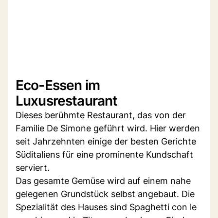
Eco-Essen im
Luxusrestaurant
Dieses berühmte Restaurant, das von der
Familie De Simone geführt wird. Hier werden
seit Jahrzehnten einige der besten Gerichte
Süditaliens für eine prominente Kundschaft
serviert.
Das gesamte Gemüse wird auf einem nahe
gelegenen Grundstück selbst angebaut. Die
Spezialität des Hauses sind Spaghetti con le