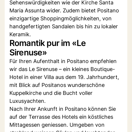
Sehenswürdigkeiten wie der Kirche Santa
Maria Assunta wider. Zudem bietet Positano
einzigartige Shoppingmöglichkeiten, von
handgefertigten Sandalen bis hin zu lokaler
Keramik.
Romantik pur im «Le
Sirenuse»
Für Ihren Aufenthalt in Positano empfehlen
wir das Le Sirenuse – ein kleines Boutique-
Hotel in einer Villa aus dem 19. Jahrhundert,
mit Blick auf Positanos wunderschöne
Kuppelkirche und die Bucht voller
Luxusyachten.
Nach Ihrer Ankunft in Positano können Sie
auf der Terrasse des Hotels ein köstliches
Mittagessen geniessen. Umgeben von