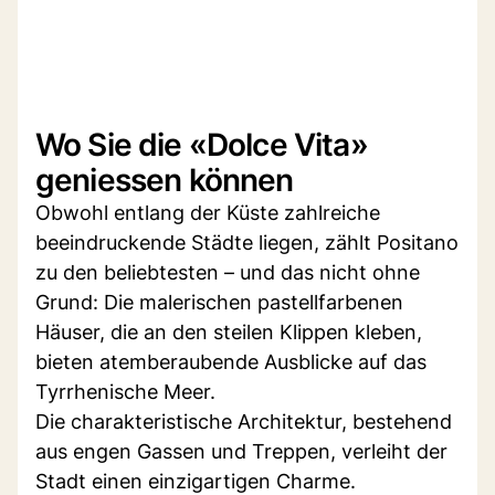
Wo Sie die «Dolce Vita»
geniessen können
Obwohl entlang der Küste zahlreiche
beeindruckende Städte liegen, zählt Positano
zu den beliebtesten – und das nicht ohne
Grund: Die malerischen pastellfarbenen
Häuser, die an den steilen Klippen kleben,
bieten atemberaubende Ausblicke auf das
Tyrrhenische Meer.
Die charakteristische Architektur, bestehend
aus engen Gassen und Treppen, verleiht der
Stadt einen einzigartigen Charme.