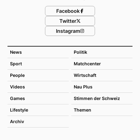
Facebook
Twitter
Instagram
News
Politik
Sport
Matchcenter
People
Wirtschaft
Videos
Nau Plus
Games
Stimmen der Schweiz
Lifestyle
Themen
Archiv