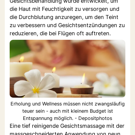
Gesichtsbehandlung wurde entwickelt, um
die Haut mit Feuchtigkeit zu versorgen und
die Durchblutung anzuregen, um den Teint
zu verbessern und Gesichtsentzündungen zu
reduzieren, die bei Flügen oft auftreten.
Erholung und Wellness müssen nicht zwangsläufig
teuer sein - auch mit kleinem Budget ist
Entspannung möglich. - Depositphotos
Eine tief reinigende Gesichtsmassage mit der
massgeschneiderten Anwendung von neun