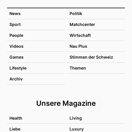
News
Politik
Sport
Matchcenter
People
Wirtschaft
Videos
Nau Plus
Games
Stimmen der Schweiz
Lifestyle
Themen
Archiv
Unsere Magazine
Health
Living
Liebe
Luxury