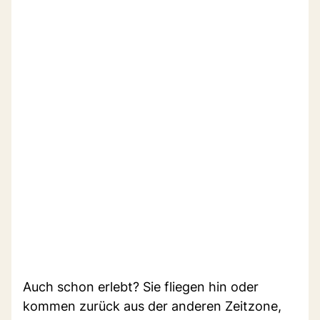
Auch schon erlebt? Sie fliegen hin oder
kommen zurück aus der anderen Zeitzone,