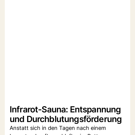
Infrarot-Sauna: Entspannung
und Durchblutungsförderung
Anstatt sich in den Tagen nach einem