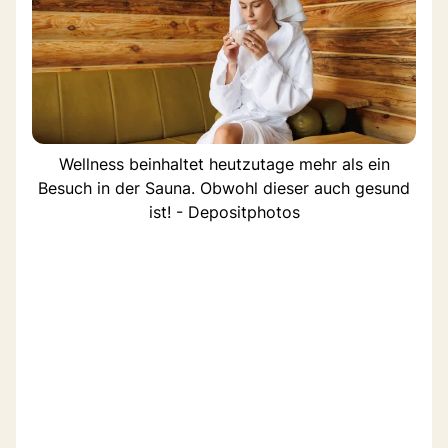
Wellness beinhaltet heutzutage mehr als ein
Besuch in der Sauna. Obwohl dieser auch gesund
ist! - Depositphotos