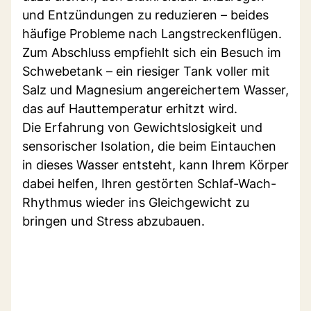
und Entzündungen zu reduzieren – beides
häufige Probleme nach Langstreckenflügen.
Zum Abschluss empfiehlt sich ein Besuch im
Schwebetank – ein riesiger Tank voller mit
Salz und Magnesium angereichertem Wasser,
das auf Hauttemperatur erhitzt wird.
Die Erfahrung von Gewichtslosigkeit und
sensorischer Isolation, die beim Eintauchen
in dieses Wasser entsteht, kann Ihrem Körper
dabei helfen, Ihren gestörten Schlaf-Wach-
Rhythmus wieder ins Gleichgewicht zu
bringen und Stress abzubauen.