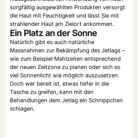
sorgfältig ausgewählten Produkten versorgt
die Haut mit Feuchtigkeit und lässt Sie mit
strahlender Haut am Zielort ankommen.
Ein Platz an der Sonne
Natürlich gibt es auch natürliche
Massnahmen zur Bekämpfung des Jetlags –
wie zum Beispiel Mahlzeiten entsprechend
der neuen Zeitzone zu planen oder sich so
viel Sonnenlicht wie möglich auszusetzen.
Doch wer bereit ist, etwas tiefer in die
Tasche zu greifen, kann mit den
Behandlungen dem Jetlag ein Schnippchen
schlagen.