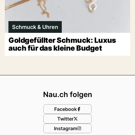
Schmuck & Uhren
Goldgefüllter Schmuck: Luxus
auch für das kleine Budget
Footer
Nau.ch folgen
Facebook
Twitter
Instagram