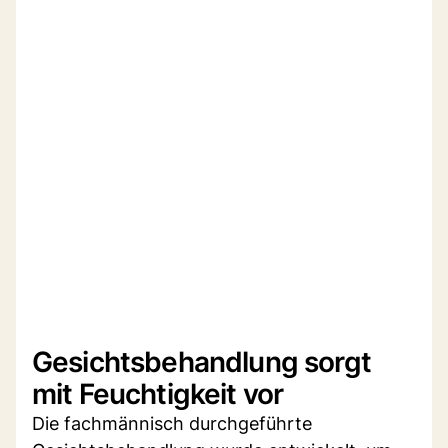
Gesichtsbehandlung sorgt
mit Feuchtigkeit vor
Die fachmännisch durchgeführte