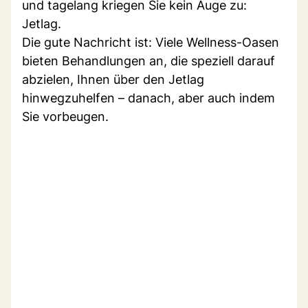
und tagelang kriegen Sie kein Auge zu:
Jetlag.
Die gute Nachricht ist: Viele Wellness-Oasen
bieten Behandlungen an, die speziell darauf
abzielen, Ihnen über den Jetlag
hinwegzuhelfen – danach, aber auch indem
Sie vorbeugen.