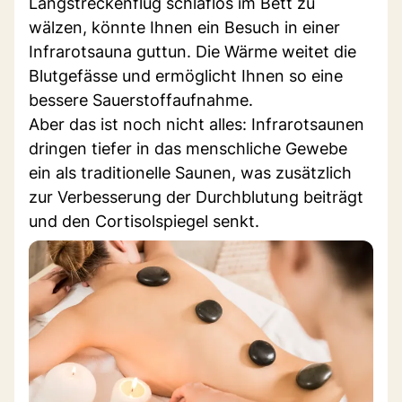
Langstreckenflug schlaflos im Bett zu
wälzen, könnte Ihnen ein Besuch in einer
Infrarotsauna guttun. Die Wärme weitet die
Blutgefässe und ermöglicht Ihnen so eine
bessere Sauerstoffaufnahme.
Aber das ist noch nicht alles: Infrarotsaunen
dringen tiefer in das menschliche Gewebe
ein als traditionelle Saunen, was zusätzlich
zur Verbesserung der Durchblutung beiträgt
und den Cortisolspiegel senkt.