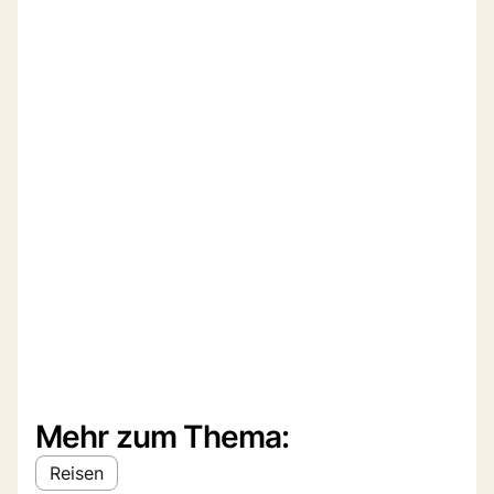
Mehr zum Thema:
Reisen