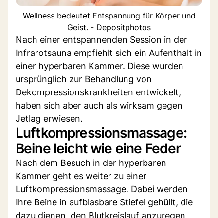
Wellness bedeutet Entspannung für Körper und
Geist. - Depositphotos
Nach einer entspannenden Session in der
Infrarotsauna empfiehlt sich ein Aufenthalt in
einer hyperbaren Kammer. Diese wurden
ursprünglich zur Behandlung von
Dekompressionskrankheiten entwickelt,
haben sich aber auch als wirksam gegen
Jetlag erwiesen.
Luftkompressionsmassage:
Beine leicht wie eine Feder
Nach dem Besuch in der hyperbaren
Kammer geht es weiter zu einer
Luftkompressionsmassage. Dabei werden
Ihre Beine in aufblasbare Stiefel gehüllt, die
dazu dienen, den Blutkreislauf anzuregen