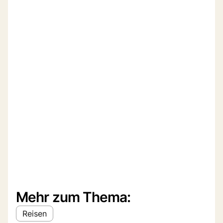
Mehr zum Thema:
Reisen