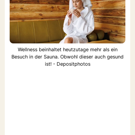
Wellness beinhaltet heutzutage mehr als ein
Besuch in der Sauna. Obwohl dieser auch gesund
ist! - Depositphotos