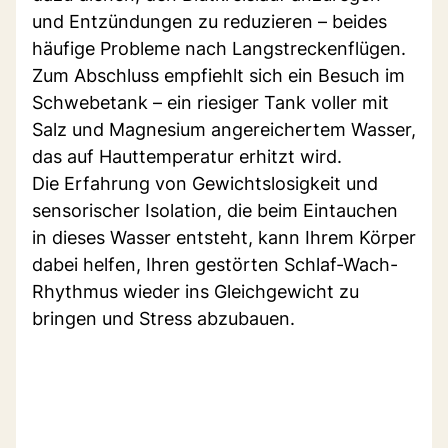
und Entzündungen zu reduzieren – beides
häufige Probleme nach Langstreckenflügen.
Zum Abschluss empfiehlt sich ein Besuch im
Schwebetank – ein riesiger Tank voller mit
Salz und Magnesium angereichertem Wasser,
das auf Hauttemperatur erhitzt wird.
Die Erfahrung von Gewichtslosigkeit und
sensorischer Isolation, die beim Eintauchen
in dieses Wasser entsteht, kann Ihrem Körper
dabei helfen, Ihren gestörten Schlaf-Wach-
Rhythmus wieder ins Gleichgewicht zu
bringen und Stress abzubauen.