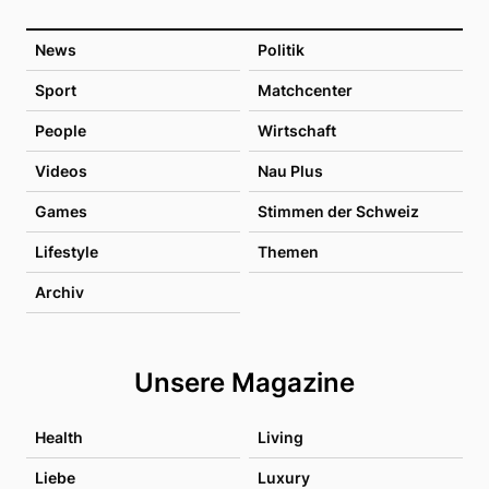
News
Politik
Sport
Matchcenter
People
Wirtschaft
Videos
Nau Plus
Games
Stimmen der Schweiz
Lifestyle
Themen
Archiv
Unsere Magazine
Health
Living
Liebe
Luxury