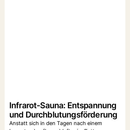
Infrarot-Sauna: Entspannung
und Durchblutungsförderung
Anstatt sich in den Tagen nach einem