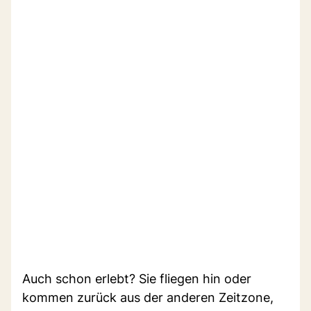
Auch schon erlebt? Sie fliegen hin oder
kommen zurück aus der anderen Zeitzone,