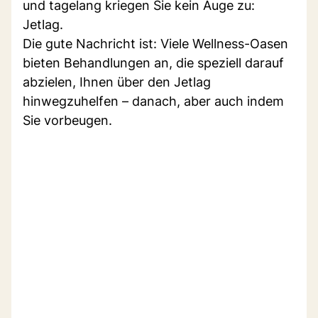
und tagelang kriegen Sie kein Auge zu:
Jetlag.
Die gute Nachricht ist: Viele Wellness-Oasen
bieten Behandlungen an, die speziell darauf
abzielen, Ihnen über den Jetlag
hinwegzuhelfen – danach, aber auch indem
Sie vorbeugen.