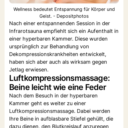
Wellness bedeutet Entspannung für Körper und
Geist. - Depositphotos
Nach einer entspannenden Session in der
Infrarotsauna empfiehlt sich ein Aufenthalt in
einer hyperbaren Kammer. Diese wurden
ursprünglich zur Behandlung von
Dekompressionskrankheiten entwickelt,
haben sich aber auch als wirksam gegen
Jetlag erwiesen.
Luftkompressionsmassage:
Beine leicht wie eine Feder
Nach dem Besuch in der hyperbaren
Kammer geht es weiter zu einer
Luftkompressionsmassage. Dabei werden
Ihre Beine in aufblasbare Stiefel gehüllt, die
dazu dienen, den Blutkreislauf anzuregen