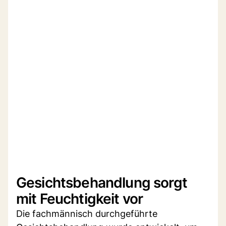
Gesichtsbehandlung sorgt
mit Feuchtigkeit vor
Die fachmännisch durchgeführte