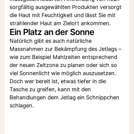
sorgfältig ausgewählten Produkten versorgt
die Haut mit Feuchtigkeit und lässt Sie mit
strahlender Haut am Zielort ankommen.
Ein Platz an der Sonne
Natürlich gibt es auch natürliche
Massnahmen zur Bekämpfung des Jetlags –
wie zum Beispiel Mahlzeiten entsprechend
der neuen Zeitzone zu planen oder sich so
viel Sonnenlicht wie möglich auszusetzen.
Doch wer bereit ist, etwas tiefer in die
Tasche zu greifen, kann mit den
Behandlungen dem Jetlag ein Schnippchen
schlagen.