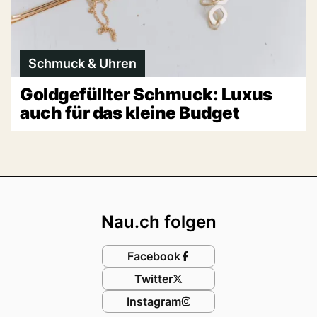
Schmuck & Uhren
Goldgefüllter Schmuck: Luxus
auch für das kleine Budget
Footer
Nau.ch folgen
Facebook
Twitter
Instagram