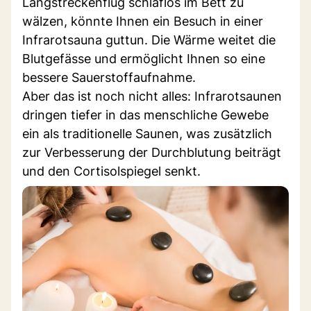
Langstreckenflug schlaflos im Bett zu
wälzen, könnte Ihnen ein Besuch in einer
Infrarotsauna guttun. Die Wärme weitet die
Blutgefässe und ermöglicht Ihnen so eine
bessere Sauerstoffaufnahme.
Aber das ist noch nicht alles: Infrarotsaunen
dringen tiefer in das menschliche Gewebe
ein als traditionelle Saunen, was zusätzlich
zur Verbesserung der Durchblutung beiträgt
und den Cortisolspiegel senkt.