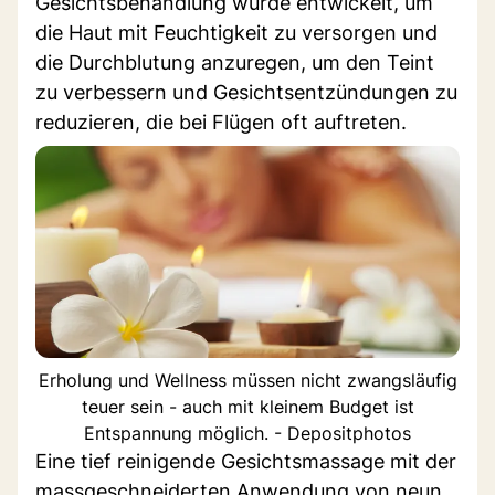
Gesichtsbehandlung wurde entwickelt, um
die Haut mit Feuchtigkeit zu versorgen und
die Durchblutung anzuregen, um den Teint
zu verbessern und Gesichtsentzündungen zu
reduzieren, die bei Flügen oft auftreten.
Erholung und Wellness müssen nicht zwangsläufig
teuer sein - auch mit kleinem Budget ist
Entspannung möglich. - Depositphotos
Eine tief reinigende Gesichtsmassage mit der
massgeschneiderten Anwendung von neun