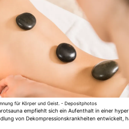
nnung für Körper und Geist. - Depositphotos
rotsauna empfiehlt sich ein Aufenthalt in einer hype
dlung von Dekompressionskrankheiten entwickelt, h