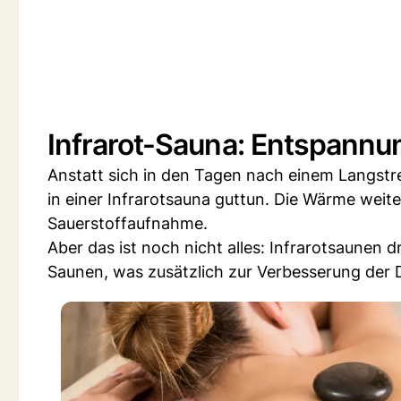
Infrarot-Sauna: Entspannu
Anstatt sich in den Tagen nach einem Langstre
in einer Infrarotsauna guttun. Die Wärme weite
Sauerstoffaufnahme.
Aber das ist noch nicht alles: Infrarotsaunen d
Saunen, was zusätzlich zur Verbesserung der D