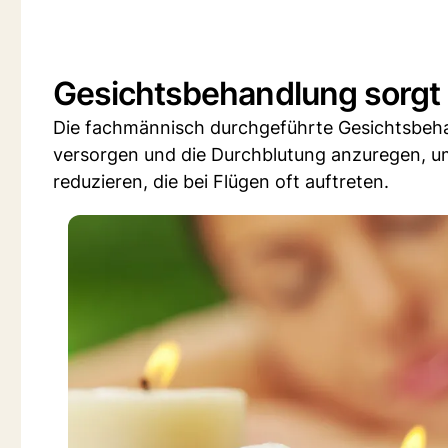
Gesichtsbehandlung sorgt m
Die fachmännisch durchgeführte Gesichtsbehan
versorgen und die Durchblutung anzuregen, u
reduzieren, die bei Flügen oft auftreten.