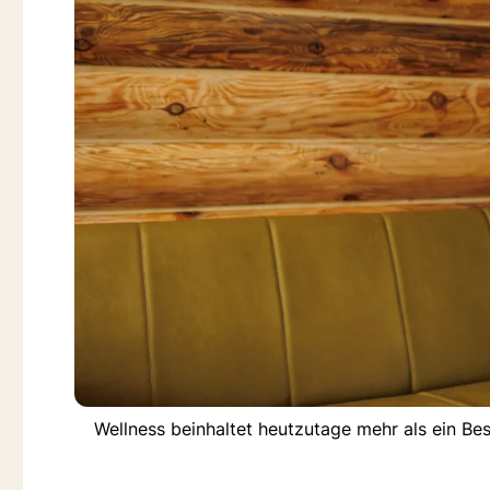
Wellness beinhaltet heutzutage mehr als ein Be