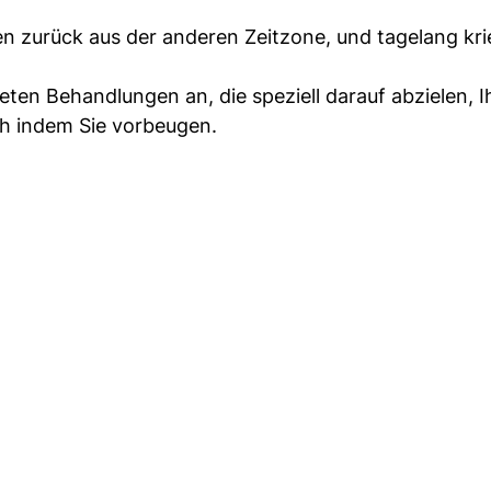
n zurück aus der anderen Zeitzone, und tagelang kri
ieten Behandlungen an, die speziell darauf abzielen, 
ch indem Sie vorbeugen.