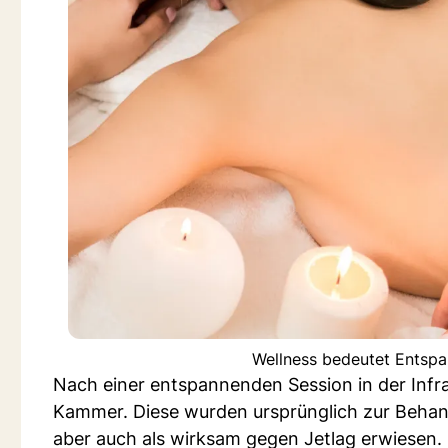
Wellness bedeutet Entspa
Nach einer entspannenden Session in der Infra
Kammer. Diese wurden ursprünglich zur Behan
aber auch als wirksam gegen Jetlag erwiesen.