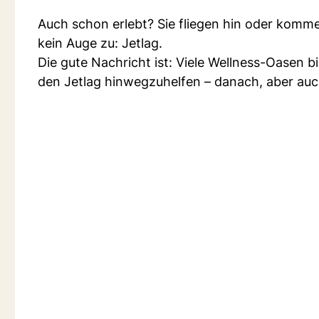
Auch schon erlebt? Sie fliegen hin oder komme
kein Auge zu: Jetlag.
Die gute Nachricht ist: Viele Wellness-Oasen b
den Jetlag hinwegzuhelfen – danach, aber au