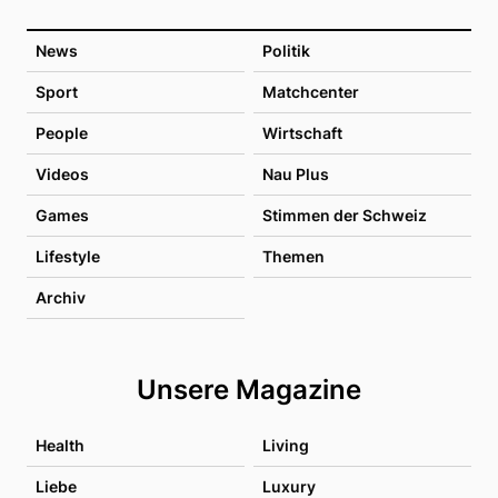
News
Politik
Sport
Matchcenter
People
Wirtschaft
Videos
Nau Plus
Games
Stimmen der Schweiz
Lifestyle
Themen
Archiv
Unsere Magazine
Health
Living
Liebe
Luxury