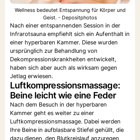
Wellness bedeutet Entspannung für Körper und
Geist. - Depositphotos
Nach einer entspannenden Session in der
Infrarotsauna empfiehlt sich ein Aufenthalt in
einer hyperbaren Kammer. Diese wurden
ursprünglich zur Behandlung von
Dekompressionskrankheiten entwickelt,
haben sich aber auch als wirksam gegen
Jetlag erwiesen.
Luftkompressionsmassage:
Beine leicht wie eine Feder
Nach dem Besuch in der hyperbaren
Kammer geht es weiter zu einer
Luftkompressionsmassage. Dabei werden
Ihre Beine in aufblasbare Stiefel gehüllt, die
dazu dienen, den Blutkreislauf anzuregen