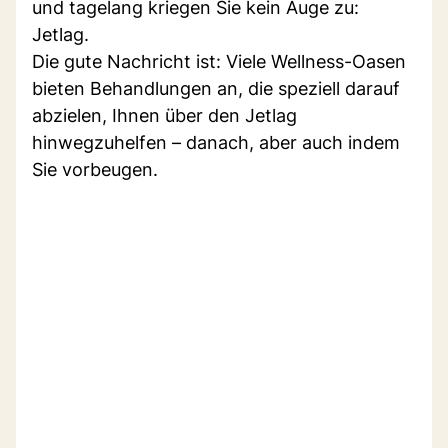
und tagelang kriegen Sie kein Auge zu:
Jetlag.
Die gute Nachricht ist: Viele Wellness-Oasen
bieten Behandlungen an, die speziell darauf
abzielen, Ihnen über den Jetlag
hinwegzuhelfen – danach, aber auch indem
Sie vorbeugen.