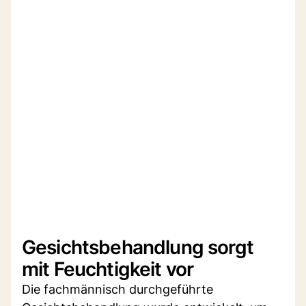
Gesichtsbehandlung sorgt
mit Feuchtigkeit vor
Die fachmännisch durchgeführte