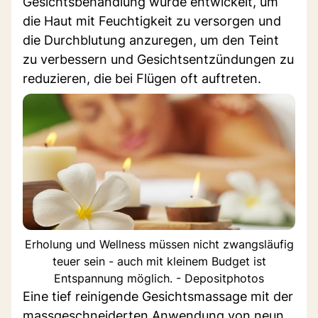
Gesichtsbehandlung wurde entwickelt, um
die Haut mit Feuchtigkeit zu versorgen und
die Durchblutung anzuregen, um den Teint
zu verbessern und Gesichtsentzündungen zu
reduzieren, die bei Flügen oft auftreten.
Erholung und Wellness müssen nicht zwangsläufig
teuer sein - auch mit kleinem Budget ist
Entspannung möglich. - Depositphotos
Eine tief reinigende Gesichtsmassage mit der
massgeschneiderten Anwendung von neun