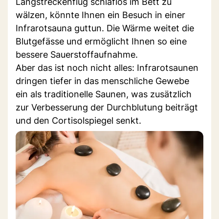
Langstreckenflug schlaflos im Bett zu
wälzen, könnte Ihnen ein Besuch in einer
Infrarotsauna guttun. Die Wärme weitet die
Blutgefässe und ermöglicht Ihnen so eine
bessere Sauerstoffaufnahme.
Aber das ist noch nicht alles: Infrarotsaunen
dringen tiefer in das menschliche Gewebe
ein als traditionelle Saunen, was zusätzlich
zur Verbesserung der Durchblutung beiträgt
und den Cortisolspiegel senkt.