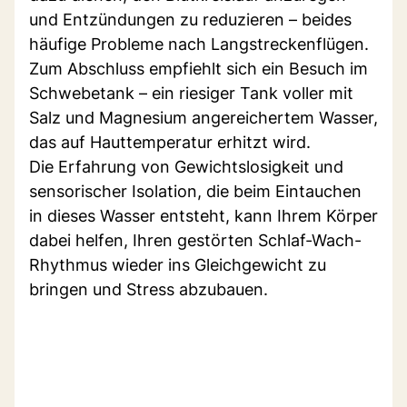
und Entzündungen zu reduzieren – beides
häufige Probleme nach Langstreckenflügen.
Zum Abschluss empfiehlt sich ein Besuch im
Schwebetank – ein riesiger Tank voller mit
Salz und Magnesium angereichertem Wasser,
das auf Hauttemperatur erhitzt wird.
Die Erfahrung von Gewichtslosigkeit und
sensorischer Isolation, die beim Eintauchen
in dieses Wasser entsteht, kann Ihrem Körper
dabei helfen, Ihren gestörten Schlaf-Wach-
Rhythmus wieder ins Gleichgewicht zu
bringen und Stress abzubauen.