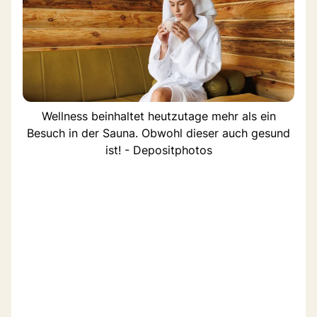
Wellness beinhaltet heutzutage mehr als ein
Besuch in der Sauna. Obwohl dieser auch gesund
ist! - Depositphotos