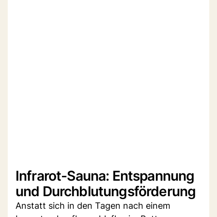
Infrarot-Sauna: Entspannung
und Durchblutungsförderung
Anstatt sich in den Tagen nach einem