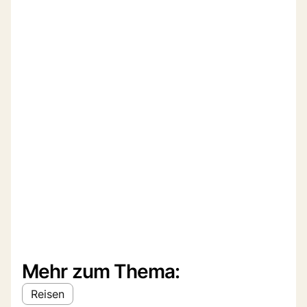
Mehr zum Thema:
Reisen