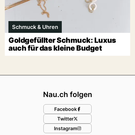
Schmuck & Uhren
Goldgefüllter Schmuck: Luxus
auch für das kleine Budget
Footer
Nau.ch folgen
Facebook
Twitter
Instagram