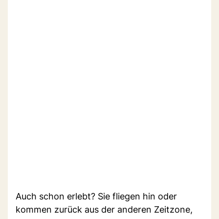
Auch schon erlebt? Sie fliegen hin oder
kommen zurück aus der anderen Zeitzone,