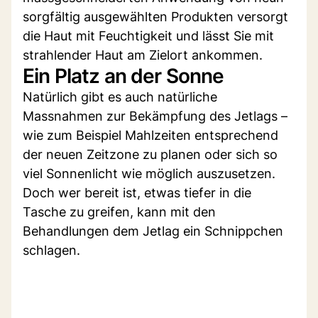
sorgfältig ausgewählten Produkten versorgt
die Haut mit Feuchtigkeit und lässt Sie mit
strahlender Haut am Zielort ankommen.
Ein Platz an der Sonne
Natürlich gibt es auch natürliche
Massnahmen zur Bekämpfung des Jetlags –
wie zum Beispiel Mahlzeiten entsprechend
der neuen Zeitzone zu planen oder sich so
viel Sonnenlicht wie möglich auszusetzen.
Doch wer bereit ist, etwas tiefer in die
Tasche zu greifen, kann mit den
Behandlungen dem Jetlag ein Schnippchen
schlagen.