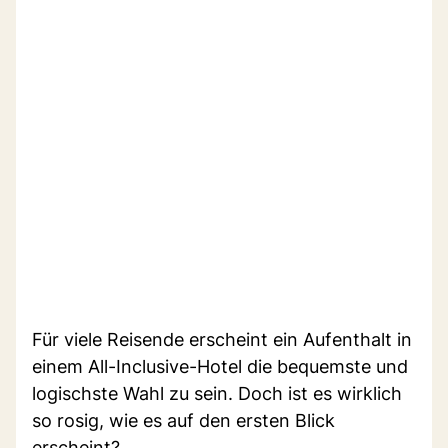
Für viele Reisende erscheint ein Aufenthalt in
einem All-Inclusive-Hotel die bequemste und
logischste Wahl zu sein. Doch ist es wirklich
so rosig, wie es auf den ersten Blick
erscheint?