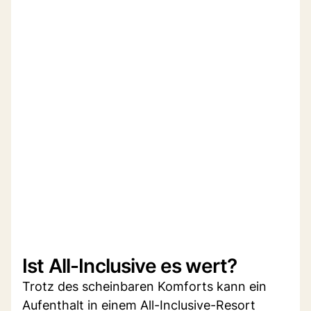
Ist All-Inclusive es wert?
Trotz des scheinbaren Komforts kann ein
Aufenthalt in einem All-Inclusive-Resort