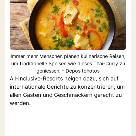
Immer mehr Menschen planen kulinarische Reisen,
um traditionelle Speisen wie dieses Thai-Curry zu
geniessen. - Depositphotos
All-Inclusive-Resorts neigen dazu, sich auf
internationale Gerichte zu konzentrieren, um
allen Gästen und Geschmäckern gerecht zu
werden.