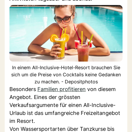
In einem All-Inclusive-Hotel-Resort brauchen Sie
sich um die Preise von Cocktails keine Gedanken
zu machen. - Depositphotos
Besonders
Familien profitieren
von diesem
Angebot. Eines der grössten
Verkaufsargumente für einen All-Inclusive-
Urlaub ist das umfangreiche Freizeitangebot
im Resort.
Von Wassersportarten über Tanzkurse bis