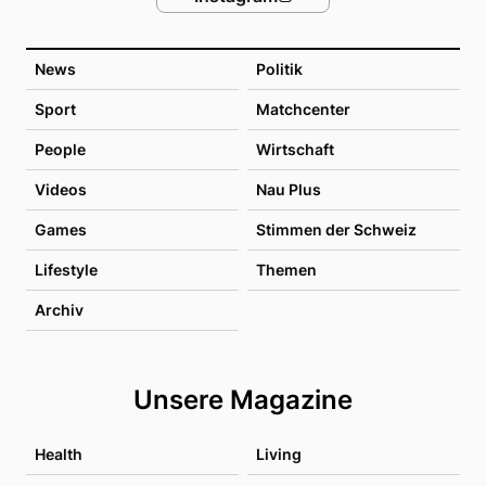
News
Politik
Sport
Matchcenter
People
Wirtschaft
Videos
Nau Plus
Games
Stimmen der Schweiz
Lifestyle
Themen
Archiv
Unsere Magazine
Health
Living