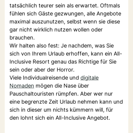
tatsächlich teurer sein als erwartet. Oftmals
fühlen sich Gäste gezwungen, alle Angebote
maximal auszunutzen, selbst wenn sie diese
gar nicht wirklich nutzen wollen oder
brauchen.
Wir halten also fest: Je nachdem, was Sie
sich von Ihrem Urlaub erhoffen, kann ein All-
Inclusive Resort genau das Richtige für Sie
sein oder aber der Horror.
Viele Individualreisende und
digitale
Nomaden
mögen die Nase über
Pauschaltouristen rümpfen. Aber wer nur
eine begrenzte Zeit Urlaub nehmen kann und
sich in dieser um nichts kümmern will, für
den lohnt sich ein All-Inclusive Angebot.