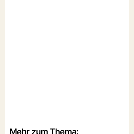
Mehr zum Thema: