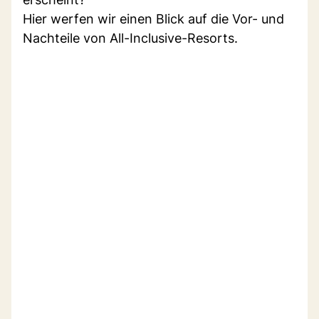
Hier werfen wir einen Blick auf die Vor- und
Nachteile von All-Inclusive-Resorts.