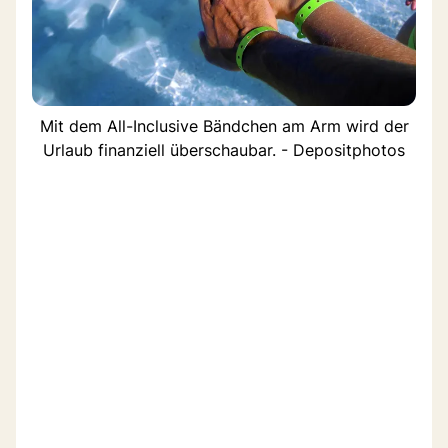
Mit dem All-Inclusive Bändchen am Arm wird der
Urlaub finanziell überschaubar. - Depositphotos