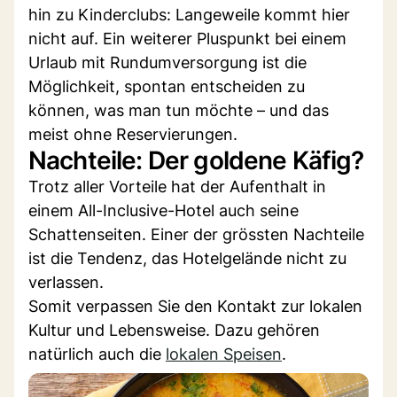
hin zu Kinderclubs: Langeweile kommt hier
nicht auf. Ein weiterer Pluspunkt bei einem
Urlaub mit Rundumversorgung ist die
Möglichkeit, spontan entscheiden zu
können, was man tun möchte – und das
meist ohne Reservierungen.
Nachteile: Der goldene Käfig?
Trotz aller Vorteile hat der Aufenthalt in
einem All-Inclusive-Hotel auch seine
Schattenseiten. Einer der grössten Nachteile
ist die Tendenz, das Hotelgelände nicht zu
verlassen.
Somit verpassen Sie den Kontakt zur lokalen
Kultur und Lebensweise. Dazu gehören
natürlich auch die
lokalen Speisen
.