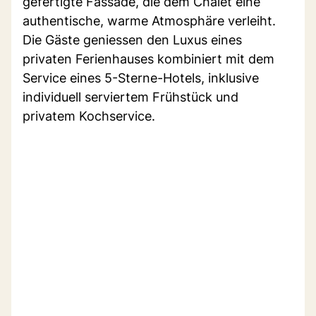
gefertigte Fassade, die dem Chalet eine
authentische, warme Atmosphäre verleiht.
Die Gäste geniessen den Luxus eines
privaten Ferienhauses kombiniert mit dem
Service eines 5-Sterne-Hotels, inklusive
individuell serviertem Frühstück und
privatem Kochservice.