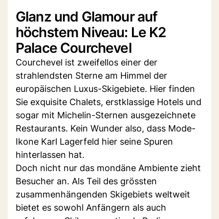
Glanz und Glamour auf
höchstem Niveau: Le K2
Palace Courchevel
Courchevel ist zweifellos einer der
strahlendsten Sterne am Himmel der
europäischen Luxus-Skigebiete. Hier finden
Sie exquisite Chalets, erstklassige Hotels und
sogar mit Michelin-Sternen ausgezeichnete
Restaurants. Kein Wunder also, dass Mode-
Ikone Karl Lagerfeld hier seine Spuren
hinterlassen hat.
Doch nicht nur das mondäne Ambiente zieht
Besucher an. Als Teil des grössten
zusammenhängenden Skigebiets weltweit
bietet es sowohl Anfängern als auch