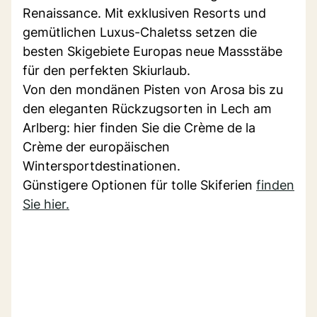
Renaissance. Mit exklusiven Resorts und
gemütlichen Luxus-Chaletss setzen die
besten Skigebiete Europas neue Massstäbe
für den perfekten Skiurlaub.
Von den mondänen Pisten von Arosa bis zu
den eleganten Rückzugsorten in Lech am
Arlberg: hier finden Sie die Crème de la
Crème der europäischen
Wintersportdestinationen.
Günstigere Optionen für tolle Skiferien
finden
Sie hier.