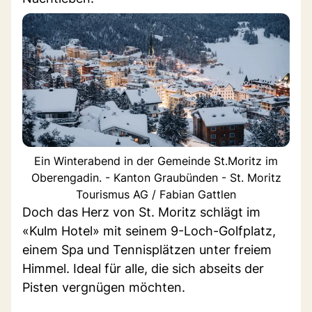
Ein Winterabend in der Gemeinde St.Moritz im
Oberengadin. - Kanton Graubünden - St. Moritz
Tourismus AG / Fabian Gattlen
Doch das Herz von St. Moritz schlägt im
«Kulm Hotel» mit seinem 9-Loch-Golfplatz,
einem Spa und Tennisplätzen unter freiem
Himmel. Ideal für alle, die sich abseits der
Pisten vergnügen möchten.