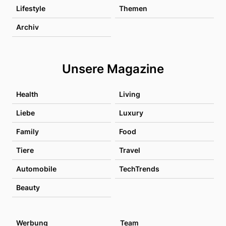
Lifestyle
Themen
Archiv
Unsere Magazine
Health
Living
Liebe
Luxury
Family
Food
Tiere
Travel
Automobile
TechTrends
Beauty
Werbung
Team