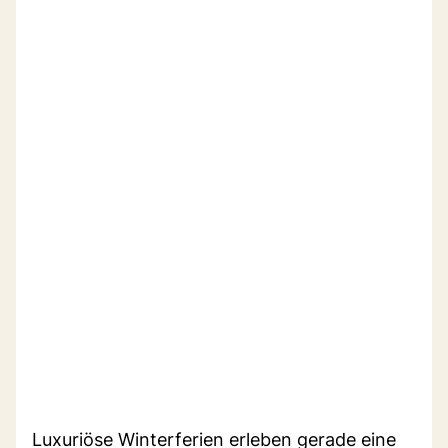
Luxuriöse Winterferien erleben gerade eine