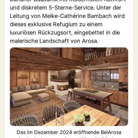
und diskretem 5-Sterne-Service. Unter der
Leitung von Meike-Cathérine Bambach wird
dieses exklusive Refugium zu einem
luxuriösen Rückzugsort, eingebettet in die
malerische Landschaft von Arosa.
Das im Dezember 2024 eröffnende BelArosa