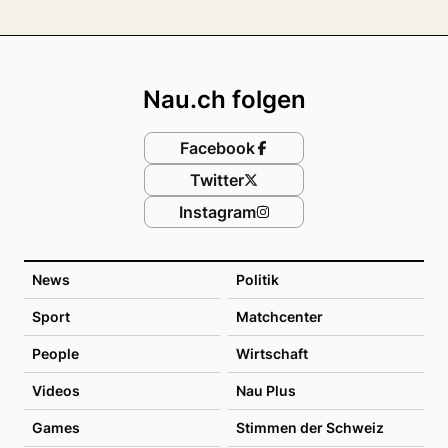
Footer
Nau.ch folgen
Facebook
Twitter
Instagram
News
Politik
Sport
Matchcenter
People
Wirtschaft
Videos
Nau Plus
Games
Stimmen der Schweiz