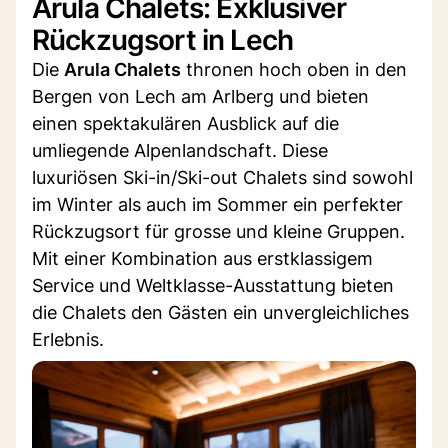
Arula Chalets: Exklusiver
Rückzugsort in Lech
Die
Arula Chalets
thronen hoch oben in den
Bergen von Lech am Arlberg und bieten
einen spektakulären Ausblick auf die
umliegende Alpenlandschaft. Diese
luxuriösen Ski-in/Ski-out Chalets sind sowohl
im Winter als auch im Sommer ein perfekter
Rückzugsort für grosse und kleine Gruppen.
Mit einer Kombination aus erstklassigem
Service und Weltklasse-Ausstattung bieten
die Chalets den Gästen ein unvergleichliches
Erlebnis.