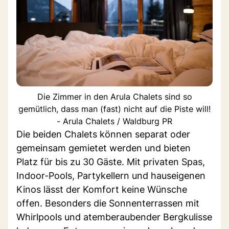
Die Zimmer in den Arula Chalets sind so
gemütlich, dass man (fast) nicht auf die Piste will!
- Arula Chalets / Waldburg PR
Die beiden Chalets können separat oder
gemeinsam gemietet werden und bieten
Platz für bis zu 30 Gäste. Mit privaten Spas,
Indoor-Pools, Partykellern und hauseigenen
Kinos lässt der Komfort keine Wünsche
offen. Besonders die Sonnenterrassen mit
Whirlpools und atemberaubender Bergkulisse