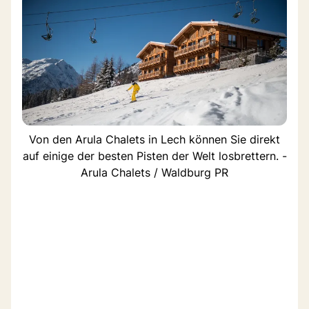
Von den Arula Chalets in Lech können Sie direkt
auf einige der besten Pisten der Welt losbrettern. -
Arula Chalets / Waldburg PR