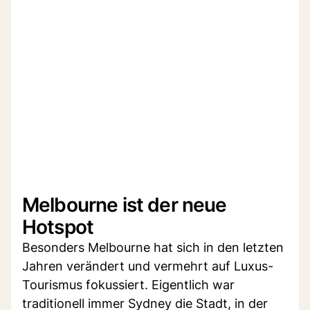
Melbourne ist der neue
Hotspot
Besonders Melbourne hat sich in den letzten
Jahren verändert und vermehrt auf Luxus-
Tourismus fokussiert. Eigentlich war
traditionell immer Sydney die Stadt, in der