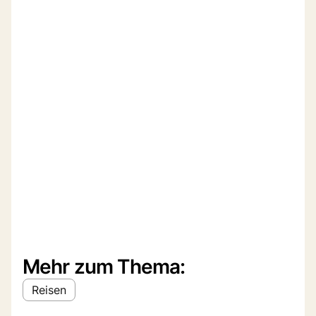
Mehr zum Thema:
Reisen