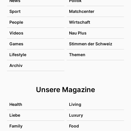
News
Politik
Sport
Matchcenter
People
Wirtschaft
Videos
Nau Plus
Games
Stimmen der Schweiz
Lifestyle
Themen
Archiv
Unsere Magazine
Health
Living
Liebe
Luxury
Family
Food