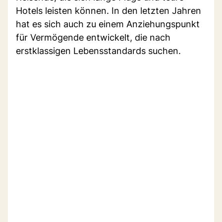
Hotels leisten können. In den letzten Jahren
hat es sich auch zu einem Anziehungspunkt
für Vermögende entwickelt, die nach
erstklassigen Lebensstandards suchen.