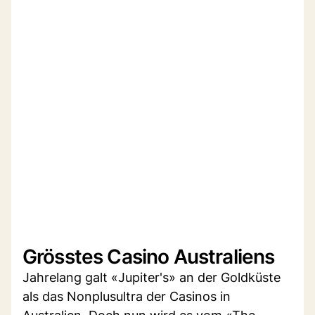
Grösstes Casino Australiens
Jahrelang galt «Jupiter's» an der Goldküste
als das Nonplusultra der Casinos in