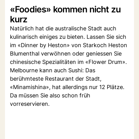
«Foodies» kommen nicht zu
kurz
Natürlich hat die australische Stadt auch
kulinarisch einiges zu bieten. Lassen Sie sich
im «Dinner by Heston» von Starkoch Heston
Blumenthal verwöhnen oder geniessen Sie
chinesische Spezialitäten im «Flower Drum».
Melbourne kann auch Sushi: Das
berühmteste Restaurant der Stadt,
«Minamishina», hat allerdings nur 12 Plätze.
Da müssen Sie also schon früh
vorreservieren.