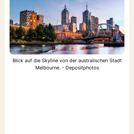
Blick auf die Skyline von der australischen Stadt
Melbourne. - Depositphotos