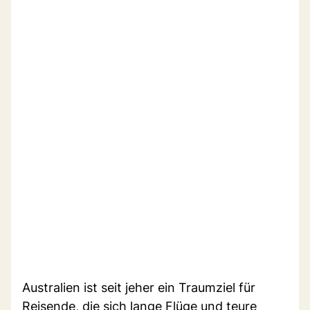
Australien ist seit jeher ein Traumziel für
Reisende, die sich lange Flüge und teure