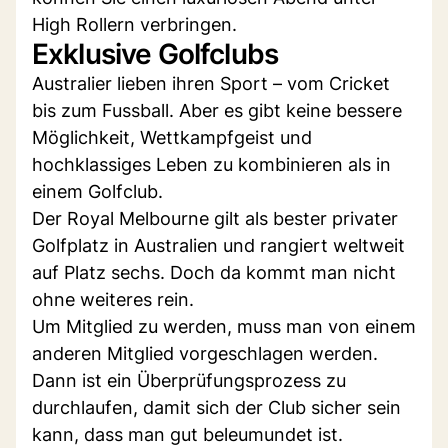
High Rollern verbringen.
Exklusive Golfclubs
Australier lieben ihren Sport – vom Cricket
bis zum Fussball. Aber es gibt keine bessere
Möglichkeit, Wettkampfgeist und
hochklassiges Leben zu kombinieren als in
einem Golfclub.
Der Royal Melbourne gilt als bester privater
Golfplatz in Australien und rangiert weltweit
auf Platz sechs. Doch da kommt man nicht
ohne weiteres rein.
Um Mitglied zu werden, muss man von einem
anderen Mitglied vorgeschlagen werden.
Dann ist ein Überprüfungsprozess zu
durchlaufen, damit sich der Club sicher sein
kann, dass man gut beleumundet ist.