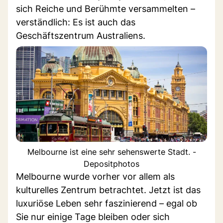
sich Reiche und Berühmte versammelten –
verständlich: Es ist auch das
Geschäftszentrum Australiens.
Melbourne ist eine sehr sehenswerte Stadt. -
Depositphotos
Melbourne wurde vorher vor allem als
kulturelles Zentrum betrachtet. Jetzt ist das
luxuriöse Leben sehr faszinierend – egal ob
Sie nur einige Tage bleiben oder sich