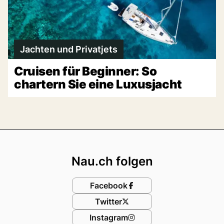
Jachten und Privatjets
Cruisen für Beginner: So
chartern Sie eine Luxusjacht
Footer
Nau.ch folgen
Facebook
Twitter
Instagram