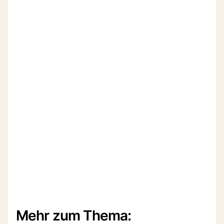
Mehr zum Thema: