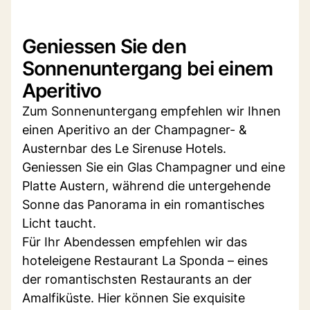
Geniessen Sie den
Sonnenuntergang bei einem
Aperitivo
Zum Sonnenuntergang empfehlen wir Ihnen
einen Aperitivo an der Champagner- &
Austernbar des Le Sirenuse Hotels.
Geniessen Sie ein Glas Champagner und eine
Platte Austern, während die untergehende
Sonne das Panorama in ein romantisches
Licht taucht.
Für Ihr Abendessen empfehlen wir das
hoteleigene Restaurant La Sponda – eines
der romantischsten Restaurants an der
Amalfiküste. Hier können Sie exquisite