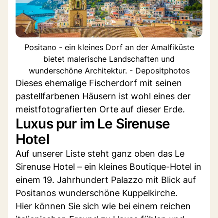
Positano - ein kleines Dorf an der Amalfiküste
bietet malerische Landschaften und
wunderschöne Architektur. - Depositphotos
Dieses ehemalige Fischerdorf mit seinen
pastellfarbenen Häusern ist wohl eines der
meistfotografierten Orte auf dieser Erde.
Luxus pur im Le Sirenuse
Hotel
Auf unserer Liste steht ganz oben das Le
Sirenuse Hotel – ein kleines Boutique-Hotel in
einem 19. Jahrhundert Palazzo mit Blick auf
Positanos wunderschöne Kuppelkirche.
Hier können Sie sich wie bei einem reichen