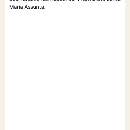
Maria Assunta.