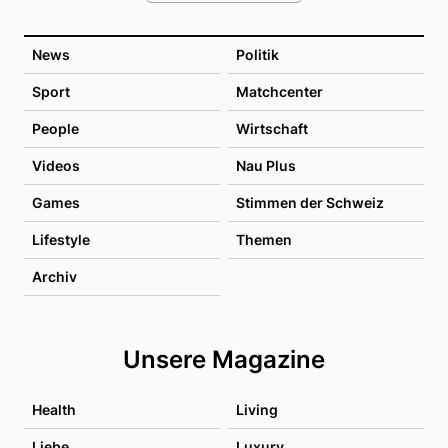
News
Politik
Sport
Matchcenter
People
Wirtschaft
Videos
Nau Plus
Games
Stimmen der Schweiz
Lifestyle
Themen
Archiv
Unsere Magazine
Health
Living
Liebe
Luxury