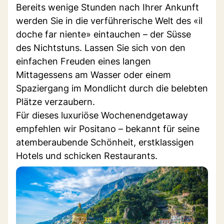
Bereits wenige Stunden nach Ihrer Ankunft
werden Sie in die verführerische Welt des «il
doche far niente» eintauchen – der Süsse
des Nichtstuns. Lassen Sie sich von den
einfachen Freuden eines langen
Mittagessens am Wasser oder einem
Spaziergang im Mondlicht durch die belebten
Plätze verzaubern.
Für dieses luxuriöse Wochenendgetaway
empfehlen wir Positano – bekannt für seine
atemberaubende Schönheit, erstklassigen
Hotels und schicken Restaurants.