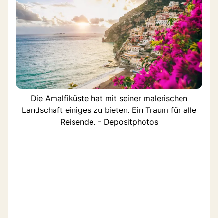
Die Amalfiküste hat mit seiner malerischen
Landschaft einiges zu bieten. Ein Traum für alle
Reisende. - Depositphotos