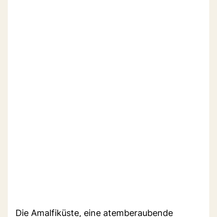
Die Amalfiküste, eine atemberaubende