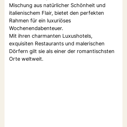
Mischung aus natürlicher Schönheit und
italienischem Flair, bietet den perfekten
Rahmen für ein luxuriöses
Wochenendabenteuer.
Mit ihren charmanten Luxushotels,
exquisiten Restaurants und malerischen
Dörfern gilt sie als einer der romantischsten
Orte weltweit.