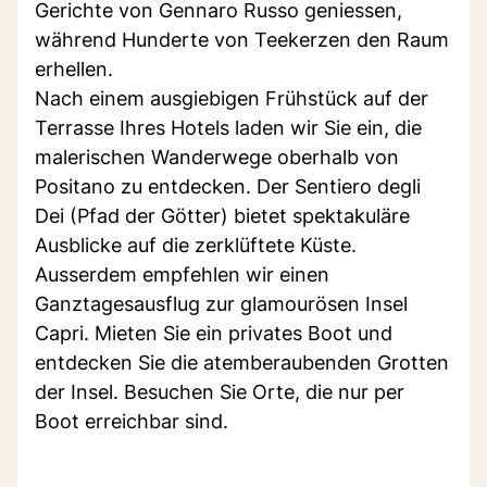
Gerichte von Gennaro Russo geniessen,
während Hunderte von Teekerzen den Raum
erhellen.
Nach einem ausgiebigen Frühstück auf der
Terrasse Ihres Hotels laden wir Sie ein, die
malerischen Wanderwege oberhalb von
Positano zu entdecken. Der Sentiero degli
Dei (Pfad der Götter) bietet spektakuläre
Ausblicke auf die zerklüftete Küste.
Ausserdem empfehlen wir einen
Ganztagesausflug zur glamourösen Insel
Capri. Mieten Sie ein privates Boot und
entdecken Sie die atemberaubenden Grotten
der Insel. Besuchen Sie Orte, die nur per
Boot erreichbar sind.