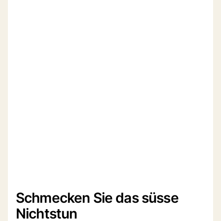
Schmecken Sie das süsse
Nichtstun