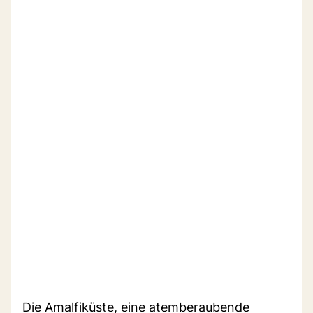
Die Amalfiküste, eine atemberaubende