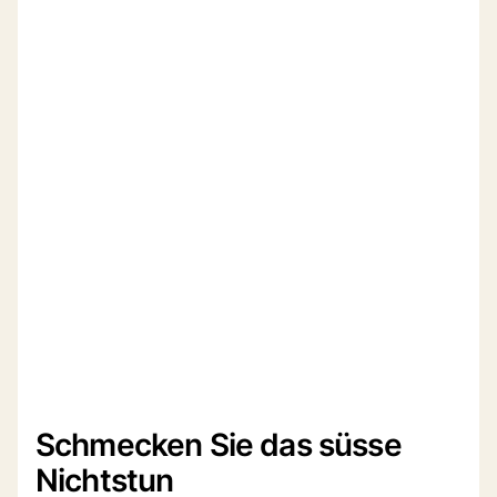
Schmecken Sie das süsse
Nichtstun