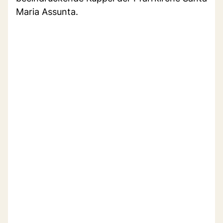
Maria Assunta.