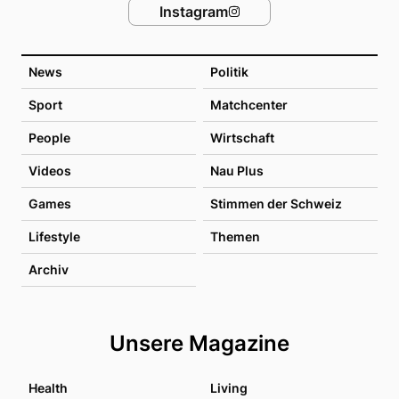
Instagram
News
Politik
Sport
Matchcenter
People
Wirtschaft
Videos
Nau Plus
Games
Stimmen der Schweiz
Lifestyle
Themen
Archiv
Unsere Magazine
Health
Living