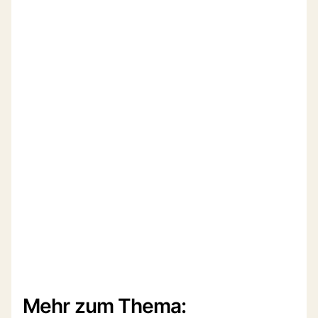
Mehr zum Thema: