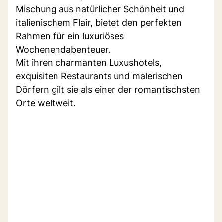
Mischung aus natürlicher Schönheit und
italienischem Flair, bietet den perfekten
Rahmen für ein luxuriöses
Wochenendabenteuer.
Mit ihren charmanten Luxushotels,
exquisiten Restaurants und malerischen
Dörfern gilt sie als einer der romantischsten
Orte weltweit.