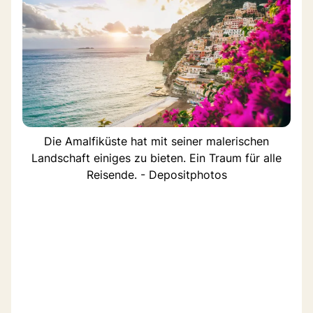
Die Amalfiküste hat mit seiner malerischen
Landschaft einiges zu bieten. Ein Traum für alle
Reisende. - Depositphotos