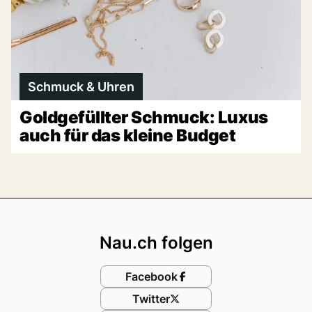
Schmuck & Uhren
Goldgefüllter Schmuck: Luxus
auch für das kleine Budget
Footer
Nau.ch folgen
Facebook
Twitter