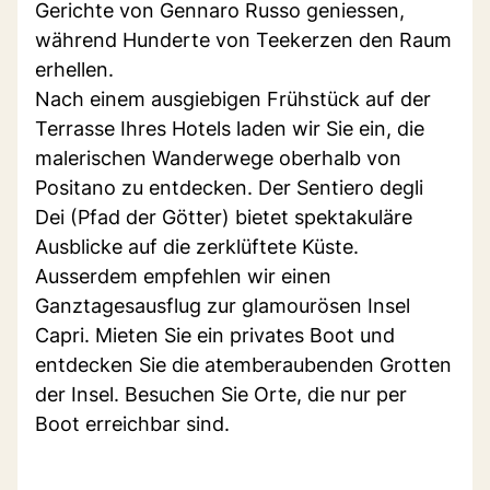
Gerichte von Gennaro Russo geniessen,
während Hunderte von Teekerzen den Raum
erhellen.
Nach einem ausgiebigen Frühstück auf der
Terrasse Ihres Hotels laden wir Sie ein, die
malerischen Wanderwege oberhalb von
Positano zu entdecken. Der Sentiero degli
Dei (Pfad der Götter) bietet spektakuläre
Ausblicke auf die zerklüftete Küste.
Ausserdem empfehlen wir einen
Ganztagesausflug zur glamourösen Insel
Capri. Mieten Sie ein privates Boot und
entdecken Sie die atemberaubenden Grotten
der Insel. Besuchen Sie Orte, die nur per
Boot erreichbar sind.