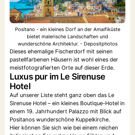
Positano - ein kleines Dorf an der Amalfiküste
bietet malerische Landschaften und
wunderschöne Architektur. - Depositphotos
Dieses ehemalige Fischerdorf mit seinen
pastellfarbenen Häusern ist wohl eines der
meistfotografierten Orte auf dieser Erde.
Luxus pur im Le Sirenuse
Hotel
Auf unserer Liste steht ganz oben das Le
Sirenuse Hotel – ein kleines Boutique-Hotel in
einem 19. Jahrhundert Palazzo mit Blick auf
Positanos wunderschöne Kuppelkirche.
Hier können Sie sich wie bei einem reichen