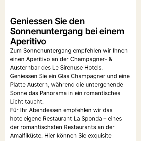
Geniessen Sie den
Sonnenuntergang bei einem
Aperitivo
Zum Sonnenuntergang empfehlen wir Ihnen
einen Aperitivo an der Champagner- &
Austernbar des Le Sirenuse Hotels.
Geniessen Sie ein Glas Champagner und eine
Platte Austern, während die untergehende
Sonne das Panorama in ein romantisches
Licht taucht.
Für Ihr Abendessen empfehlen wir das
hoteleigene Restaurant La Sponda – eines
der romantischsten Restaurants an der
Amalfiküste. Hier können Sie exquisite