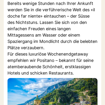
Bereits wenige Stunden nach Ihrer Ankunft
werden Sie in die verführerische Welt des «il
doche far niente» eintauchen – der Süsse
des Nichtstuns. Lassen Sie sich von den
einfachen Freuden eines langen
Mittagessens am Wasser oder einem
Spaziergang im Mondlicht durch die belebten
Plätze verzaubern.
Für dieses luxuriöse Wochenendgetaway
empfehlen wir Positano – bekannt für seine
atemberaubende Schönheit, erstklassigen
Hotels und schicken Restaurants.