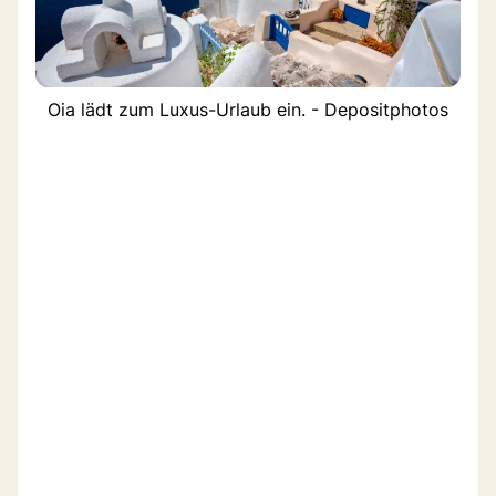
Oia lädt zum Luxus-Urlaub ein. - Depositphotos