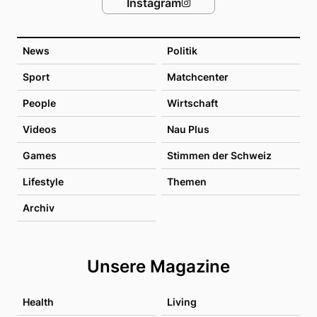
Instagram
News
Politik
Sport
Matchcenter
People
Wirtschaft
Videos
Nau Plus
Games
Stimmen der Schweiz
Lifestyle
Themen
Archiv
Unsere Magazine
Health
Living