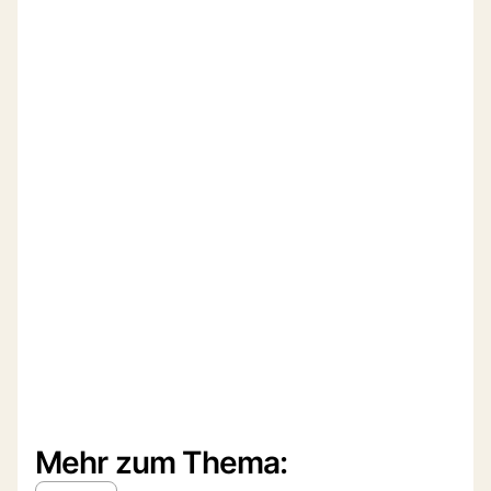
Mehr zum Thema: