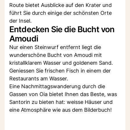
Route bietet Ausblicke auf den Krater und
führt Sie durch einige der schönsten Orte
der Insel.
Entdecken Sie die Bucht von
Amoudi
Nur einen Steinwurf entfernt liegt die
wunderschöne Bucht von Amoudi mit
kristallklarem Wasser und goldenem Sand.
Geniessen Sie frischen Fisch in einem der
Restaurants am Wasser.
Eine Nachmittagswanderung durch die
Gassen von Oia bietet Ihnen das Beste, was
Santorin zu bieten hat: weisse Häuser und
eine Atmosphäre wie aus dem Bilderbuch!