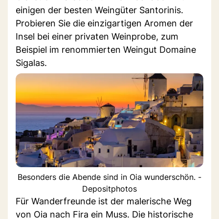
einigen der besten Weingüter Santorinis.
Probieren Sie die einzigartigen Aromen der
Insel bei einer privaten Weinprobe, zum
Beispiel im renommierten Weingut Domaine
Sigalas.
Besonders die Abende sind in Oia wunderschön. -
Depositphotos
Für Wanderfreunde ist der malerische Weg
von Oia nach Fira ein Muss. Die historische