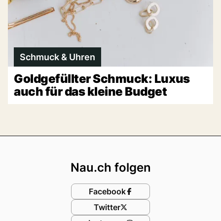
Schmuck & Uhren
Goldgefüllter Schmuck: Luxus
auch für das kleine Budget
Footer
Nau.ch folgen
Facebook
Twitter