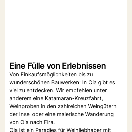
Eine Fülle von Erlebnissen
Von Einkaufsmöglichkeiten bis zu
wunderschönen Bauwerken: In Oia gibt es
viel zu entdecken. Wir empfehlen unter
anderem eine Katamaran-Kreuzfahrt,
Weinproben in den zahlreichen Weingütern
der Insel oder eine malerische Wanderung
von Oia nach Fira.
Oia ist ein Paradies für Weinliebhaber mit