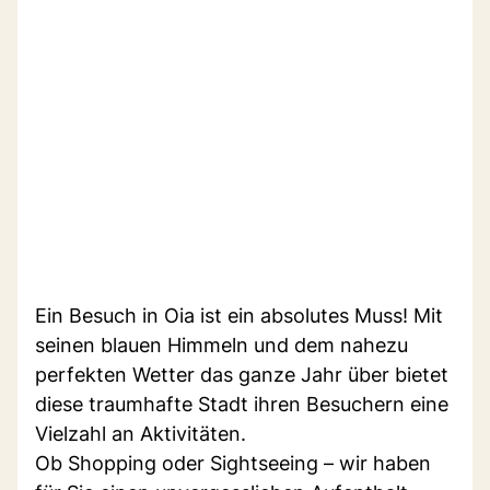
Ein Besuch in Oia ist ein absolutes Muss! Mit
seinen blauen Himmeln und dem nahezu
perfekten Wetter das ganze Jahr über bietet
diese traumhafte Stadt ihren Besuchern eine
Vielzahl an Aktivitäten.
Ob Shopping oder Sightseeing – wir haben