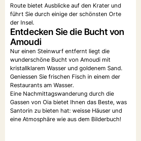
Route bietet Ausblicke auf den Krater und
führt Sie durch einige der schönsten Orte
der Insel.
Entdecken Sie die Bucht von
Amoudi
Nur einen Steinwurf entfernt liegt die
wunderschöne Bucht von Amoudi mit
kristallklarem Wasser und goldenem Sand.
Geniessen Sie frischen Fisch in einem der
Restaurants am Wasser.
Eine Nachmittagswanderung durch die
Gassen von Oia bietet Ihnen das Beste, was
Santorin zu bieten hat: weisse Häuser und
eine Atmosphäre wie aus dem Bilderbuch!