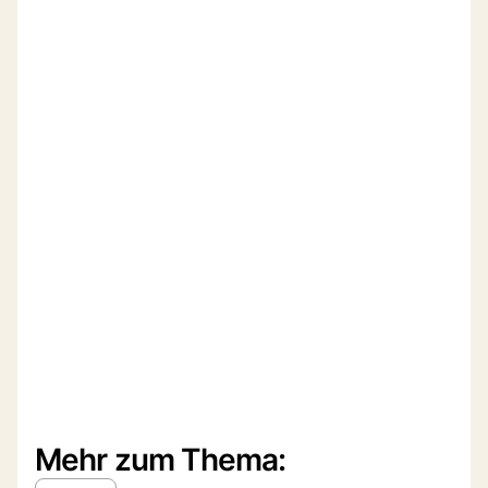
Mehr zum Thema: