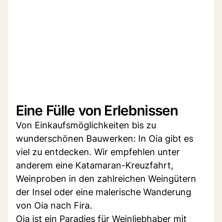
Eine Fülle von Erlebnissen
Von Einkaufsmöglichkeiten bis zu
wunderschönen Bauwerken: In Oia gibt es
viel zu entdecken. Wir empfehlen unter
anderem eine Katamaran-Kreuzfahrt,
Weinproben in den zahlreichen Weingütern
der Insel oder eine malerische Wanderung
von Oia nach Fira.
Oia ist ein Paradies für Weinliebhaber mit