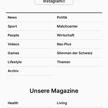
Instagram
News
Politik
Sport
Matchcenter
People
Wirtschaft
Videos
Nau Plus
Games
Stimmen der Schweiz
Lifestyle
Themen
Archiv
Unsere Magazine
Health
Living