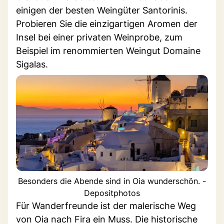
einigen der besten Weingüter Santorinis.
Probieren Sie die einzigartigen Aromen der
Insel bei einer privaten Weinprobe, zum
Beispiel im renommierten Weingut Domaine
Sigalas.
Besonders die Abende sind in Oia wunderschön. -
Depositphotos
Für Wanderfreunde ist der malerische Weg
von Oia nach Fira ein Muss. Die historische