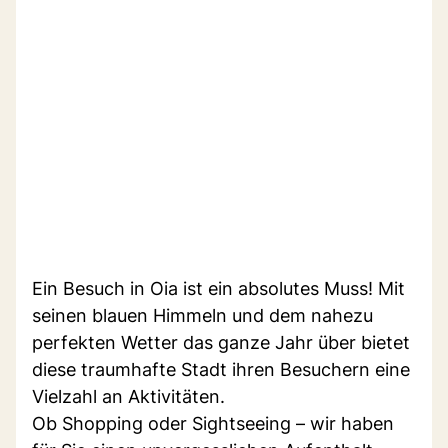
Ein Besuch in Oia ist ein absolutes Muss! Mit
seinen blauen Himmeln und dem nahezu
perfekten Wetter das ganze Jahr über bietet
diese traumhafte Stadt ihren Besuchern eine
Vielzahl an Aktivitäten.
Ob Shopping oder Sightseeing – wir haben