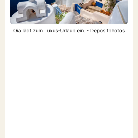
Oia lädt zum Luxus-Urlaub ein. - Depositphotos