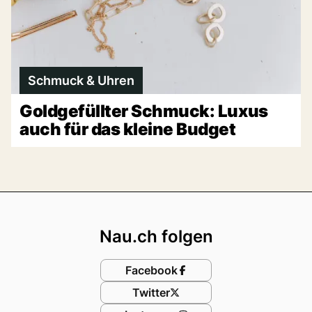
Schmuck & Uhren
Goldgefüllter Schmuck: Luxus
auch für das kleine Budget
Footer
Nau.ch folgen
Facebook
Twitter