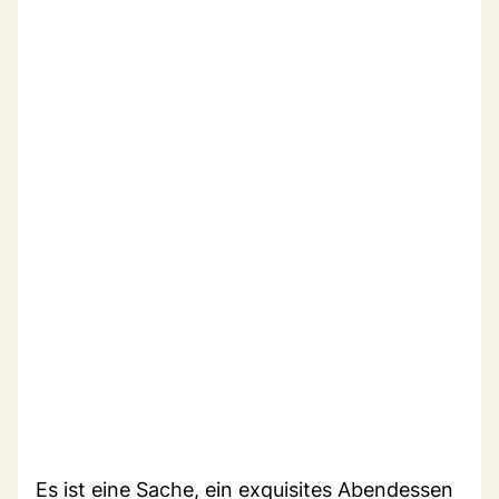
Es ist eine Sache, ein exquisites Abendessen