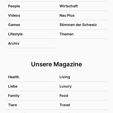
People
Wirtschaft
Videos
Nau Plus
Games
Stimmen der Schweiz
Lifestyle
Themen
Archiv
Unsere Magazine
Health
Living
Liebe
Luxury
Family
Food
Tiere
Travel