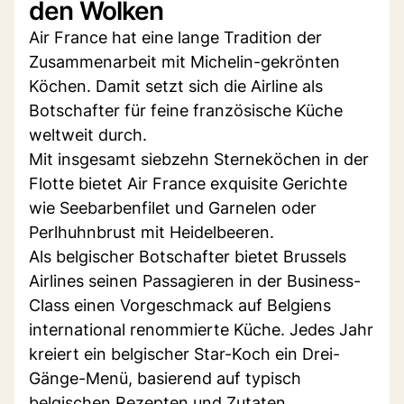
den Wolken
Air France hat eine lange Tradition der
Zusammenarbeit mit Michelin-gekrönten
Köchen. Damit setzt sich die Airline als
Botschafter für feine französische Küche
weltweit durch.
Mit insgesamt siebzehn Sterneköchen in der
Flotte bietet Air France exquisite Gerichte
wie Seebarbenfilet und Garnelen oder
Perlhuhnbrust mit Heidelbeeren.
Als belgischer Botschafter bietet Brussels
Airlines seinen Passagieren in der Business-
Class einen Vorgeschmack auf Belgiens
international renommierte Küche. Jedes Jahr
kreiert ein belgischer Star-Koch ein Drei-
Gänge-Menü, basierend auf typisch
belgischen Rezepten und Zutaten.