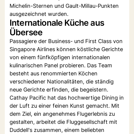
Michelin-Sternen und Gault-Millau-Punkten
ausgezeichnet wurden.
Internationale Küche aus
Übersee
Passagiere der Business- und First Class von
Singapore Airlines können köstliche Gerichte
von einem fünfköpfigen internationalen
kulinarischen Panel probieren. Das Team
besteht aus renommierten Köchen
verschiedener Nationalitäten, die ständig
neue Gerichte erfinden, die begeistern.
Cathay Pacific hat das hochwertige Dining in
der Luft zu einer feinen Kunst gemacht. Mit
dem Ziel, ein angenehmes Flugerlebnis zu
gestalten, arbeitet die Fluggesellschaft mit
Duddell's zusammen, einem beliebten