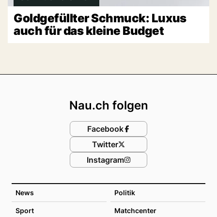
Goldgefüllter Schmuck: Luxus
auch für das kleine Budget
Footer
Nau.ch folgen
Facebook
Twitter
Instagram
News
Politik
Sport
Matchcenter