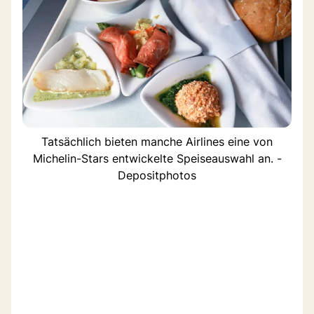
Tatsächlich bieten manche Airlines eine von
Michelin-Stars entwickelte Speiseauswahl an. -
Depositphotos