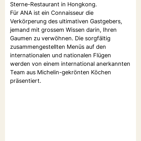
Sterne-Restaurant in Hongkong.
Für ANA ist ein Connaisseur die
Verkörperung des ultimativen Gastgebers,
jemand mit grossem Wissen darin, Ihren
Gaumen zu verwöhnen. Die sorgfältig
zusammengestellten Menüs auf den
internationalen und nationalen Flügen
werden von einem international anerkannten
Team aus Michelin-gekrönten Köchen
präsentiert.