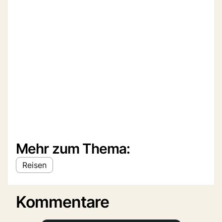
Mehr zum Thema:
Reisen
Kommentare