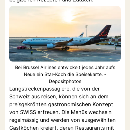
Bei Brussel Airlines entwickelt jedes Jahr aufs
Neue ein Star-Koch die Speisekarte. -
Depositphotos
Langstreckenpassagiere, die von der
Schweiz aus reisen, können sich an dem
preisgekrönten gastronomischen Konzept
von SWISS erfreuen. Die Menüs wechseln
regelmässig und werden von ausgewählten
Gastköchen kreiert, deren Restaurants mit