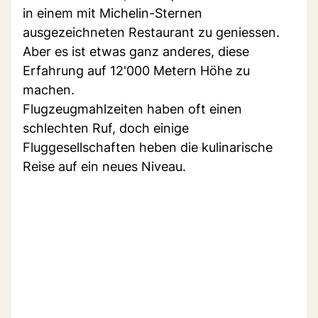
in einem mit Michelin-Sternen
ausgezeichneten Restaurant zu geniessen.
Aber es ist etwas ganz anderes, diese
Erfahrung auf 12'000 Metern Höhe zu
machen.
Flugzeugmahlzeiten haben oft einen
schlechten Ruf, doch einige
Fluggesellschaften heben die kulinarische
Reise auf ein neues Niveau.