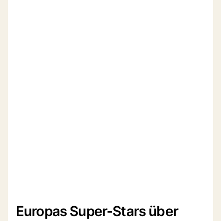
Europas Super-Stars über