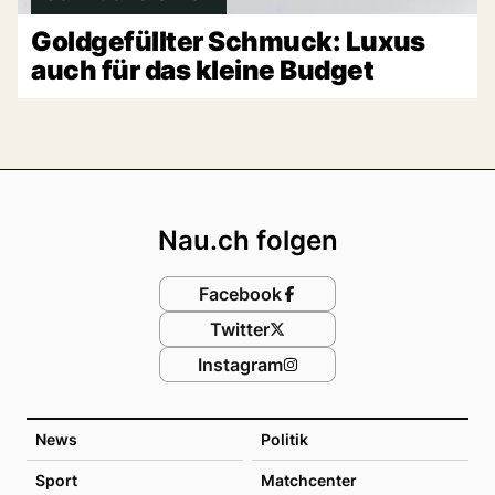
Goldgefüllter Schmuck: Luxus
auch für das kleine Budget
Footer
Nau.ch folgen
Facebook
Twitter
Instagram
News
Politik
Sport
Matchcenter