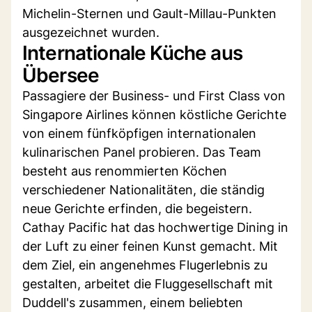
Michelin-Sternen und Gault-Millau-Punkten
ausgezeichnet wurden.
Internationale Küche aus
Übersee
Passagiere der Business- und First Class von
Singapore Airlines können köstliche Gerichte
von einem fünfköpfigen internationalen
kulinarischen Panel probieren. Das Team
besteht aus renommierten Köchen
verschiedener Nationalitäten, die ständig
neue Gerichte erfinden, die begeistern.
Cathay Pacific hat das hochwertige Dining in
der Luft zu einer feinen Kunst gemacht. Mit
dem Ziel, ein angenehmes Flugerlebnis zu
gestalten, arbeitet die Fluggesellschaft mit
Duddell's zusammen, einem beliebten