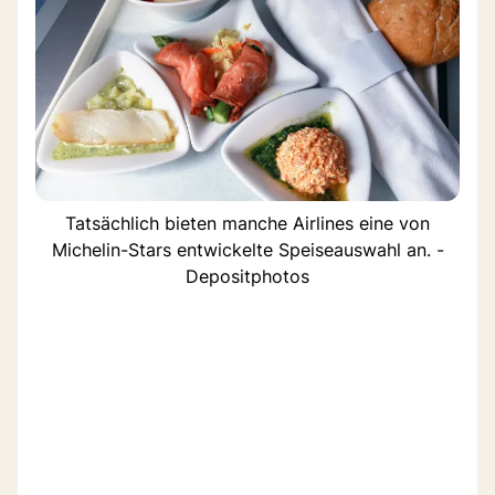
Tatsächlich bieten manche Airlines eine von
Michelin-Stars entwickelte Speiseauswahl an. -
Depositphotos