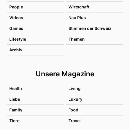
People
Wirtschaft
Videos
Nau Plus
Games
Stimmen der Schweiz
Lifestyle
Themen
Archiv
Unsere Magazine
Health
Living
Liebe
Luxury
Family
Food
Tiere
Travel