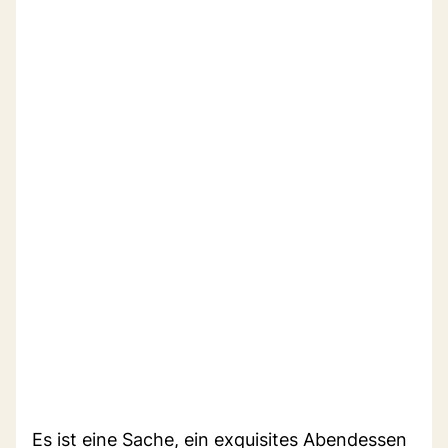
Es ist eine Sache, ein exquisites Abendessen