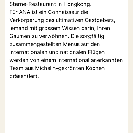
Sterne-Restaurant in Hongkong.
Für ANA ist ein Connaisseur die
Verkörperung des ultimativen Gastgebers,
jemand mit grossem Wissen darin, Ihren
Gaumen zu verwöhnen. Die sorgfältig
zusammengestellten Menüs auf den
internationalen und nationalen Flügen
werden von einem international anerkannten
Team aus Michelin-gekrönten Köchen
präsentiert.