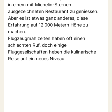
in einem mit Michelin-Sternen
ausgezeichneten Restaurant zu geniessen.
Aber es ist etwas ganz anderes, diese
Erfahrung auf 12'000 Metern Höhe zu
machen.
Flugzeugmahlzeiten haben oft einen
schlechten Ruf, doch einige
Fluggesellschaften heben die kulinarische
Reise auf ein neues Niveau.