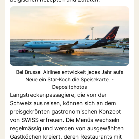
Bei Brussel Airlines entwickelt jedes Jahr aufs
Neue ein Star-Koch die Speisekarte. -
Depositphotos
Langstreckenpassagiere, die von der
Schweiz aus reisen, können sich an dem
preisgekrönten gastronomischen Konzept
von SWISS erfreuen. Die Menüs wechseln
regelmässig und werden von ausgewählten
Gastköchen kreiert, deren Restaurants mit