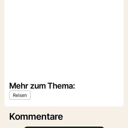
Mehr zum Thema:
Reisen
Kommentare