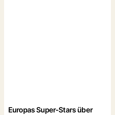
Europas Super-Stars über