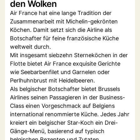
den Wolken
Air France hat eine lange Tradition der
Zusammenarbeit mit Michelin-gekrönten
Köchen. Damit setzt sich die Airline als
Botschafter für feine französische Küche
weltweit durch.
Mit insgesamt siebzehn Sterneköchen in der
Flotte bietet Air France exquisite Gerichte
wie Seebarbenfilet und Garnelen oder
Perlhuhnbrust mit Heidelbeeren.
Als belgischer Botschafter bietet Brussels
Airlines seinen Passagieren in der Business-
Class einen Vorgeschmack auf Belgiens
international renommierte Küche. Jedes Jahr
kreiert ein belgischer Star-Koch ein Drei-
Gänge-Menü, basierend auf typisch
belgischen Rezepten und Zutaten.