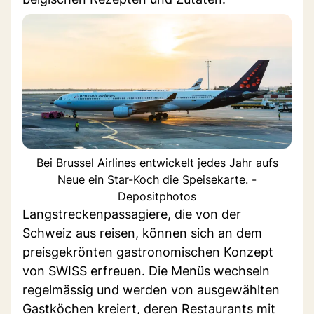
Bei Brussel Airlines entwickelt jedes Jahr aufs
Neue ein Star-Koch die Speisekarte. -
Depositphotos
Langstreckenpassagiere, die von der
Schweiz aus reisen, können sich an dem
preisgekrönten gastronomischen Konzept
von SWISS erfreuen. Die Menüs wechseln
regelmässig und werden von ausgewählten
Gastköchen kreiert, deren Restaurants mit