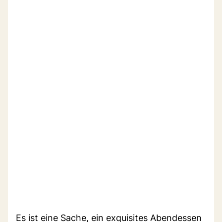
Es ist eine Sache, ein exquisites Abendessen