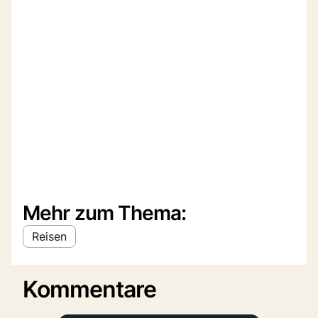
Mehr zum Thema:
Reisen
Kommentare