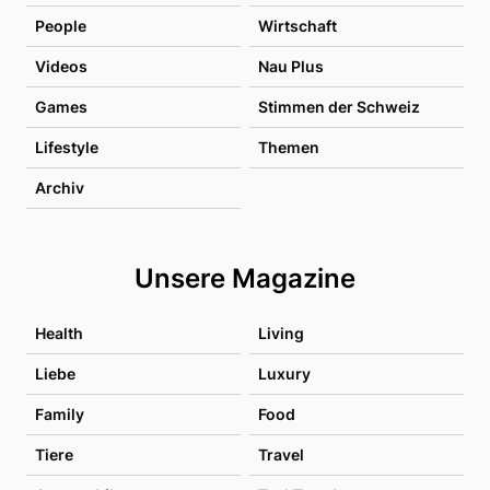
People
Wirtschaft
Videos
Nau Plus
Games
Stimmen der Schweiz
Lifestyle
Themen
Archiv
Unsere Magazine
Health
Living
Liebe
Luxury
Family
Food
Tiere
Travel