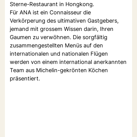
Sterne-Restaurant in Hongkong.
Für ANA ist ein Connaisseur die
Verkörperung des ultimativen Gastgebers,
jemand mit grossem Wissen darin, Ihren
Gaumen zu verwöhnen. Die sorgfältig
zusammengestellten Menüs auf den
internationalen und nationalen Flügen
werden von einem international anerkannten
Team aus Michelin-gekrönten Köchen
präsentiert.