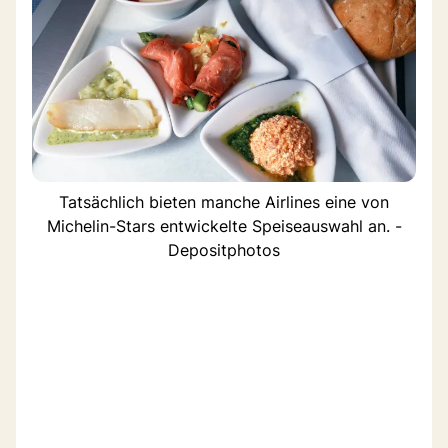
Tatsächlich bieten manche Airlines eine von
Michelin-Stars entwickelte Speiseauswahl an. -
Depositphotos