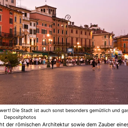
ert! Die Stadt ist auch sonst besonders gemütlich und gast
Depositphotos
cht der römischen Architektur sowie dem Zauber eine