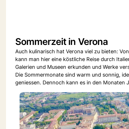
Sommerzeit in Verona
Auch kulinarisch hat Verona viel zu bieten: V
kann man hier eine köstliche Reise durch Ital
Galerien und Museen erkunden und Werke ver
Die Sommermonate sind warm und sonnig, ideal
geniessen. Dennoch kann es in den Monaten J