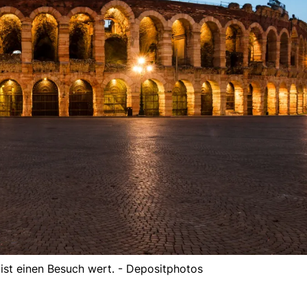
 ist einen Besuch wert. - Depositphotos