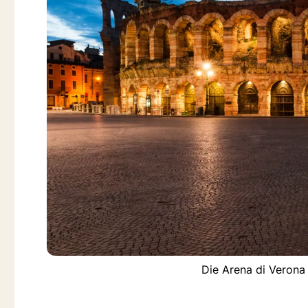
Die Arena di Verona