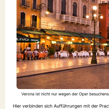
Verona ist nicht nur wegen der Oper besuchensw
Hier verbinden sich Aufführungen mit der Pra