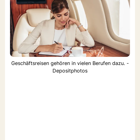
Geschäftsreisen gehören in vielen Berufen dazu. -
Depositphotos