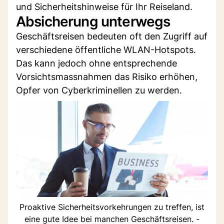
und Sicherheitshinweise für Ihr Reiseland.
Absicherung unterwegs
Geschäftsreisen bedeuten oft den Zugriff auf
verschiedene öffentliche WLAN-Hotspots.
Das kann jedoch ohne entsprechende
Vorsichtsmassnahmen das Risiko erhöhen,
Opfer von Cyberkriminellen zu werden.
Proaktive Sicherheitsvorkehrungen zu treffen, ist
eine gute Idee bei manchen Geschäftsreisen. -