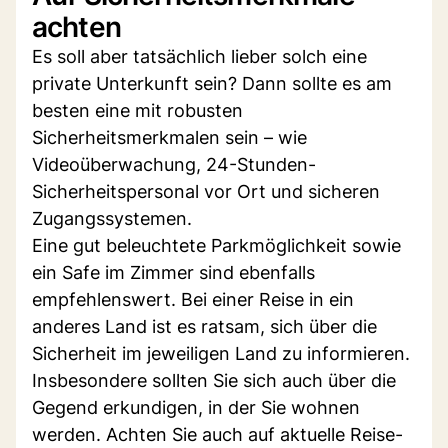
achten
Es soll aber tatsächlich lieber solch eine
private Unterkunft sein? Dann sollte es am
besten eine mit robusten
Sicherheitsmerkmalen sein – wie
Videoüberwachung, 24-Stunden-
Sicherheitspersonal vor Ort und sicheren
Zugangssystemen.
Eine gut beleuchtete Parkmöglichkeit sowie
ein Safe im Zimmer sind ebenfalls
empfehlenswert. Bei einer Reise in ein
anderes Land ist es ratsam, sich über die
Sicherheit im jeweiligen Land zu informieren.
Insbesondere sollten Sie sich auch über die
Gegend erkundigen, in der Sie wohnen
werden. Achten Sie auch auf aktuelle Reise-