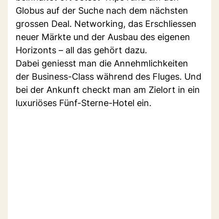
Globus auf der Suche nach dem nächsten
grossen Deal. Networking, das Erschliessen
neuer Märkte und der Ausbau des eigenen
Horizonts – all das gehört dazu.
Dabei geniesst man die Annehmlichkeiten
der Business-Class während des Fluges. Und
bei der Ankunft checkt man am Zielort in ein
luxuriöses Fünf-Sterne-Hotel ein.