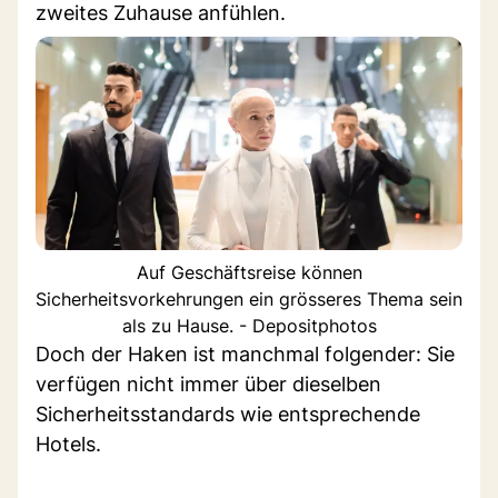
zweites Zuhause anfühlen.
Auf Geschäftsreise können
Sicherheitsvorkehrungen ein grösseres Thema sein
als zu Hause. - Depositphotos
Doch der Haken ist manchmal folgender: Sie
verfügen nicht immer über dieselben
Sicherheitsstandards wie entsprechende
Hotels.