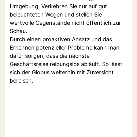
Umgebung. Verkehren Sie nur auf gut
beleuchteten Wegen und stellen Sie
wertvolle Gegenstände nicht öffentlich zur
Schau.
Durch einen proaktiven Ansatz und das
Erkennen potenzieller Probleme kann man
dafür sorgen, dass die nächste
Geschäftsreise reibungslos abläuft. So lässt
sich der Globus weiterhin mit Zuversicht
bereisen.