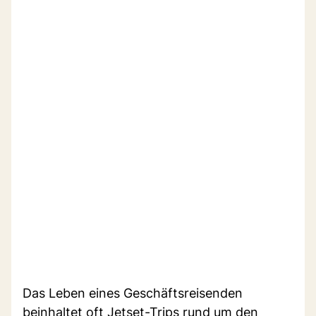
Das Leben eines Geschäftsreisenden
beinhaltet oft Jetset-Trips rund um den