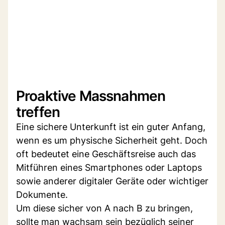
Proaktive Massnahmen
treffen
Eine sichere Unterkunft ist ein guter Anfang,
wenn es um physische Sicherheit geht. Doch
oft bedeutet eine Geschäftsreise auch das
Mitführen eines Smartphones oder Laptops
sowie anderer digitaler Geräte oder wichtiger
Dokumente.
Um diese sicher von A nach B zu bringen,
sollte man wachsam sein bezüglich seiner