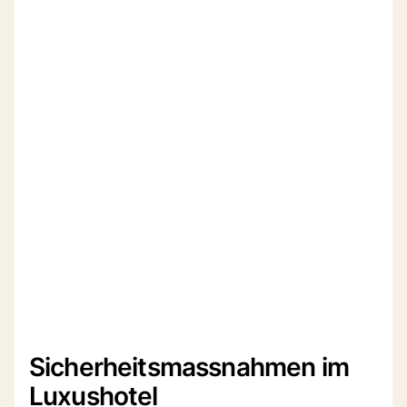
Sicherheitsmassnahmen im
Luxushotel