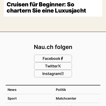
Cruisen für Beginner: So
chartern Sie eine Luxusjacht
Footer
Nau.ch folgen
Facebook
Twitter
Instagram
News
Politik
Sport
Matchcenter