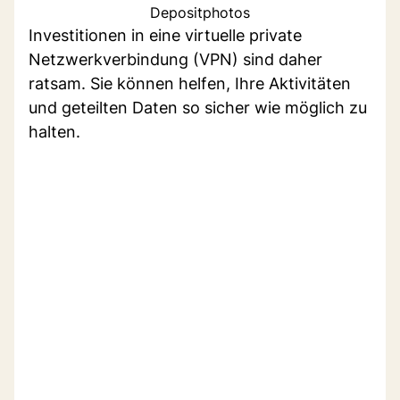
Depositphotos
Investitionen in eine virtuelle private
Netzwerkverbindung (VPN) sind daher
ratsam. Sie können helfen, Ihre Aktivitäten
und geteilten Daten so sicher wie möglich zu
halten.