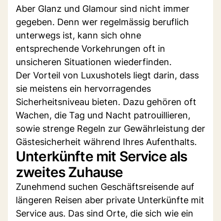
Aber Glanz und Glamour sind nicht immer
gegeben. Denn wer regelmässig beruflich
unterwegs ist, kann sich ohne
entsprechende Vorkehrungen oft in
unsicheren Situationen wiederfinden.
Der Vorteil von Luxushotels liegt darin, dass
sie meistens ein hervorragendes
Sicherheitsniveau bieten. Dazu gehören oft
Wachen, die Tag und Nacht patrouillieren,
sowie strenge Regeln zur Gewährleistung der
Gästesicherheit während Ihres Aufenthalts.
Unterkünfte mit Service als
zweites Zuhause
Zunehmend suchen Geschäftsreisende auf
längeren Reisen aber private Unterkünfte mit
Service aus. Das sind Orte, die sich wie ein