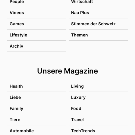
People
Wirtschaft
Videos
Nau Plus
Games
Stimmen der Schweiz
Lifestyle
Themen
Archiv
Unsere Magazine
Health
Living
Liebe
Luxury
Family
Food
Tiere
Travel
Automobile
TechTrends