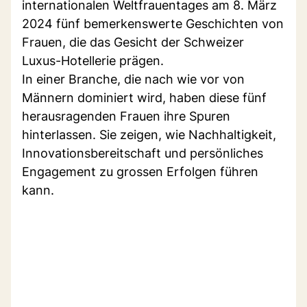
internationalen Weltfrauentages am 8. März
2024 fünf bemerkenswerte Geschichten von
Frauen, die das Gesicht der Schweizer
Luxus-Hotellerie prägen.
In einer Branche, die nach wie vor von
Männern dominiert wird, haben diese fünf
herausragenden Frauen ihre Spuren
hinterlassen. Sie zeigen, wie Nachhaltigkeit,
Innovationsbereitschaft und persönliches
Engagement zu grossen Erfolgen führen
kann.