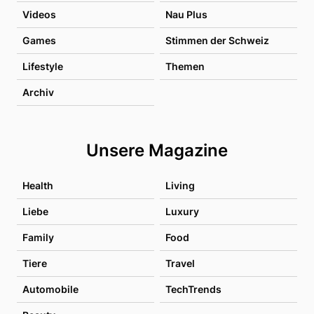
Videos
Nau Plus
Games
Stimmen der Schweiz
Lifestyle
Themen
Archiv
Unsere Magazine
Health
Living
Liebe
Luxury
Family
Food
Tiere
Travel
Automobile
TechTrends