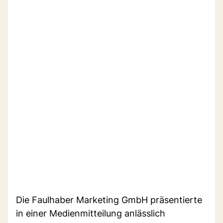
Die Faulhaber Marketing GmbH präsentierte
in einer Medienmitteilung anlässlich