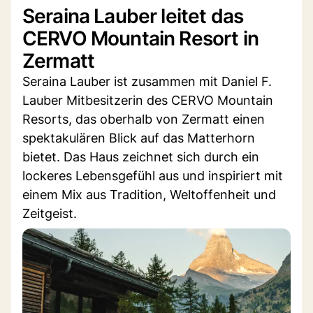
Seraina Lauber leitet das
CERVO Mountain Resort in
Zermatt
Seraina Lauber ist zusammen mit Daniel F.
Lauber Mitbesitzerin des CERVO Mountain
Resorts, das oberhalb von Zermatt einen
spektakulären Blick auf das Matterhorn
bietet. Das Haus zeichnet sich durch ein
lockeres Lebensgefühl aus und inspiriert mit
einem Mix aus Tradition, Weltoffenheit und
Zeitgeist.