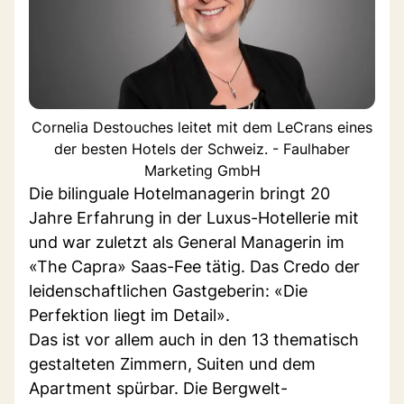
Cornelia Destouches leitet mit dem LeCrans eines
der besten Hotels der Schweiz. - Faulhaber
Marketing GmbH
Die bilinguale Hotelmanagerin bringt 20
Jahre Erfahrung in der Luxus-Hotellerie mit
und war zuletzt als General Managerin im
«The Capra» Saas-Fee tätig. Das Credo der
leidenschaftlichen Gastgeberin: «Die
Perfektion liegt im Detail».
Das ist vor allem auch in den 13 thematisch
gestalteten Zimmern, Suiten und dem
Apartment spürbar. Die Bergwelt-