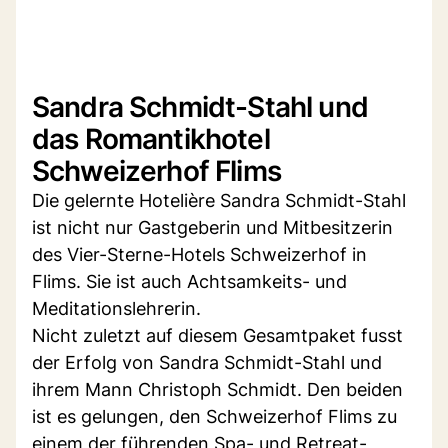
Sandra Schmidt-Stahl und
das Romantikhotel
Schweizerhof Flims
Die gelernte Hotelière Sandra Schmidt-Stahl
ist nicht nur Gastgeberin und Mitbesitzerin
des Vier-Sterne-Hotels Schweizerhof in
Flims. Sie ist auch Achtsamkeits- und
Meditationslehrerin.
Nicht zuletzt auf diesem Gesamtpaket fusst
der Erfolg von Sandra Schmidt-Stahl und
ihrem Mann Christoph Schmidt. Den beiden
ist es gelungen, den Schweizerhof Flims zu
einem der führenden Spa- und Retreat-