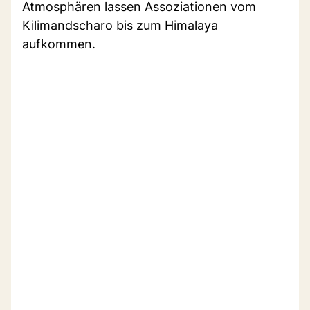
Atmosphären lassen Assoziationen vom
Kilimandscharo bis zum Himalaya
aufkommen.