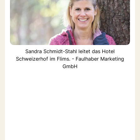
Sandra Schmidt-Stahl leitet das Hotel
Schweizerhof im Flims. - Faulhaber Marketing
GmbH