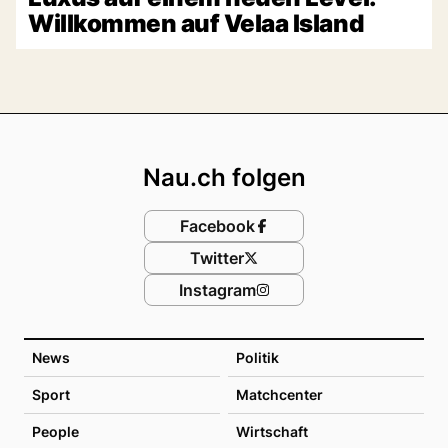
Willkommen auf Velaa Island
Footer
Nau.ch folgen
Facebook
Twitter
Instagram
News
Politik
Sport
Matchcenter
People
Wirtschaft