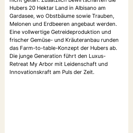
Hubers 20 Hektar Land in Albisano am
Gardasee, wo Obstbäume sowie Trauben,
Melonen und Erdbeeren angebaut werden.
Eine vollwertige Getreideproduktion und
frischer Gemüse- und Kräuteranbau runden
das Farm-to-table-Konzept der Hubers ab.
Die junge Generation führt den Luxus-
Retreat My Arbor mit Leidenschaft und
Innovationskraft am Puls der Zeit.