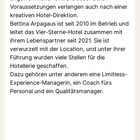
Voraussetzungen verlangen auch nach einer
kreativen Hotel-Direktion.
Bettina Arpagaus ist seit 2010 im Betrieb und
leitet das Vier-Sterne-Hotel zusammen mit
ihrem Lebenspartner seit 2021. Sie ist
verwurzelt mit der Location, und unter ihrer
Führung wurden viele Stellen für die
Hotellerie geschaffen.
Dazu gehören unter anderem eine Limitless-
Experience-Managerin, ein Coach fürs
Personal und ein Qualitätsmanager.