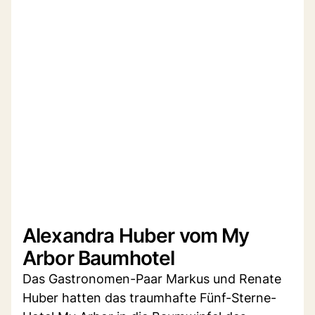
Alexandra Huber vom My
Arbor Baumhotel
Das Gastronomen-Paar Markus und Renate
Huber hatten das traumhafte Fünf-Sterne-