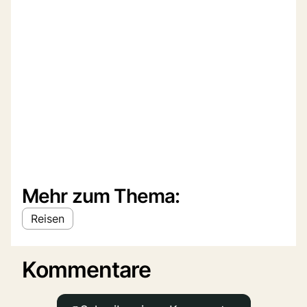
Mehr zum Thema:
Reisen
Kommentare