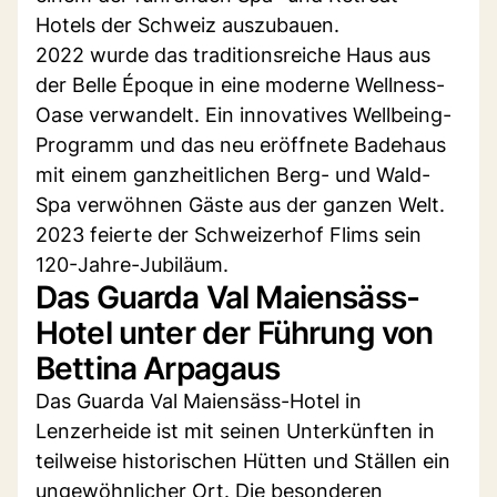
Hotels der Schweiz auszubauen.
2022 wurde das traditionsreiche Haus aus
der Belle Époque in eine moderne Wellness-
Oase verwandelt. Ein innovatives Wellbeing-
Programm und das neu eröffnete Badehaus
mit einem ganzheitlichen Berg- und Wald-
Spa verwöhnen Gäste aus der ganzen Welt.
2023 feierte der Schweizerhof Flims sein
120-Jahre-Jubiläum.
Das Guarda Val Maiensäss-
Hotel unter der Führung von
Bettina Arpagaus
Das Guarda Val Maiensäss-Hotel in
Lenzerheide ist mit seinen Unterkünften in
teilweise historischen Hütten und Ställen ein
ungewöhnlicher Ort. Die besonderen