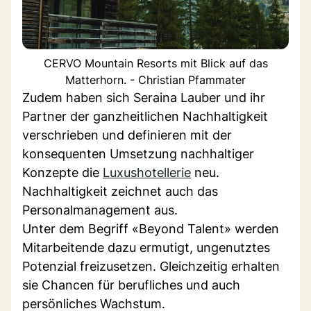
CERVO Mountain Resorts mit Blick auf das
Matterhorn. - Christian Pfammater
Zudem haben sich Seraina Lauber und ihr
Partner der ganzheitlichen Nachhaltigkeit
verschrieben und definieren mit der
konsequenten Umsetzung nachhaltiger
Konzepte die
Luxushotellerie
neu.
Nachhaltigkeit zeichnet auch das
Personalmanagement aus.
Unter dem Begriff «Beyond Talent» werden
Mitarbeitende dazu ermutigt, ungenutztes
Potenzial freizusetzen. Gleichzeitig erhalten
sie Chancen für berufliches und auch
persönliches Wachstum.