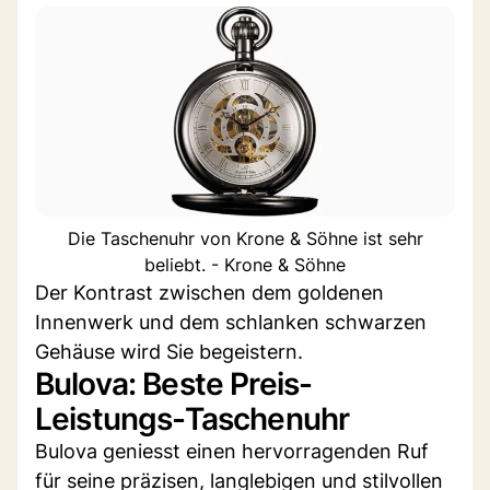
Die Taschenuhr von Krone & Söhne ist sehr
beliebt. - Krone & Söhne
Der Kontrast zwischen dem goldenen
Innenwerk und dem schlanken schwarzen
Gehäuse wird Sie begeistern.
Bulova: Beste Preis-
Leistungs-Taschenuhr
Bulova geniesst einen hervorragenden Ruf
für seine präzisen, langlebigen und stilvollen