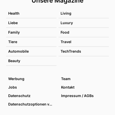
Unsere Magazine
Health
Living
Liebe
Luxury
Family
Food
Tiere
Travel
Automobile
TechTrends
Beauty
Werbung
Team
Jobs
Kontakt
Datenschutz
Impressum / AGBs
Datenschutzoptionen verwalten