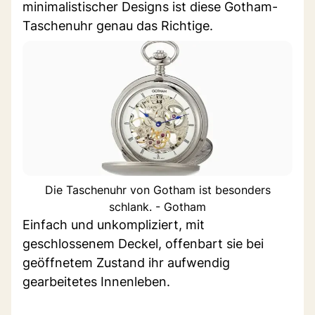
minimalistischer Designs ist diese Gotham-
Taschenuhr genau das Richtige.
Die Taschenuhr von Gotham ist besonders
schlank. - Gotham
Einfach und unkompliziert, mit
geschlossenem Deckel, offenbart sie bei
geöffnetem Zustand ihr aufwendig
gearbeitetes Innenleben.