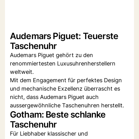
Audemars Piguet: Teuerste
Taschenuhr
Audemars Piguet gehört zu den
renommiertesten Luxusuhrenherstellern
weltweit.
Mit dem Engagement für perfektes Design
und mechanische Exzellenz überrascht es
nicht, dass Audemars Piguet auch
aussergewöhnliche Taschenuhren herstellt.
Gotham: Beste schlanke
Taschenuhr
Für Liebhaber klassischer und