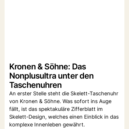
Kronen & Söhne: Das
Nonplusultra unter den
Taschenuhren
An erster Stelle steht die Skelett-Taschenuhr
von Kronen & Söhne. Was sofort ins Auge
fällt, ist das spektakuläre Zifferblatt im
Skelett-Design, welches einen Einblick in das
komplexe Innenleben gewährt.