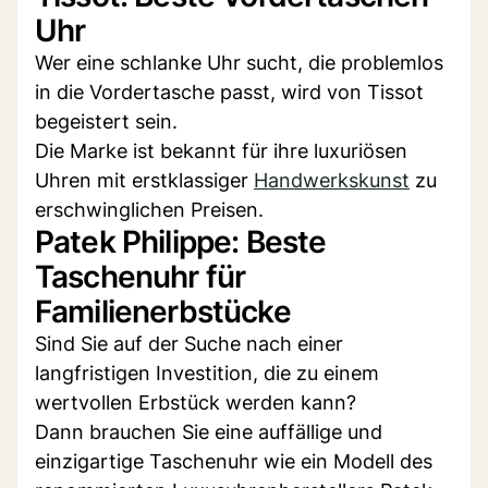
Uhr
Wer eine schlanke Uhr sucht, die problemlos
in die Vordertasche passt, wird von Tissot
begeistert sein.
Die Marke ist bekannt für ihre luxuriösen
Uhren mit erstklassiger
Handwerkskunst
zu
erschwinglichen Preisen.
Patek Philippe: Beste
Taschenuhr für
Familienerbstücke
Sind Sie auf der Suche nach einer
langfristigen Investition, die zu einem
wertvollen Erbstück werden kann?
Dann brauchen Sie eine auffällige und
einzigartige Taschenuhr wie ein Modell des