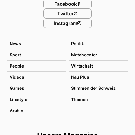
Facebook
Twitter
Instagram
News
Politik
Sport
Matchcenter
People
Wirtschaft
Videos
Nau Plus
Games
Stimmen der Schweiz
Lifestyle
Themen
Archiv