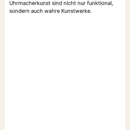
Uhrmacherkunst sind nicht nur funktional,
sondern auch wahre Kunstwerke.