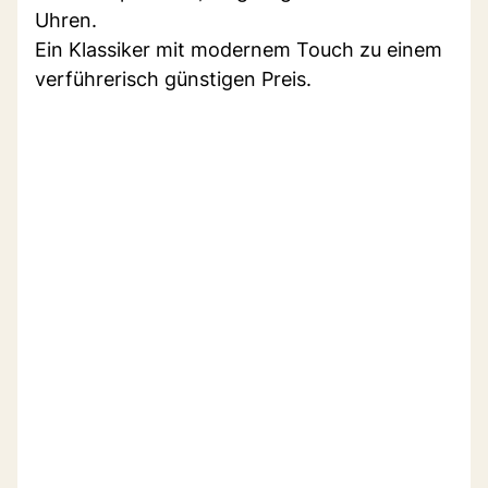
Uhren.
Ein Klassiker mit modernem Touch zu einem
verführerisch günstigen Preis.