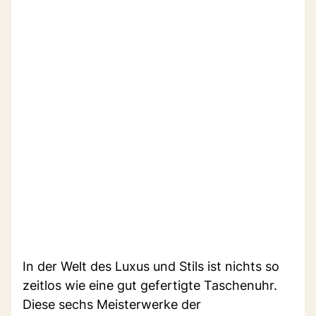
In der Welt des Luxus und Stils ist nichts so
zeitlos wie eine gut gefertigte Taschenuhr.
Diese sechs Meisterwerke der