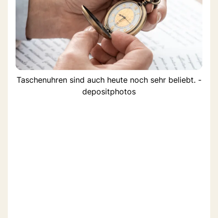
Taschenuhren sind auch heute noch sehr beliebt. -
depositphotos