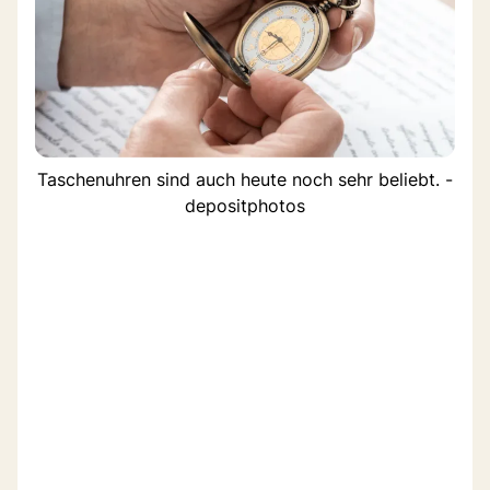
Taschenuhren sind auch heute noch sehr beliebt. -
depositphotos