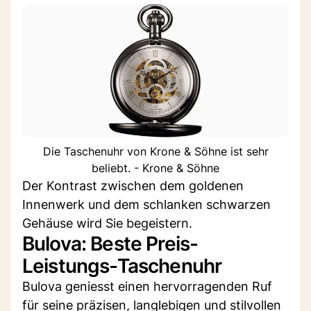
Die Taschenuhr von Krone & Söhne ist sehr
beliebt. - Krone & Söhne
Der Kontrast zwischen dem goldenen
Innenwerk und dem schlanken schwarzen
Gehäuse wird Sie begeistern.
Bulova: Beste Preis-
Leistungs-Taschenuhr
Bulova geniesst einen hervorragenden Ruf
für seine präzisen, langlebigen und stilvollen