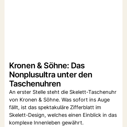
Kronen & Söhne: Das
Nonplusultra unter den
Taschenuhren
An erster Stelle steht die Skelett-Taschenuhr
von Kronen & Söhne. Was sofort ins Auge
fällt, ist das spektakuläre Zifferblatt im
Skelett-Design, welches einen Einblick in das
komplexe Innenleben gewährt.