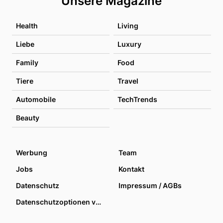
Unsere Magazine
Health
Living
Liebe
Luxury
Family
Food
Tiere
Travel
Automobile
TechTrends
Beauty
Werbung
Team
Jobs
Kontakt
Datenschutz
Impressum / AGBs
Datenschutzoptionen verwalten