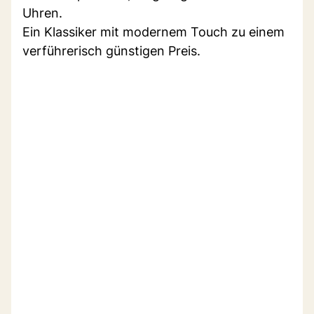
Uhren.
Ein Klassiker mit modernem Touch zu einem
verführerisch günstigen Preis.