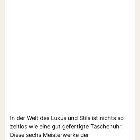
In der Welt des Luxus und Stils ist nichts so
zeitlos wie eine gut gefertigte Taschenuhr.
Diese sechs Meisterwerke der