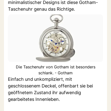
minimalistischer Designs ist diese Gotham-
Taschenuhr genau das Richtige.
Die Taschenuhr von Gotham ist besonders
schlank. - Gotham
Einfach und unkompliziert, mit
geschlossenem Deckel, offenbart sie bei
geöffnetem Zustand ihr aufwendig
gearbeitetes Innenleben.