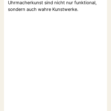
Uhrmacherkunst sind nicht nur funktional,
sondern auch wahre Kunstwerke.