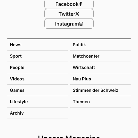
Facebook
Twitter
Instagram
News
Politik
Sport
Matchcenter
People
Wirtschaft
Videos
Nau Plus
Games
Stimmen der Schweiz
Lifestyle
Themen
Archiv