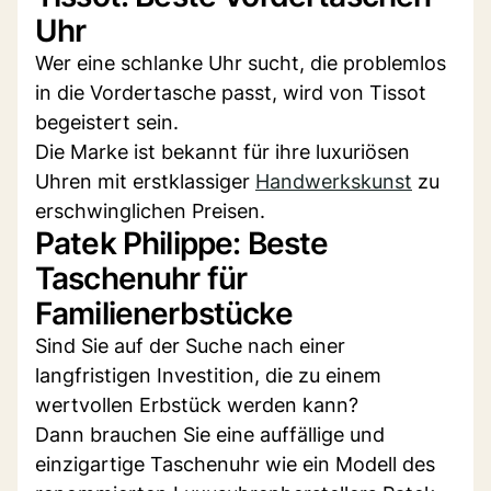
Uhr
Wer eine schlanke Uhr sucht, die problemlos
in die Vordertasche passt, wird von Tissot
begeistert sein.
Die Marke ist bekannt für ihre luxuriösen
Uhren mit erstklassiger
Handwerkskunst
zu
erschwinglichen Preisen.
Patek Philippe: Beste
Taschenuhr für
Familienerbstücke
Sind Sie auf der Suche nach einer
langfristigen Investition, die zu einem
wertvollen Erbstück werden kann?
Dann brauchen Sie eine auffällige und
einzigartige Taschenuhr wie ein Modell des