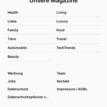
Unsere Magazine
Health
Living
Liebe
Luxury
Family
Food
Tiere
Travel
Automobile
TechTrends
Beauty
Werbung
Team
Jobs
Kontakt
Datenschutz
Impressum / AGBs
Datenschutzoptionen verwalten