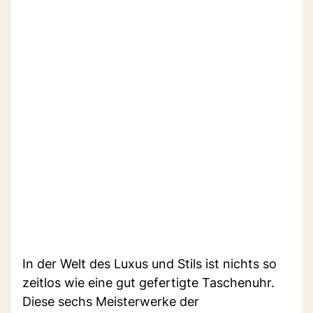
In der Welt des Luxus und Stils ist nichts so
zeitlos wie eine gut gefertigte Taschenuhr.
Diese sechs Meisterwerke der