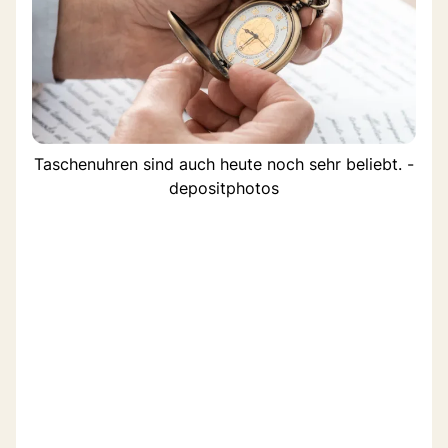
Taschenuhren sind auch heute noch sehr beliebt. -
depositphotos