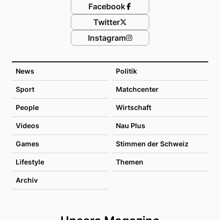
Facebook
Twitter
Instagram
News
Politik
Sport
Matchcenter
People
Wirtschaft
Videos
Nau Plus
Games
Stimmen der Schweiz
Lifestyle
Themen
Archiv