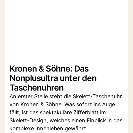
Kronen & Söhne: Das
Nonplusultra unter den
Taschenuhren
An erster Stelle steht die Skelett-Taschenuhr
von Kronen & Söhne. Was sofort ins Auge
fällt, ist das spektakuläre Zifferblatt im
Skelett-Design, welches einen Einblick in das
komplexe Innenleben gewährt.