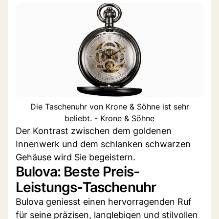
Die Taschenuhr von Krone & Söhne ist sehr
beliebt. - Krone & Söhne
Der Kontrast zwischen dem goldenen
Innenwerk und dem schlanken schwarzen
Gehäuse wird Sie begeistern.
Bulova: Beste Preis-
Leistungs-Taschenuhr
Bulova geniesst einen hervorragenden Ruf
für seine präzisen, langlebigen und stilvollen