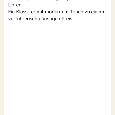
Uhren.
Ein Klassiker mit modernem Touch zu einem
verführerisch günstigen Preis.