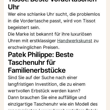
Uhr
Wer eine schlanke Uhr sucht, die problemlos
in die Vordertasche passt, wird von Tissot
begeistert sein.
Die Marke ist bekannt für ihre luxuriösen
Uhren mit erstklassiger
Handwerkskunst
zu
erschwinglichen Preisen.
Patek Philippe: Beste
Taschenuhr für
Familienerbstücke
Sind Sie auf der Suche nach einer
langfristigen Investition, die zu einem
wertvollen Erbstück werden kann?
Dann brauchen Sie eine auffällige und
einzigartige Taschenuhr wie ein Modell des