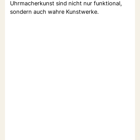
Uhrmacherkunst sind nicht nur funktional,
sondern auch wahre Kunstwerke.