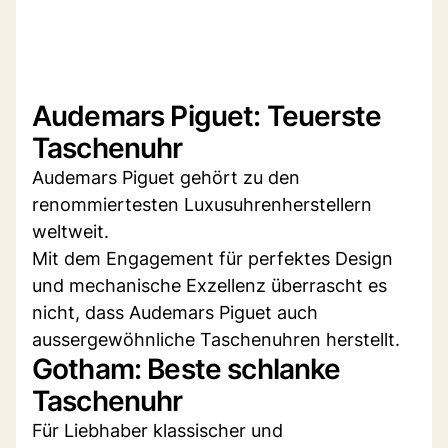
Audemars Piguet: Teuerste
Taschenuhr
Audemars Piguet gehört zu den
renommiertesten Luxusuhrenherstellern
weltweit.
Mit dem Engagement für perfektes Design
und mechanische Exzellenz überrascht es
nicht, dass Audemars Piguet auch
aussergewöhnliche Taschenuhren herstellt.
Gotham: Beste schlanke
Taschenuhr
Für Liebhaber klassischer und