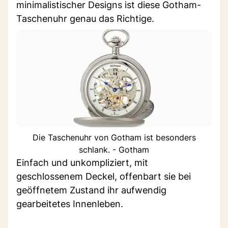
minimalistischer Designs ist diese Gotham-
Taschenuhr genau das Richtige.
Die Taschenuhr von Gotham ist besonders
schlank. - Gotham
Einfach und unkompliziert, mit
geschlossenem Deckel, offenbart sie bei
geöffnetem Zustand ihr aufwendig
gearbeitetes Innenleben.