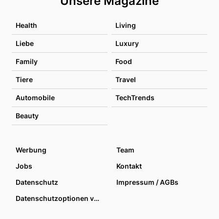
Unsere Magazine
Health
Living
Liebe
Luxury
Family
Food
Tiere
Travel
Automobile
TechTrends
Beauty
Werbung
Team
Jobs
Kontakt
Datenschutz
Impressum / AGBs
Datenschutzoptionen verwalten