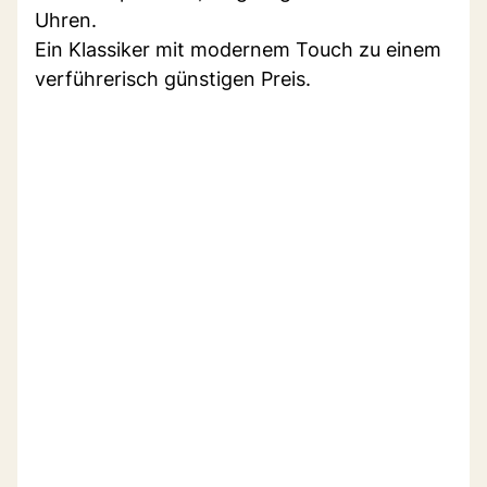
Uhren.
Ein Klassiker mit modernem Touch zu einem
verführerisch günstigen Preis.