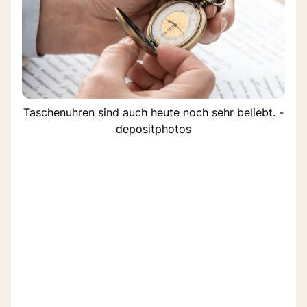
Taschenuhren sind auch heute noch sehr beliebt. -
depositphotos