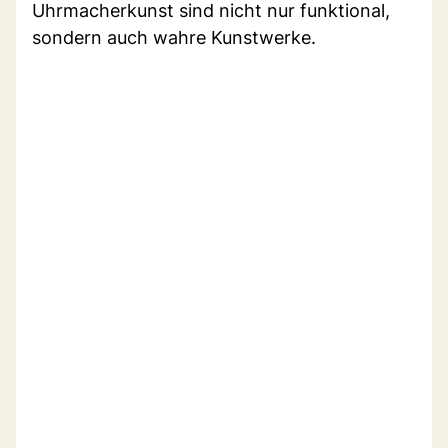
Uhrmacherkunst sind nicht nur funktional,
sondern auch wahre Kunstwerke.