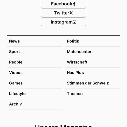
Facebook
Twitter
Instagram
News
Politik
Sport
Matchcenter
People
Wirtschaft
Videos
Nau Plus
Games
Stimmen der Schweiz
Lifestyle
Themen
Archiv