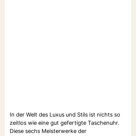
In der Welt des Luxus und Stils ist nichts so
zeitlos wie eine gut gefertigte Taschenuhr.
Diese sechs Meisterwerke der