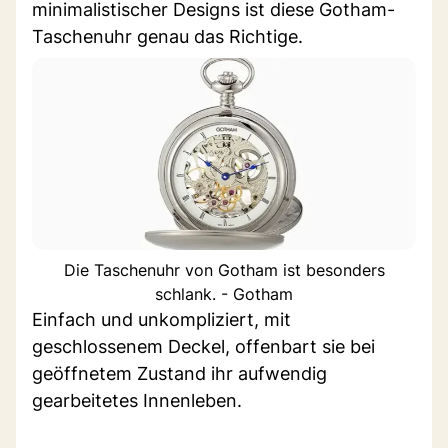
minimalistischer Designs ist diese Gotham-
Taschenuhr genau das Richtige.
Die Taschenuhr von Gotham ist besonders
schlank. - Gotham
Einfach und unkompliziert, mit
geschlossenem Deckel, offenbart sie bei
geöffnetem Zustand ihr aufwendig
gearbeitetes Innenleben.