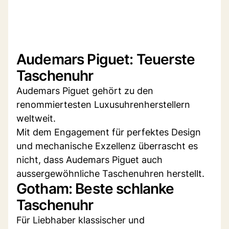
Audemars Piguet: Teuerste
Taschenuhr
Audemars Piguet gehört zu den
renommiertesten Luxusuhrenherstellern
weltweit.
Mit dem Engagement für perfektes Design
und mechanische Exzellenz überrascht es
nicht, dass Audemars Piguet auch
aussergewöhnliche Taschenuhren herstellt.
Gotham: Beste schlanke
Taschenuhr
Für Liebhaber klassischer und