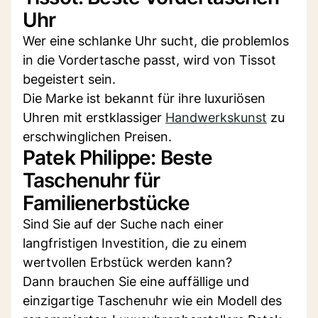
Uhr
Wer eine schlanke Uhr sucht, die problemlos
in die Vordertasche passt, wird von Tissot
begeistert sein.
Die Marke ist bekannt für ihre luxuriösen
Uhren mit erstklassiger
Handwerkskunst
zu
erschwinglichen Preisen.
Patek Philippe: Beste
Taschenuhr für
Familienerbstücke
Sind Sie auf der Suche nach einer
langfristigen Investition, die zu einem
wertvollen Erbstück werden kann?
Dann brauchen Sie eine auffällige und
einzigartige Taschenuhr wie ein Modell des