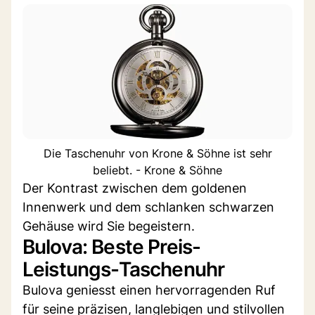
Die Taschenuhr von Krone & Söhne ist sehr
beliebt. - Krone & Söhne
Der Kontrast zwischen dem goldenen
Innenwerk und dem schlanken schwarzen
Gehäuse wird Sie begeistern.
Bulova: Beste Preis-
Leistungs-Taschenuhr
Bulova geniesst einen hervorragenden Ruf
für seine präzisen, langlebigen und stilvollen