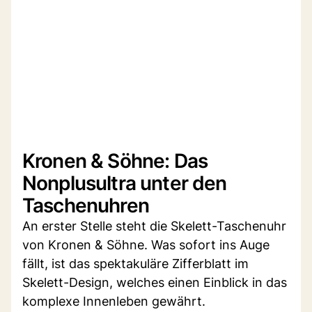
Kronen & Söhne: Das
Nonplusultra unter den
Taschenuhren
An erster Stelle steht die Skelett-Taschenuhr
von Kronen & Söhne. Was sofort ins Auge
fällt, ist das spektakuläre Zifferblatt im
Skelett-Design, welches einen Einblick in das
komplexe Innenleben gewährt.