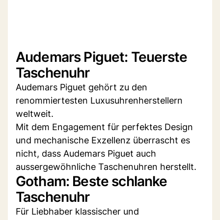
Audemars Piguet: Teuerste
Taschenuhr
Audemars Piguet gehört zu den
renommiertesten Luxusuhrenherstellern
weltweit.
Mit dem Engagement für perfektes Design
und mechanische Exzellenz überrascht es
nicht, dass Audemars Piguet auch
aussergewöhnliche Taschenuhren herstellt.
Gotham: Beste schlanke
Taschenuhr
Für Liebhaber klassischer und