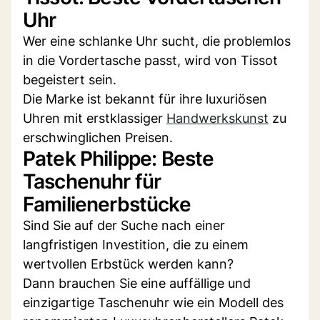
Uhr
Wer eine schlanke Uhr sucht, die problemlos
in die Vordertasche passt, wird von Tissot
begeistert sein.
Die Marke ist bekannt für ihre luxuriösen
Uhren mit erstklassiger
Handwerkskunst
zu
erschwinglichen Preisen.
Patek Philippe: Beste
Taschenuhr für
Familienerbstücke
Sind Sie auf der Suche nach einer
langfristigen Investition, die zu einem
wertvollen Erbstück werden kann?
Dann brauchen Sie eine auffällige und
einzigartige Taschenuhr wie ein Modell des