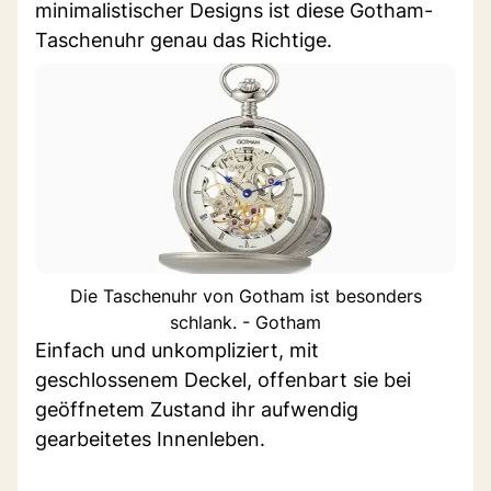
minimalistischer Designs ist diese Gotham-
Taschenuhr genau das Richtige.
Die Taschenuhr von Gotham ist besonders
schlank. - Gotham
Einfach und unkompliziert, mit
geschlossenem Deckel, offenbart sie bei
geöffnetem Zustand ihr aufwendig
gearbeitetes Innenleben.