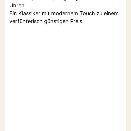
Uhren.
Ein Klassiker mit modernem Touch zu einem
verführerisch günstigen Preis.