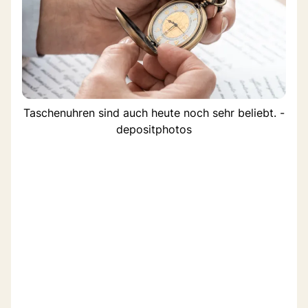
Taschenuhren sind auch heute noch sehr beliebt. -
depositphotos