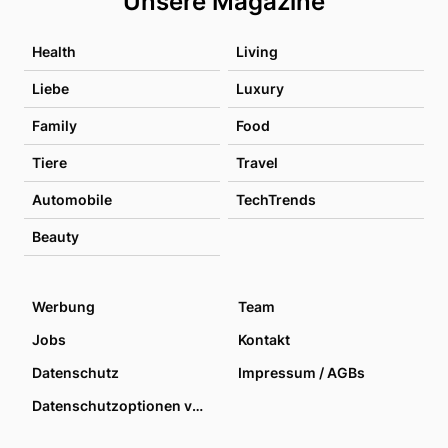
Unsere Magazine
Health
Living
Liebe
Luxury
Family
Food
Tiere
Travel
Automobile
TechTrends
Beauty
Werbung
Team
Jobs
Kontakt
Datenschutz
Impressum / AGBs
Datenschutzoptionen verwalten