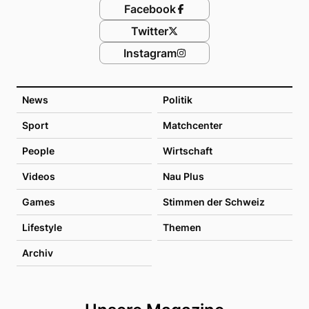
Facebook
Twitter
Instagram
News
Politik
Sport
Matchcenter
People
Wirtschaft
Videos
Nau Plus
Games
Stimmen der Schweiz
Lifestyle
Themen
Archiv