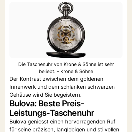
Die Taschenuhr von Krone & Söhne ist sehr
beliebt. - Krone & Söhne
Der Kontrast zwischen dem goldenen
Innenwerk und dem schlanken schwarzen
Gehäuse wird Sie begeistern.
Bulova: Beste Preis-
Leistungs-Taschenuhr
Bulova geniesst einen hervorragenden Ruf
für seine präzisen, langlebigen und stilvollen