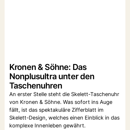
Kronen & Söhne: Das
Nonplusultra unter den
Taschenuhren
An erster Stelle steht die Skelett-Taschenuhr
von Kronen & Söhne. Was sofort ins Auge
fällt, ist das spektakuläre Zifferblatt im
Skelett-Design, welches einen Einblick in das
komplexe Innenleben gewährt.