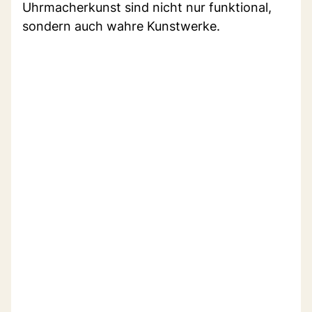
Uhrmacherkunst sind nicht nur funktional,
sondern auch wahre Kunstwerke.