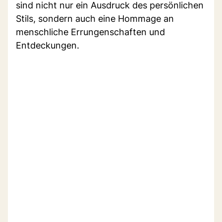
sind nicht nur ein Ausdruck des persönlichen
Stils, sondern auch eine Hommage an
menschliche Errungenschaften und
Entdeckungen.