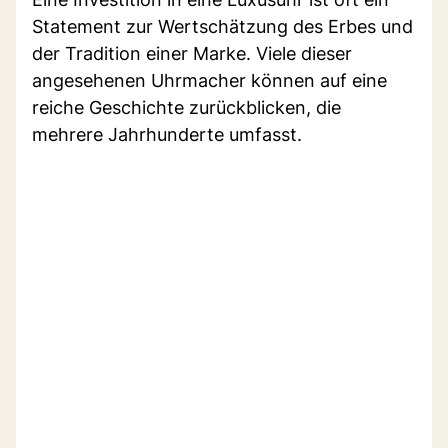
Statement zur Wertschätzung des Erbes und
der Tradition einer Marke. Viele dieser
angesehenen Uhrmacher können auf eine
reiche Geschichte zurückblicken, die
mehrere Jahrhunderte umfasst.