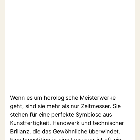
Wenn es um horologische Meisterwerke
geht, sind sie mehr als nur Zeitmesser. Sie
stehen für eine perfekte Symbiose aus
Kunstfertigkeit, Handwerk und technischer
Brillanz, die das Gewöhnliche überwindet.
Eine Investition in eine Luxusuhr ist oft ein