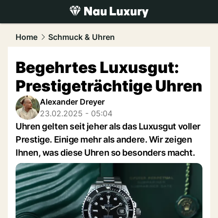
luxury.
NAU.ch
Home
Schmuck & Uhren
Begehrtes Luxusgut:
Prestigeträchtige Uhren
Alexander Dreyer
23.02.2025 - 05:04
Uhren gelten seit jeher als das Luxusgut voller
Prestige. Einige mehr als andere. Wir zeigen
Ihnen, was diese Uhren so besonders macht.