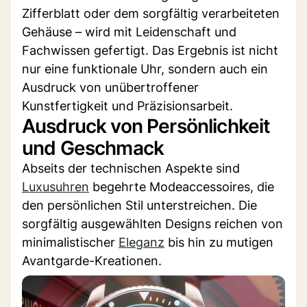
Zifferblatt oder dem sorgfältig verarbeiteten
Gehäuse – wird mit Leidenschaft und
Fachwissen gefertigt. Das Ergebnis ist nicht
nur eine funktionale Uhr, sondern auch ein
Ausdruck von unübertroffener
Kunstfertigkeit und Präzisionsarbeit.
Ausdruck von Persönlichkeit
und Geschmack
Abseits der technischen Aspekte sind
Luxusuhren
begehrte Modeaccessoires, die
den persönlichen Stil unterstreichen. Die
sorgfältig ausgewählten Designs reichen von
minimalistischer
Eleganz
bis hin zu mutigen
Avantgarde-Kreationen.