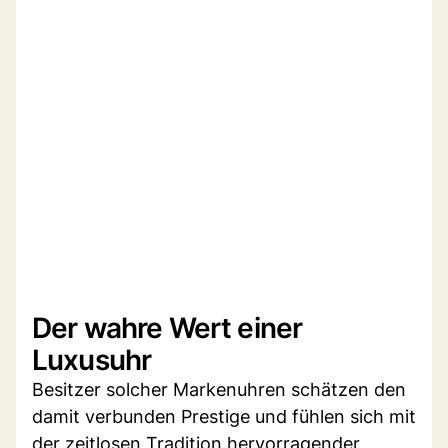
Der wahre Wert einer
Luxusuhr
Besitzer solcher Markenuhren schätzen den
damit verbunden Prestige und fühlen sich mit
der zeitlosen Tradition hervorragender