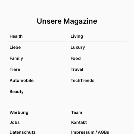
Unsere Magazine
Health
Living
Liebe
Luxury
Family
Food
Tiere
Travel
Automobile
TechTrends
Beauty
Werbung
Team
Jobs
Kontakt
Datenschutz
Impressum / AGBs