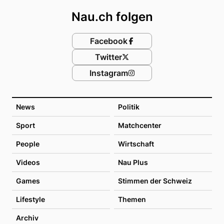
Nau.ch folgen
Facebook
Twitter
Instagram
News
Politik
Sport
Matchcenter
People
Wirtschaft
Videos
Nau Plus
Games
Stimmen der Schweiz
Lifestyle
Themen
Archiv