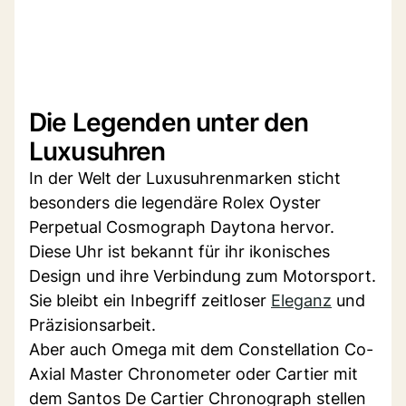
Die Legenden unter den
Luxusuhren
In der Welt der Luxusuhrenmarken sticht
besonders die legendäre Rolex Oyster
Perpetual Cosmograph Daytona hervor.
Diese Uhr ist bekannt für ihr ikonisches
Design und ihre Verbindung zum Motorsport.
Sie bleibt ein Inbegriff zeitloser
Eleganz
und
Präzisionsarbeit.
Aber auch Omega mit dem Constellation Co-
Axial Master Chronometer oder Cartier mit
dem Santos De Cartier Chronograph stellen