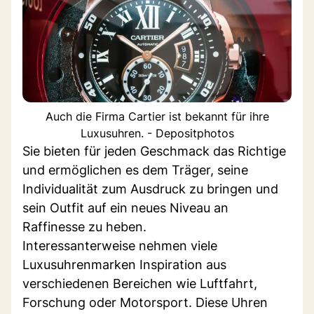
Auch die Firma Cartier ist bekannt für ihre
Luxusuhren. - Depositphotos
Sie bieten für jeden Geschmack das Richtige
und ermöglichen es dem Träger, seine
Individualität zum Ausdruck zu bringen und
sein Outfit auf ein neues Niveau an
Raffinesse zu heben.
Interessanterweise nehmen viele
Luxusuhrenmarken Inspiration aus
verschiedenen Bereichen wie Luftfahrt,
Forschung oder Motorsport. Diese Uhren