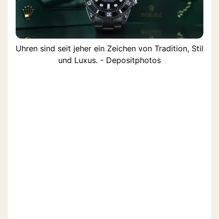
Uhren sind seit jeher ein Zeichen von Tradition, Stil
und Luxus. - Depositphotos