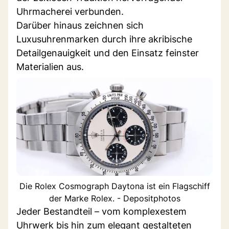
Uhrmacherei verbunden.
Darüber hinaus zeichnen sich
Luxusuhrenmarken durch ihre akribische
Detailgenauigkeit und den Einsatz feinster
Materialien aus.
Die Rolex Cosmograph Daytona ist ein Flagschiff
der Marke Rolex. - Depositphotos
Jeder Bestandteil – vom komplexestem
Uhrwerk bis hin zum elegant gestalteten