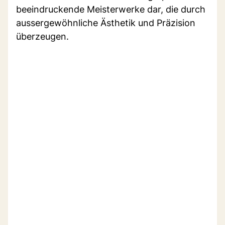
beeindruckende Meisterwerke dar, die durch
aussergewöhnliche Ästhetik und Präzision
überzeugen.