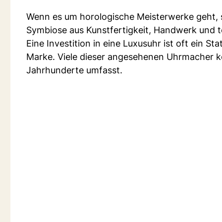
Wenn es um horologische Meisterwerke geht, si
Symbiose aus Kunstfertigkeit, Handwerk und t
Eine Investition in eine Luxusuhr ist oft ein 
Marke. Viele dieser angesehenen Uhrmacher kö
Jahrhunderte umfasst.