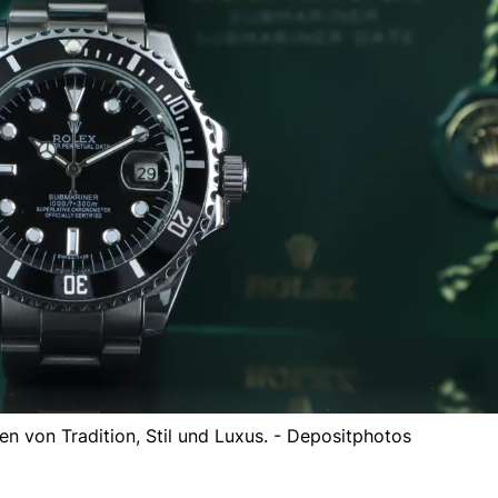
hen von Tradition, Stil und Luxus. - Depositphotos