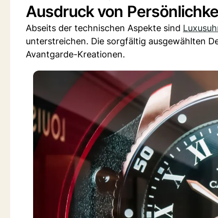
Ausdruck von Persönlichk
Abseits der technischen Aspekte sind
Luxusuh
unterstreichen. Die sorgfältig ausgewählten D
Avantgarde-Kreationen.