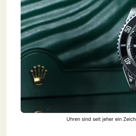
Uhren sind seit jeher ein Zeic