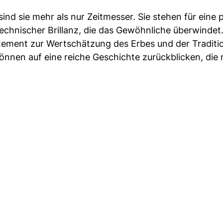
nd sie mehr als nur Zeitmesser. Sie stehen für eine 
echnischer Brillanz, die das Gewöhnliche überwindet
Statement zur Wertschätzung des Erbes und der Traditi
nnen auf eine reiche Geschichte zurückblicken, die