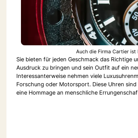
Auch die Firma Cartier ist
Sie bieten für jeden Geschmack das Richtige u
Ausdruck zu bringen und sein Outfit auf ein n
Interessanterweise nehmen viele Luxusuhrenma
Forschung oder Motorsport. Diese Uhren sind n
eine Hommage an menschliche Errungenschaf