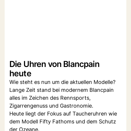
Die Uhren von Blancpain
heute
Wie steht es nun um die aktuellen Modelle?
Lange Zeit stand bei modernem Blancpain
alles im Zeichen des Rennsports,
Zigarrengenuss und Gastronomie.
Heute liegt der Fokus auf Taucheruhren wie
dem Modell Fifty Fathoms und dem Schutz
der Ozeane.