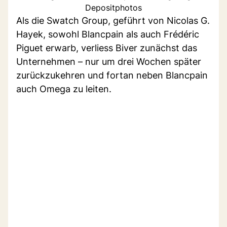
Depositphotos
Als die Swatch Group, geführt von Nicolas G.
Hayek, sowohl Blancpain als auch Frédéric
Piguet erwarb, verliess Biver zunächst das
Unternehmen – nur um drei Wochen später
zurückzukehren und fortan neben Blancpain
auch Omega zu leiten.