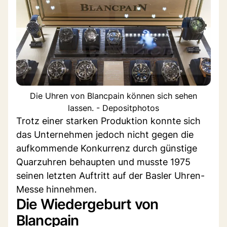
Die Uhren von Blancpain können sich sehen
lassen. - Depositphotos
Trotz einer starken Produktion konnte sich
das Unternehmen jedoch nicht gegen die
aufkommende Konkurrenz durch günstige
Quarzuhren behaupten und musste 1975
seinen letzten Auftritt auf der Basler Uhren-
Messe hinnehmen.
Die Wiedergeburt von
Blancpain