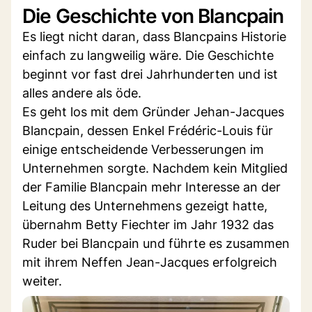
Die Geschichte von Blancpain
Es liegt nicht daran, dass Blancpains Historie
einfach zu langweilig wäre. Die Geschichte
beginnt vor fast drei Jahrhunderten und ist
alles andere als öde.
Es geht los mit dem Gründer Jehan-Jacques
Blancpain, dessen Enkel Frédéric-Louis für
einige entscheidende Verbesserungen im
Unternehmen sorgte. Nachdem kein Mitglied
der Familie Blancpain mehr Interesse an der
Leitung des Unternehmens gezeigt hatte,
übernahm Betty Fiechter im Jahr 1932 das
Ruder bei Blancpain und führte es zusammen
mit ihrem Neffen Jean-Jacques erfolgreich
weiter.