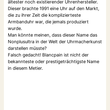
ältester noch existierender Uhrenhersteller.
Dieser brachte 1991 eine Uhr auf den Markt,
die zu ihrer Zeit die komplizierteste
Armbanduhr war, die jemals produziert
wurde.
Man könnte meinen, dass dieser Name das
Nonplusultra in der Welt der Uhrmacherkunst
darstellen müsste?
Falsch gedacht! Blancpain ist nicht der
bekannteste oder prestigeträchtigste Name
in diesem Metier.