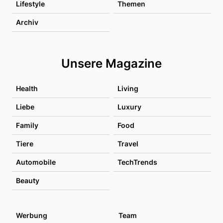
Lifestyle
Themen
Archiv
Unsere Magazine
Health
Living
Liebe
Luxury
Family
Food
Tiere
Travel
Automobile
TechTrends
Beauty
Werbung
Team