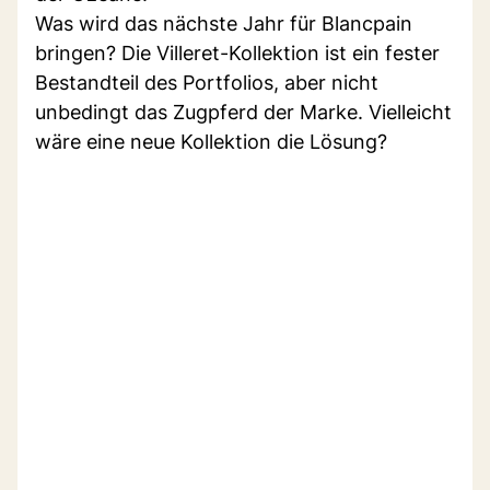
Was wird das nächste Jahr für Blancpain
bringen? Die Villeret-Kollektion ist ein fester
Bestandteil des Portfolios, aber nicht
unbedingt das Zugpferd der Marke. Vielleicht
wäre eine neue Kollektion die Lösung?