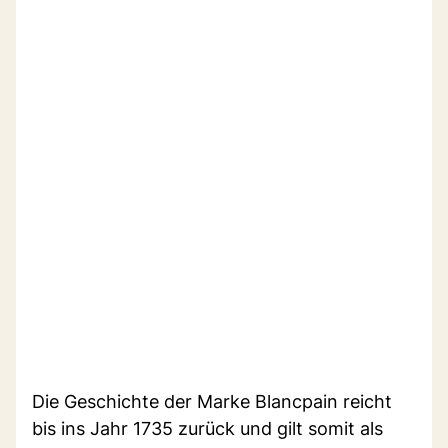
Die Geschichte der Marke Blancpain reicht
bis ins Jahr 1735 zurück und gilt somit als