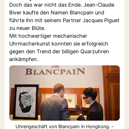
Doch das war nicht das Ende. Jean-Claude
Biver kaufte den Namen Blancpain und
führte ihn mit seinem Partner Jacques Piguet
zu neuer Blüte.
Mit hochwertiger mechanischer
Uhrmacherkunst konnten sie erfolgreich
gegen den Trend der billigen Quarzuhren
ankämpfen.
Uhrengeschäft von Blancpain in Hongkong. -