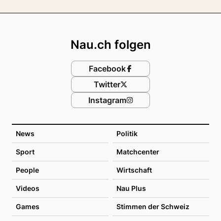
Footer
Nau.ch folgen
Facebook
Twitter
Instagram
News
Politik
Sport
Matchcenter
People
Wirtschaft
Videos
Nau Plus
Games
Stimmen der Schweiz