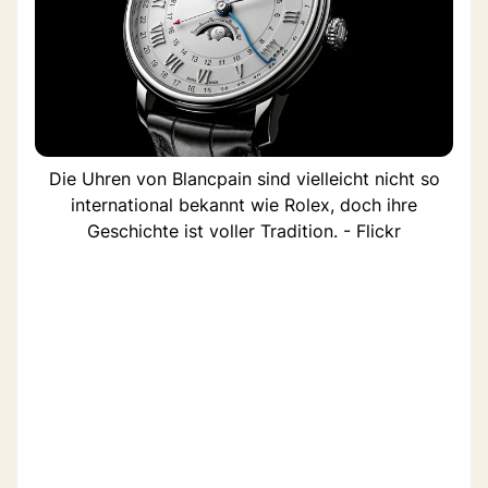
Die Uhren von Blancpain sind vielleicht nicht so
international bekannt wie Rolex, doch ihre
Geschichte ist voller Tradition. - Flickr