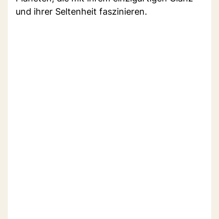
und ihrer Seltenheit faszinieren.