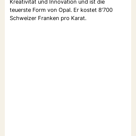
Kreativität und Innovation und ist die
teuerste Form von Opal. Er kostet 8'700
Schweizer Franken pro Karat.