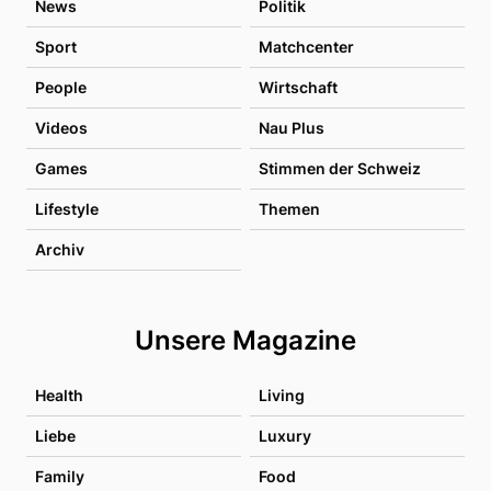
News
Politik
Sport
Matchcenter
People
Wirtschaft
Videos
Nau Plus
Games
Stimmen der Schweiz
Lifestyle
Themen
Archiv
Unsere Magazine
Health
Living
Liebe
Luxury
Family
Food