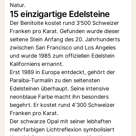
Natur.
15 einzigartige Edelsteine
Der Benitoite kostet rund 3'500 Schweizer
Franken pro Karat. Gefunden wurde dieser
seltene Stein Anfang des 20. Jahrhunderts
zwischen San Francisco und Los Angeles
und wurde 1985 zum offiziellen Edelstein
Kaliforniens ernannt.
Erst 1989 in Europa entdeckt, gehört der
Paraiba-Turmalin zu den seltensten
Edelsteinen überhaupt. Seine intensive
neonblaue Farbe macht ihn besonders
begehrt. Er kostet rund 4'300 Schweizer
Franken pro Karat.
Der schwarze Opal mit seiner lebhaften
mehrfarbigen Lichtreflexion symbolisiert