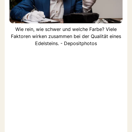
Wie rein, wie schwer und welche Farbe? Viele
Faktoren wirken zusammen bei der Qualität eines
Edelsteins. - Depositphotos