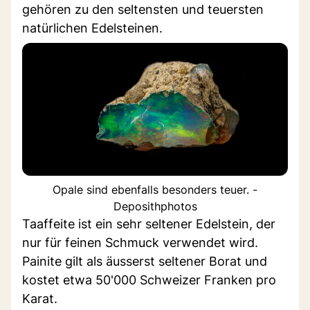
gehören zu den seltensten und teuersten
natürlichen Edelsteinen.
Opale sind ebenfalls besonders teuer. -
Deposithphotos
Taaffeite ist ein sehr seltener Edelstein, der
nur für feinen Schmuck verwendet wird.
Painite gilt als äusserst seltener Borat und
kostet etwa 50'000 Schweizer Franken pro
Karat.