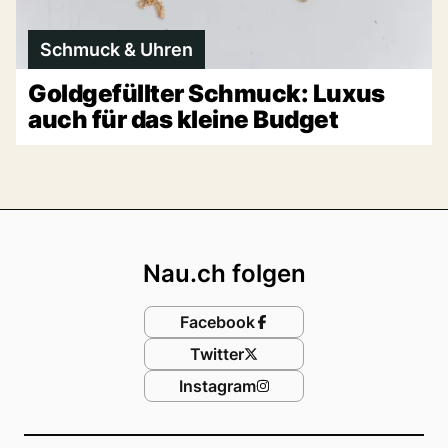
Schmuck & Uhren
Goldgefüllter Schmuck: Luxus
auch für das kleine Budget
Footer
Nau.ch folgen
Facebook
Twitter
Instagram