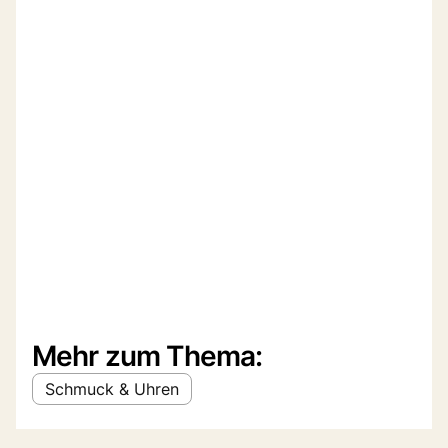
Mehr zum Thema:
Schmuck & Uhren