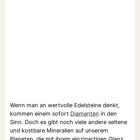
Wenn man an wertvolle Edelsteine denkt,
kommen einem sofort
Diamanten
in den
Sinn. Doch es gibt noch viele andere seltene
und kostbare Mineralien auf unserem
Planeten, die mit ihrem einzigartigen Glanz