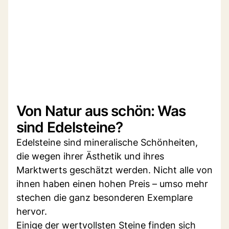
Von Natur aus schön: Was
sind Edelsteine?
Edelsteine sind mineralische Schönheiten,
die wegen ihrer Ästhetik und ihres
Marktwerts geschätzt werden. Nicht alle von
ihnen haben einen hohen Preis – umso mehr
stechen die ganz besonderen Exemplare
hervor.
Einige der wertvollsten Steine finden sich