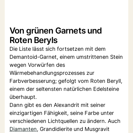
Von grünen Garnets und
Roten Beryls
Die Liste lässt sich fortsetzen mit dem
Demantoid-Garnet, einem umstrittenen Stein
wegen Vorwürfen des
Wärmebehandlungsprozesses zur
Farbverbesserung; gefolgt vom Roten Beryll,
einem der seltensten natürlichen Edelsteine
überhaupt.
Dann gibt es den Alexandrit mit seiner
einzigartigen Fähigkeit, seine Farbe unter
verschiedenen Lichtquellen zu ändern. Auch
Diamanten
, Grandidierite und Musgravit