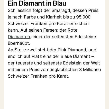
Ein Diamant in Blau
Schliesslich folgt der Smaragd, dessen Preis
je nach Farbe und Klarheit bis zu 95'000
Schweizer Franken pro Karat erreichen
kann. Auf seinen Fersen: der Rote
Diamanten
, einer der seltensten Edelsteine
überhaupt.
An Stelle zwei steht der Pink Diamond, und
endlich auf Platz eins der Blaue Diamant –
der teuerste und seltenste Edelstein der Welt
mit einem Preis von unglaublichen 3 Millionen
Schweizer Franken pro Karat.