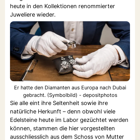
heute in den Kollektionen renommierter
Juweliere wieder.
Er hatte den Diamanten aus Europa nach Dubai
gebracht. (Symbolbild) - depositphotos
Sie alle eint ihre Seltenheit sowie ihre
natürliche Herkunft – denn obwohl viele
Edelsteine heute im Labor gezüchtet werden
können, stammen die hier vorgestellten
ausschliesslich aus dem Schoss von Mutter