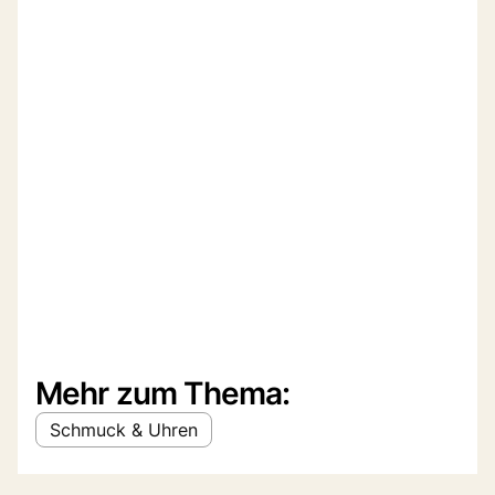
Mehr zum Thema:
Schmuck & Uhren