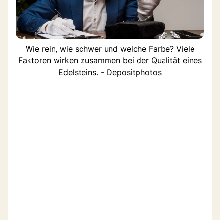
Wie rein, wie schwer und welche Farbe? Viele
Faktoren wirken zusammen bei der Qualität eines
Edelsteins. - Depositphotos