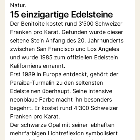
Natur.
15 einzigartige Edelsteine
Der Benitoite kostet rund 3'500 Schweizer
Franken pro Karat. Gefunden wurde dieser
seltene Stein Anfang des 20. Jahrhunderts
zwischen San Francisco und Los Angeles
und wurde 1985 zum offiziellen Edelstein
Kaliforniens ernannt.
Erst 1989 in Europa entdeckt, gehört der
Paraiba-Turmalin zu den seltensten
Edelsteinen überhaupt. Seine intensive
neonblaue Farbe macht ihn besonders
begehrt. Er kostet rund 4'300 Schweizer
Franken pro Karat.
Der schwarze Opal mit seiner lebhaften
mehrfarbigen Lichtreflexion symbolisiert