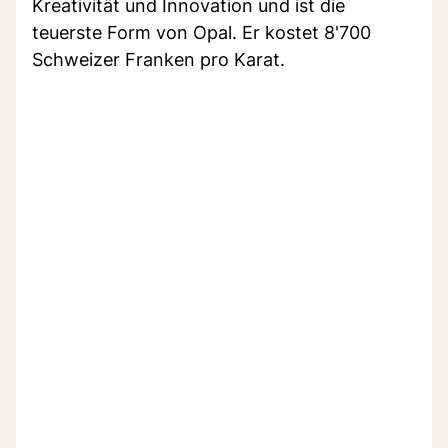
Kreativität und Innovation und ist die
teuerste Form von Opal. Er kostet 8'700
Schweizer Franken pro Karat.