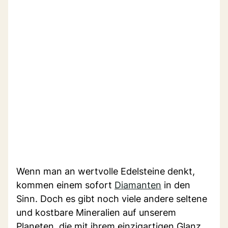
Wenn man an wertvolle Edelsteine denkt,
kommen einem sofort
Diamanten
in den
Sinn. Doch es gibt noch viele andere seltene
und kostbare Mineralien auf unserem
Planeten, die mit ihrem einzigartigen Glanz