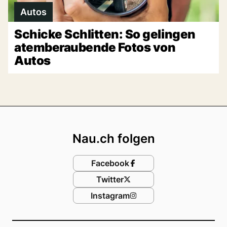
Autos
Schicke Schlitten: So gelingen
atemberaubende Fotos von
Autos
Footer
Nau.ch folgen
Facebook
Twitter
Instagram