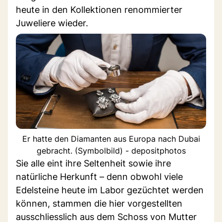
heute in den Kollektionen renommierter
Juweliere wieder.
Er hatte den Diamanten aus Europa nach Dubai
gebracht. (Symbolbild) - depositphotos
Sie alle eint ihre Seltenheit sowie ihre
natürliche Herkunft – denn obwohl viele
Edelsteine heute im Labor gezüchtet werden
können, stammen die hier vorgestellten
ausschliesslich aus dem Schoss von Mutter