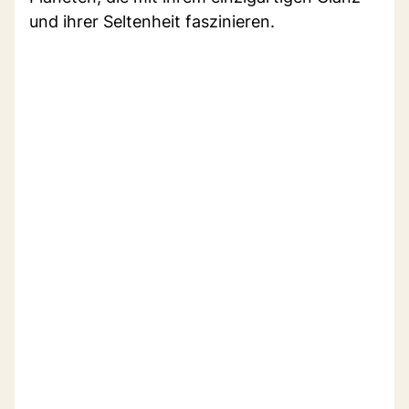
und ihrer Seltenheit faszinieren.