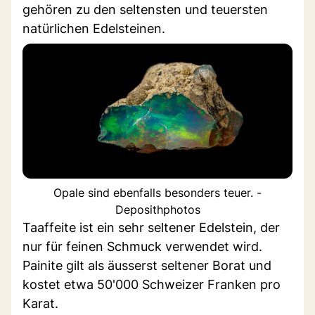
gehören zu den seltensten und teuersten
natürlichen Edelsteinen.
Opale sind ebenfalls besonders teuer. -
Deposithphotos
Taaffeite ist ein sehr seltener Edelstein, der
nur für feinen Schmuck verwendet wird.
Painite gilt als äusserst seltener Borat und
kostet etwa 50'000 Schweizer Franken pro
Karat.