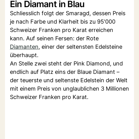
Ein Diamant in Blau
Schliesslich folgt der Smaragd, dessen Preis
je nach Farbe und Klarheit bis zu 95'000
Schweizer Franken pro Karat erreichen
kann. Auf seinen Fersen: der Rote
Diamanten
, einer der seltensten Edelsteine
überhaupt.
An Stelle zwei steht der Pink Diamond, und
endlich auf Platz eins der Blaue Diamant –
der teuerste und seltenste Edelstein der Welt
mit einem Preis von unglaublichen 3 Millionen
Schweizer Franken pro Karat.