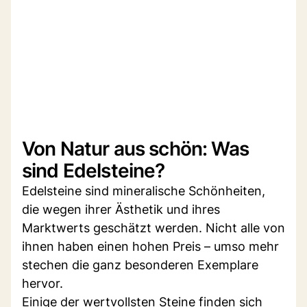
Von Natur aus schön: Was
sind Edelsteine?
Edelsteine sind mineralische Schönheiten,
die wegen ihrer Ästhetik und ihres
Marktwerts geschätzt werden. Nicht alle von
ihnen haben einen hohen Preis – umso mehr
stechen die ganz besonderen Exemplare
hervor.
Einige der wertvollsten Steine finden sich