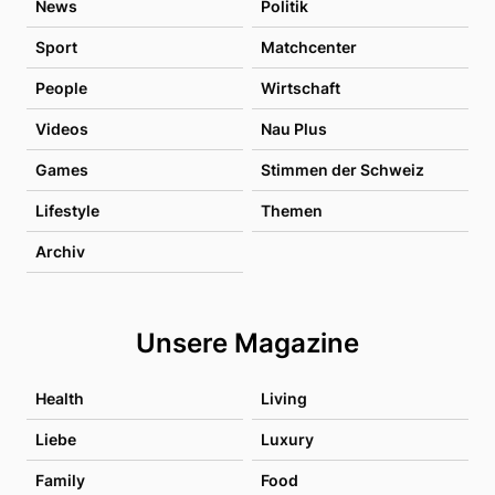
News
Politik
Sport
Matchcenter
People
Wirtschaft
Videos
Nau Plus
Games
Stimmen der Schweiz
Lifestyle
Themen
Archiv
Unsere Magazine
Health
Living
Liebe
Luxury
Family
Food