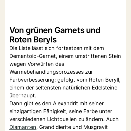
Von grünen Garnets und
Roten Beryls
Die Liste lässt sich fortsetzen mit dem
Demantoid-Garnet, einem umstrittenen Stein
wegen Vorwürfen des
Wärmebehandlungsprozesses zur
Farbverbesserung; gefolgt vom Roten Beryll,
einem der seltensten natürlichen Edelsteine
überhaupt.
Dann gibt es den Alexandrit mit seiner
einzigartigen Fähigkeit, seine Farbe unter
verschiedenen Lichtquellen zu ändern. Auch
Diamanten
, Grandidierite und Musgravit