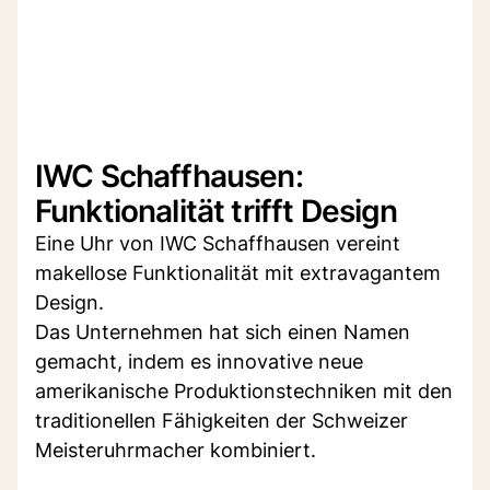
IWC Schaffhausen:
Funktionalität trifft Design
Eine Uhr von IWC Schaffhausen vereint
makellose Funktionalität mit extravagantem
Design.
Das Unternehmen hat sich einen Namen
gemacht, indem es innovative neue
amerikanische Produktionstechniken mit den
traditionellen Fähigkeiten der Schweizer
Meisteruhrmacher kombiniert.