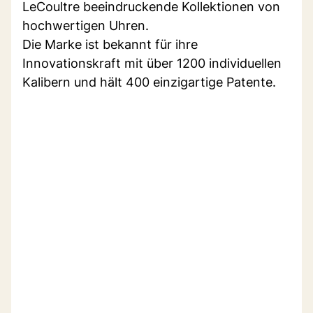
LeCoultre beeindruckende Kollektionen von
hochwertigen Uhren.
Die Marke ist bekannt für ihre
Innovationskraft mit über 1200 individuellen
Kalibern und hält 400 einzigartige Patente.