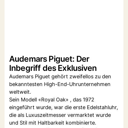
Audemars Piguet: Der
Inbegriff des Exklusiven
Audemars Piguet gehört zweifellos zu den
bekanntesten High-End-Uhrunternehmen
weltweit.
Sein Modell «Royal Oak» , das 1972
eingeführt wurde, war die erste Edelstahluhr,
die als Luxuszeitmesser vermarktet wurde
und Stil mit Haltbarkeit kombinierte.