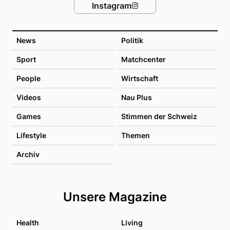
Instagram
News
Politik
Sport
Matchcenter
People
Wirtschaft
Videos
Nau Plus
Games
Stimmen der Schweiz
Lifestyle
Themen
Archiv
Unsere Magazine
Health
Living