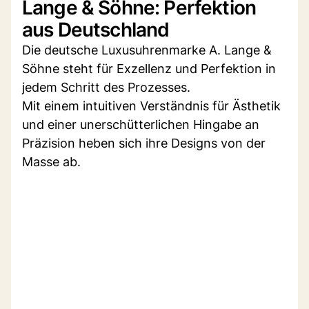
Lange & Söhne: Perfektion
aus Deutschland
Die deutsche Luxusuhrenmarke A. Lange &
Söhne steht für Exzellenz und Perfektion in
jedem Schritt des Prozesses.
Mit einem intuitiven Verständnis für Ästhetik
und einer unerschütterlichen Hingabe an
Präzision heben sich ihre Designs von der
Masse ab.