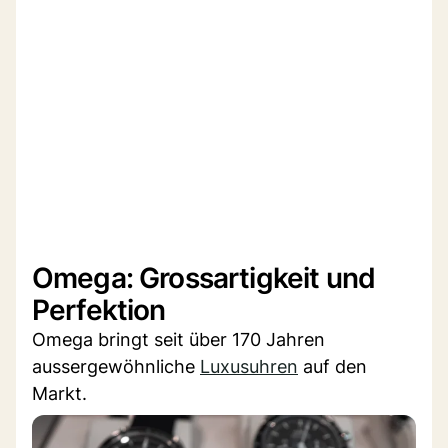
Omega: Grossartigkeit und
Perfektion
Omega bringt seit über 170 Jahren
aussergewöhnliche
Luxusuhren
auf den
Markt.