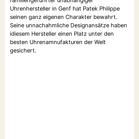
familiengeführter unabhängiger
Uhrenhersteller in Genf hat Patek Philippe
seinen ganz eigenen Charakter bewahrt.
Seine unnachahmliche Designansätze haben
idiesem Hersteller einen Platz unter den
besten Uhrenamnufakturen der Welt
gesichert.