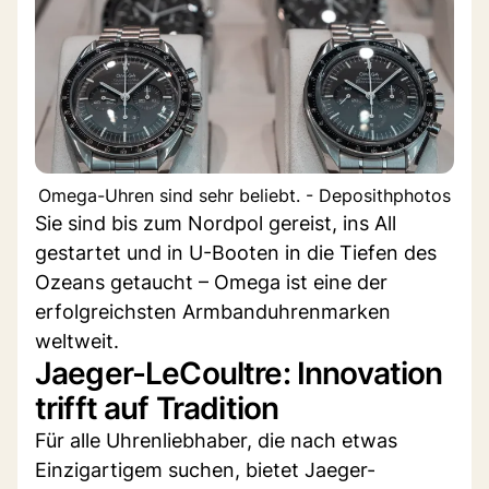
Omega-Uhren sind sehr beliebt. - Deposithphotos
Sie sind bis zum Nordpol gereist, ins All
gestartet und in U-Booten in die Tiefen des
Ozeans getaucht – Omega ist eine der
erfolgreichsten Armbanduhrenmarken
weltweit.
Jaeger-LeCoultre: Innovation
trifft auf Tradition
Für alle Uhrenliebhaber, die nach etwas
Einzigartigem suchen, bietet Jaeger-