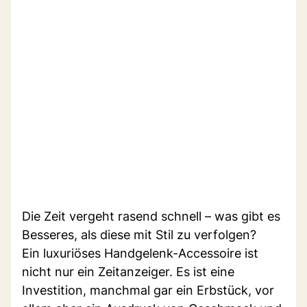
Die Zeit vergeht rasend schnell – was gibt es
Besseres, als diese mit Stil zu verfolgen?
Ein luxuriöses Handgelenk-Accessoire ist
nicht nur ein Zeitanzeiger. Es ist eine
Investition, manchmal gar ein Erbstück, vor