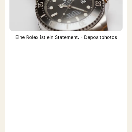
Eine Rolex ist ein Statement. - Depositphotos