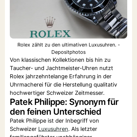
Rolex zählt zu den ultimativen Luxusuhren. -
Depositphotos
Von klassischen Kollektionen bis hin zu
Taucher- und Jachtmeister-Uhren nutzt
Rolex jahrzehntelange Erfahrung in der
Uhrmacherei für die Herstellung qualitativ
hochwertiger Schweizer Zeitmesser.
Patek Philippe: Synonym für
den feinen Unterschied
Patek Philippe ist der Inbegriff von
Schweizer
Luxusuhren
. Als letzter