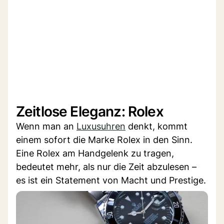
Zeitlose Eleganz: Rolex
Wenn man an
Luxusuhren
denkt, kommt
einem sofort die Marke Rolex in den Sinn.
Eine Rolex am Handgelenk zu tragen,
bedeutet mehr, als nur die Zeit abzulesen –
es ist ein Statement von Macht und Prestige.