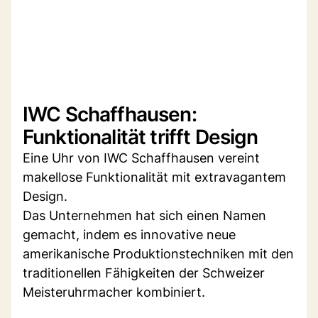
IWC Schaffhausen:
Funktionalität trifft Design
Eine Uhr von IWC Schaffhausen vereint
makellose Funktionalität mit extravagantem
Design.
Das Unternehmen hat sich einen Namen
gemacht, indem es innovative neue
amerikanische Produktionstechniken mit den
traditionellen Fähigkeiten der Schweizer
Meisteruhrmacher kombiniert.