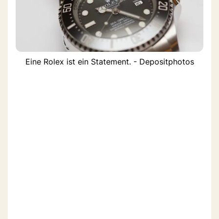
Eine Rolex ist ein Statement. - Depositphotos