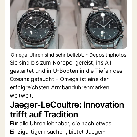
Omega-Uhren sind sehr beliebt. - Deposithphotos
Sie sind bis zum Nordpol gereist, ins All
gestartet und in U-Booten in die Tiefen des
Ozeans getaucht – Omega ist eine der
erfolgreichsten Armbanduhrenmarken
weltweit.
Jaeger-LeCoultre: Innovation
trifft auf Tradition
Für alle Uhrenliebhaber, die nach etwas
Einzigartigem suchen, bietet Jaeger-