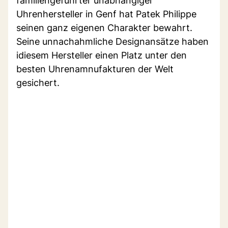
familiengeführter unabhängiger
Uhrenhersteller in Genf hat Patek Philippe
seinen ganz eigenen Charakter bewahrt.
Seine unnachahmliche Designansätze haben
idiesem Hersteller einen Platz unter den
besten Uhrenamnufakturen der Welt
gesichert.