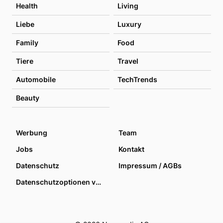
Health
Living
Liebe
Luxury
Family
Food
Tiere
Travel
Automobile
TechTrends
Beauty
Werbung
Team
Jobs
Kontakt
Datenschutz
Impressum / AGBs
Datenschutzoptionen verwalten