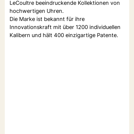
LeCoultre beeindruckende Kollektionen von
hochwertigen Uhren.
Die Marke ist bekannt für ihre
Innovationskraft mit über 1200 individuellen
Kalibern und hält 400 einzigartige Patente.