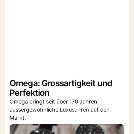
Omega: Grossartigkeit und
Perfektion
Omega bringt seit über 170 Jahren
aussergewöhnliche
Luxusuhren
auf den
Markt.