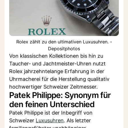
Rolex zählt zu den ultimativen Luxusuhren. -
Depositphotos
Von klassischen Kollektionen bis hin zu
Taucher- und Jachtmeister-Uhren nutzt
Rolex jahrzehntelange Erfahrung in der
Uhrmacherei für die Herstellung qualitativ
hochwertiger Schweizer Zeitmesser.
Patek Philippe: Synonym für
den feinen Unterschied
Patek Philippe ist der Inbegriff von
Schweizer
Luxusuhren
. Als letzter