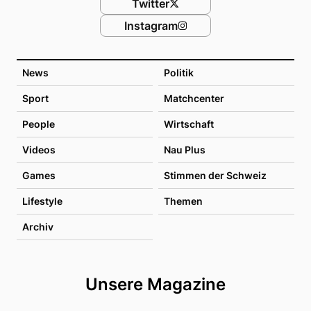
Twitter
Instagram
News
Politik
Sport
Matchcenter
People
Wirtschaft
Videos
Nau Plus
Games
Stimmen der Schweiz
Lifestyle
Themen
Archiv
Unsere Magazine