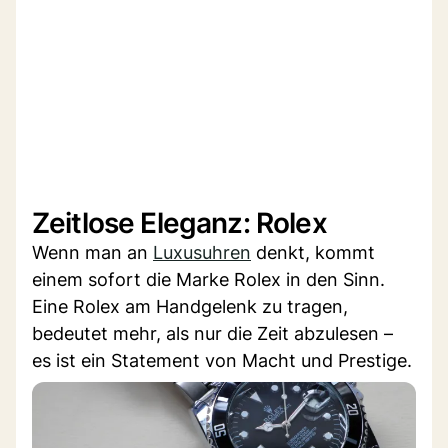
Zeitlose Eleganz: Rolex
Wenn man an
Luxusuhren
denkt, kommt
einem sofort die Marke Rolex in den Sinn.
Eine Rolex am Handgelenk zu tragen,
bedeutet mehr, als nur die Zeit abzulesen –
es ist ein Statement von Macht und Prestige.