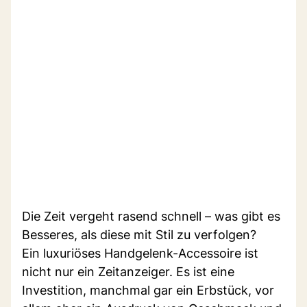
Die Zeit vergeht rasend schnell – was gibt es
Besseres, als diese mit Stil zu verfolgen?
Ein luxuriöses Handgelenk-Accessoire ist
nicht nur ein Zeitanzeiger. Es ist eine
Investition, manchmal gar ein Erbstück, vor