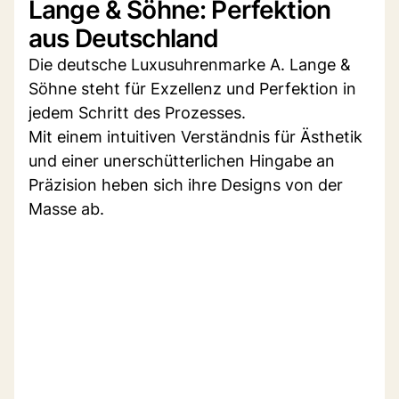
Lange & Söhne: Perfektion
aus Deutschland
Die deutsche Luxusuhrenmarke A. Lange &
Söhne steht für Exzellenz und Perfektion in
jedem Schritt des Prozesses.
Mit einem intuitiven Verständnis für Ästhetik
und einer unerschütterlichen Hingabe an
Präzision heben sich ihre Designs von der
Masse ab.