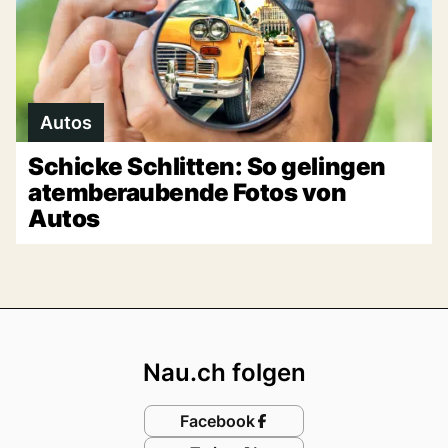
Autos
Schicke Schlitten: So gelingen
atemberaubende Fotos von
Autos
Footer
Nau.ch folgen
Facebook