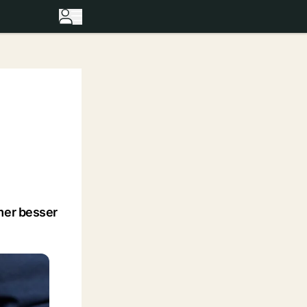
mer besser