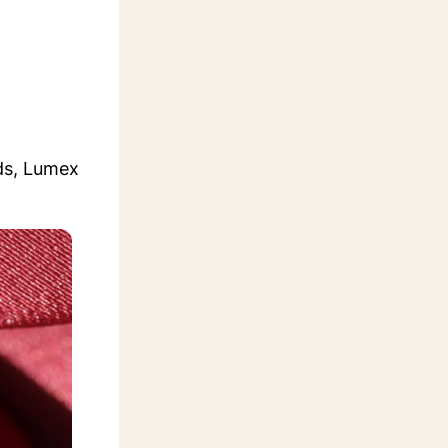
ds, Lumex