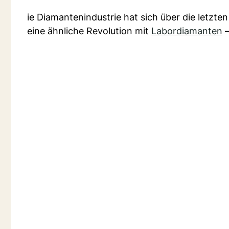
ie Diamantenindustrie hat sich über die letzt
eine ähnliche Revolution mit
Labordiamanten
–