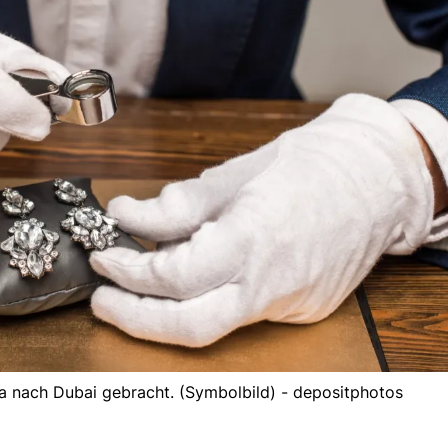
a nach Dubai gebracht. (Symbolbild) - depositphotos