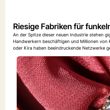
Riesige Fabriken für funke
An der Spitze dieser neuen Industrie stehen gi
Handwerkern beschäftigen und Millionen von
oder Kira haben beeindruckende Netzwerke g