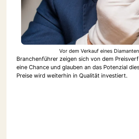
Vor dem Verkauf eines Diamanten 
Branchenführer zeigen sich von dem Preisverfa
eine Chance und glauben an das Potenzial die
Preise wird weiterhin in Qualität investiert.