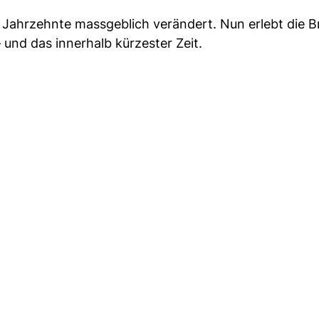
en Jahrzehnte massgeblich verändert. Nun erlebt die 
 und das innerhalb kürzester Zeit.