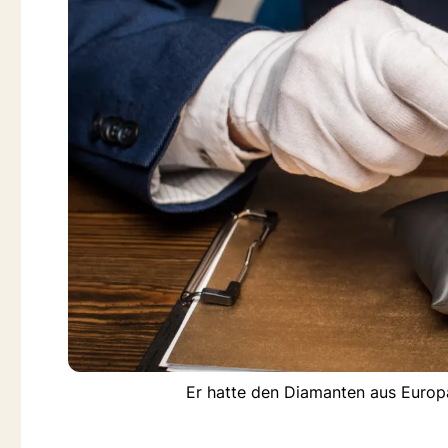
Er hatte den Diamanten aus Europ