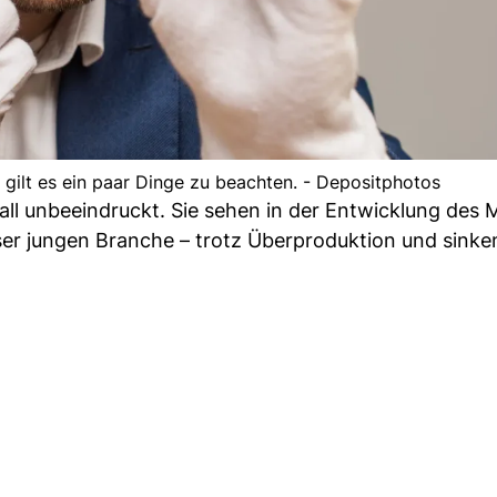
gilt es ein paar Dinge zu beachten. - Depositphotos
ll unbeeindruckt. Sie sehen in der Entwicklung des 
ser jungen Branche – trotz Überproduktion und sinke