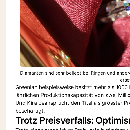
Diamanten sind sehr beliebt bei Ringen und and
erse
Greenlab beispielsweise besitzt mehr als 1000 
jährlichen Produktionskapazität von zwei Milli
Und Kira beansprucht den Titel als grösster Pr
beschäftigt.
Trotz Preisverfalls: Optimi