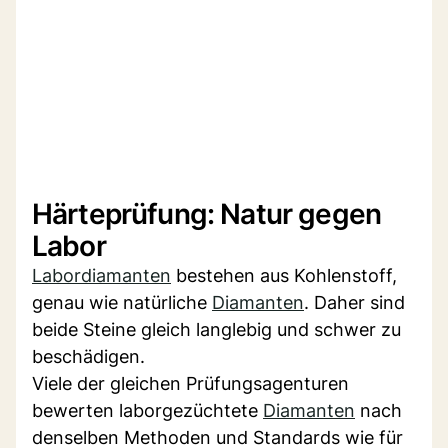
Härteprüfung: Natur gegen
Labor
Labordiamanten
bestehen aus Kohlenstoff,
genau wie natürliche
Diamanten
. Daher sind
beide Steine gleich langlebig und schwer zu
beschädigen.
Viele der gleichen Prüfungsagenturen
bewerten laborgezüchtete
Diamanten
nach
denselben Methoden und Standards wie für