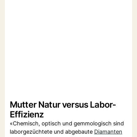
Mutter Natur versus Labor-
Effizienz
«Chemisch, optisch und gemmologisch sind
laborgezüchtete und abgebaute
Diamanten