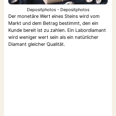
Depositphotos - Depositphotos
Der monetäre Wert eines Steins wird vom
Markt und dem Betrag bestimmt, den ein
Kunde bereit ist zu zahlen. Ein Labordiamant
wird weniger wert sein als ein natürlicher
Diamant gleicher Qualität.