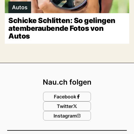
Autos
Schicke Schlitten: So gelingen
atemberaubende Fotos von
Autos
Footer
Nau.ch folgen
Facebook
Twitter
Instagram