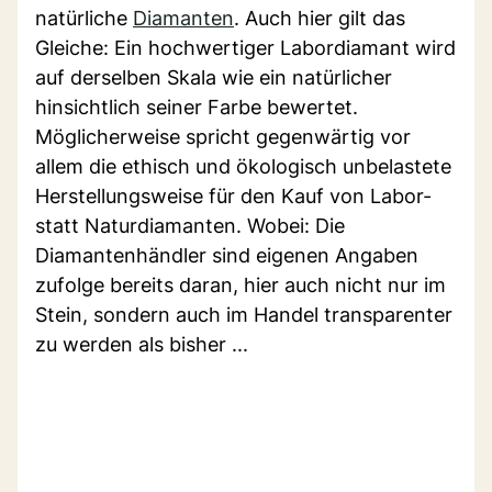
natürliche
Diamanten
. Auch hier gilt das
Gleiche: Ein hochwertiger Labordiamant wird
auf derselben Skala wie ein natürlicher
hinsichtlich seiner Farbe bewertet.
Möglicherweise spricht gegenwärtig vor
allem die ethisch und ökologisch unbelastete
Herstellungsweise für den Kauf von Labor-
statt Naturdiamanten. Wobei: Die
Diamantenhändler sind eigenen Angaben
zufolge bereits daran, hier auch nicht nur im
Stein, sondern auch im Handel transparenter
zu werden als bisher ...