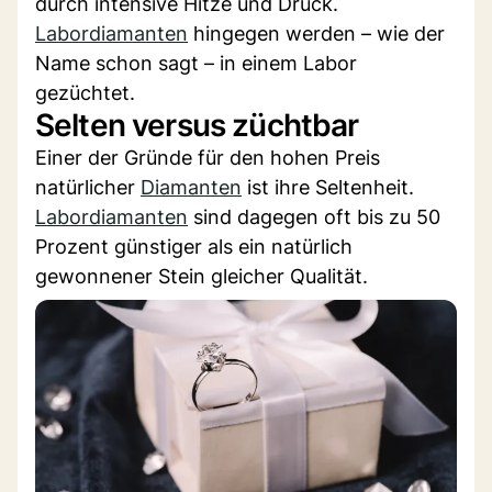
durch intensive Hitze und Druck.
Labordiamanten
hingegen werden – wie der
Name schon sagt – in einem Labor
gezüchtet.
Selten versus züchtbar
Einer der Gründe für den hohen Preis
natürlicher
Diamanten
ist ihre Seltenheit.
Labordiamanten
sind dagegen oft bis zu 50
Prozent günstiger als ein natürlich
gewonnener Stein gleicher Qualität.