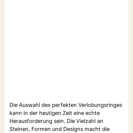
Die Auswahl des perfekten Verlobungsringes
kann in der heutigen Zeit eine echte
Herausforderung sein. Die Vielzahl an
Steinen, Formen und Designs macht die