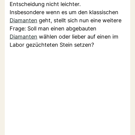
Entscheidung nicht leichter.
Insbesondere wenn es um den klassischen
Diamanten
geht, stellt sich nun eine weitere
Frage: Soll man einen abgebauten
Diamanten
wählen oder lieber auf einen im
Labor gezüchteten Stein setzen?