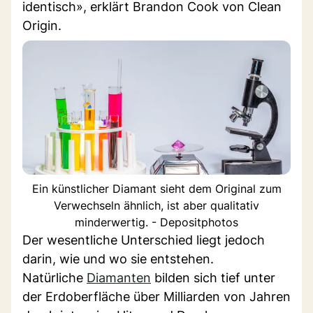
identisch», erklärt Brandon Cook von Clean
Origin.
Ein künstlicher Diamant sieht dem Original zum
Verwechseln ähnlich, ist aber qualitativ
minderwertig. - Depositphotos
Der wesentliche Unterschied liegt jedoch
darin, wie und wo sie entstehen.
Natürliche
Diamanten
bilden sich tief unter
der Erdoberfläche über Milliarden von Jahren