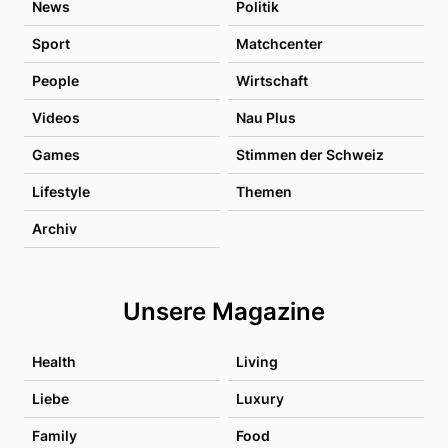
News
Politik
Sport
Matchcenter
People
Wirtschaft
Videos
Nau Plus
Games
Stimmen der Schweiz
Lifestyle
Themen
Archiv
Unsere Magazine
Health
Living
Liebe
Luxury
Family
Food