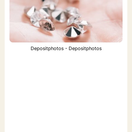
Depositphotos - Depositphotos