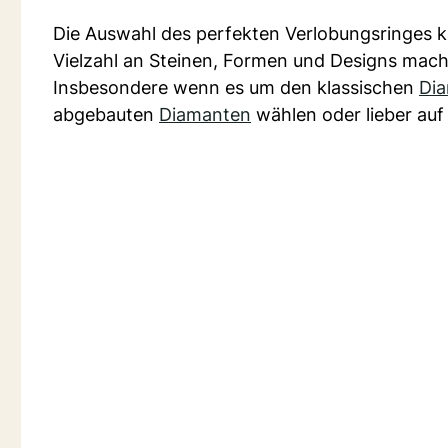
Die Auswahl des perfekten Verlobungsringes ka
Vielzahl an Steinen, Formen und Designs macht
Insbesondere wenn es um den klassischen
Di
abgebauten
Diamanten
wählen oder lieber auf