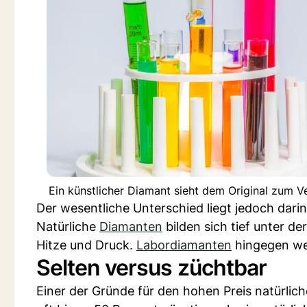
Ein künstlicher Diamant sieht dem Original zum Ve
Der wesentliche Unterschied liegt jedoch darin
Natürliche
Diamanten
bilden sich tief unter d
Hitze und Druck.
Labordiamanten
hingegen wer
Selten versus züchtbar
Einer der Gründe für den hohen Preis natürlic