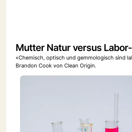
Mutter Natur versus Labor-
«Chemisch, optisch und gemmologisch sind l
Brandon Cook von Clean Origin.