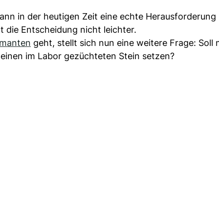
nn in der heutigen Zeit eine echte Herausforderung 
 die Entscheidung nicht leichter.
amanten
geht, stellt sich nun eine weitere Frage: Soll
 einen im Labor gezüchteten Stein setzen?