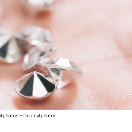
tphotos - Depositphotos