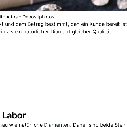
tphotos - Depositphotos
t und dem Betrag bestimmt, den ein Kunde bereit ist
n als ein natürlicher Diamant gleicher Qualität.
 Labor
nau wie natürliche
Diamanten
. Daher sind beide Stein