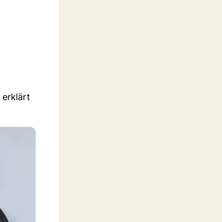
 erklärt