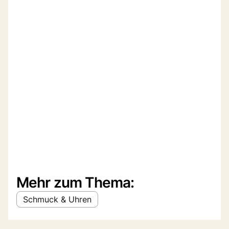
Mehr zum Thema:
Schmuck & Uhren