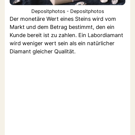
Depositphotos - Depositphotos
Der monetäre Wert eines Steins wird vom
Markt und dem Betrag bestimmt, den ein
Kunde bereit ist zu zahlen. Ein Labordiamant
wird weniger wert sein als ein natürlicher
Diamant gleicher Qualität.