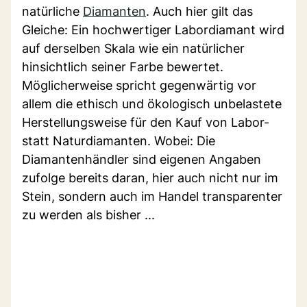
natürliche
Diamanten
. Auch hier gilt das
Gleiche: Ein hochwertiger Labordiamant wird
auf derselben Skala wie ein natürlicher
hinsichtlich seiner Farbe bewertet.
Möglicherweise spricht gegenwärtig vor
allem die ethisch und ökologisch unbelastete
Herstellungsweise für den Kauf von Labor-
statt Naturdiamanten. Wobei: Die
Diamantenhändler sind eigenen Angaben
zufolge bereits daran, hier auch nicht nur im
Stein, sondern auch im Handel transparenter
zu werden als bisher ...