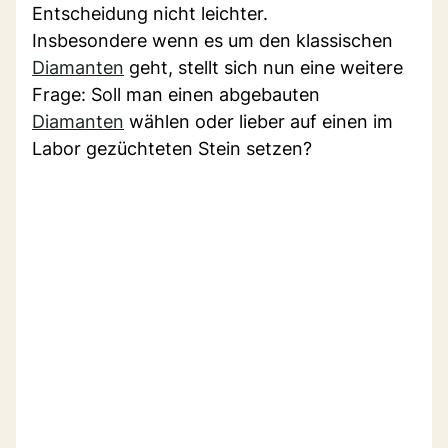
Entscheidung nicht leichter.
Insbesondere wenn es um den klassischen
Diamanten
geht, stellt sich nun eine weitere
Frage: Soll man einen abgebauten
Diamanten
wählen oder lieber auf einen im
Labor gezüchteten Stein setzen?