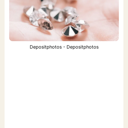
Depositphotos - Depositphotos