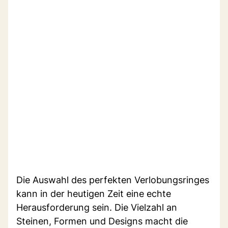
Die Auswahl des perfekten Verlobungsringes
kann in der heutigen Zeit eine echte
Herausforderung sein. Die Vielzahl an
Steinen, Formen und Designs macht die