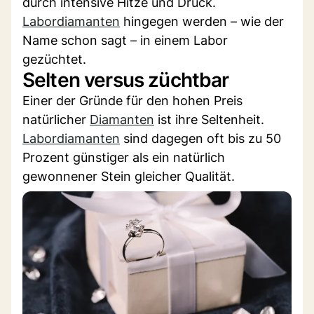
durch intensive Hitze und Druck.
Labordiamanten
hingegen werden – wie der
Name schon sagt – in einem Labor
gezüchtet.
Selten versus züchtbar
Einer der Gründe für den hohen Preis
natürlicher
Diamanten
ist ihre Seltenheit.
Labordiamanten
sind dagegen oft bis zu 50
Prozent günstiger als ein natürlich
gewonnener Stein gleicher Qualität.