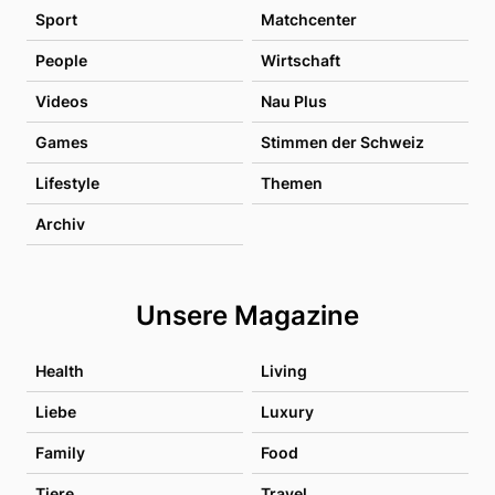
Sport
Matchcenter
People
Wirtschaft
Videos
Nau Plus
Games
Stimmen der Schweiz
Lifestyle
Themen
Archiv
Unsere Magazine
Health
Living
Liebe
Luxury
Family
Food
Tiere
Travel