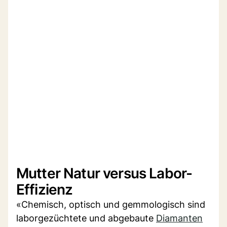
Mutter Natur versus Labor-
Effizienz
«Chemisch, optisch und gemmologisch sind
laborgezüchtete und abgebaute
Diamanten