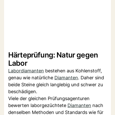
Härteprüfung: Natur gegen
Labor
Labordiamanten
bestehen aus Kohlenstoff,
genau wie natürliche
Diamanten
. Daher sind
beide Steine gleich langlebig und schwer zu
beschädigen.
Viele der gleichen Prüfungsagenturen
bewerten laborgezüchtete
Diamanten
nach
denselben Methoden und Standards wie für