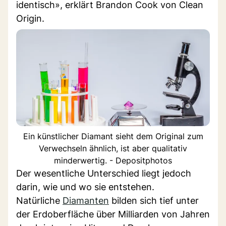
identisch», erklärt Brandon Cook von Clean
Origin.
Ein künstlicher Diamant sieht dem Original zum
Verwechseln ähnlich, ist aber qualitativ
minderwertig. - Depositphotos
Der wesentliche Unterschied liegt jedoch
darin, wie und wo sie entstehen.
Natürliche
Diamanten
bilden sich tief unter
der Erdoberfläche über Milliarden von Jahren