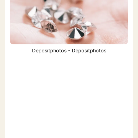
Depositphotos - Depositphotos