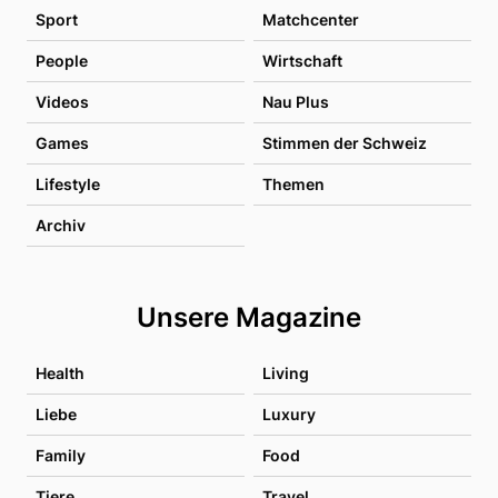
Sport
Matchcenter
People
Wirtschaft
Videos
Nau Plus
Games
Stimmen der Schweiz
Lifestyle
Themen
Archiv
Unsere Magazine
Health
Living
Liebe
Luxury
Family
Food
Tiere
Travel