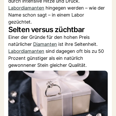
durch intensive Hitze und Druck.
Labordiamanten
hingegen werden – wie der
Name schon sagt – in einem Labor
gezüchtet.
Selten versus züchtbar
Einer der Gründe für den hohen Preis
natürlicher
Diamanten
ist ihre Seltenheit.
Labordiamanten
sind dagegen oft bis zu 50
Prozent günstiger als ein natürlich
gewonnener Stein gleicher Qualität.