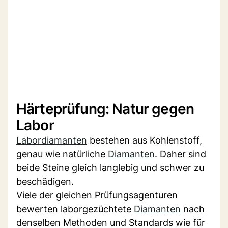
Härteprüfung: Natur gegen
Labor
Labordiamanten
bestehen aus Kohlenstoff,
genau wie natürliche
Diamanten
. Daher sind
beide Steine gleich langlebig und schwer zu
beschädigen.
Viele der gleichen Prüfungsagenturen
bewerten laborgezüchtete
Diamanten
nach
denselben Methoden und Standards wie für