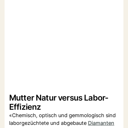
Mutter Natur versus Labor-
Effizienz
«Chemisch, optisch und gemmologisch sind
laborgezüchtete und abgebaute
Diamanten