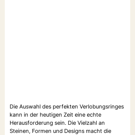
Die Auswahl des perfekten Verlobungsringes
kann in der heutigen Zeit eine echte
Herausforderung sein. Die Vielzahl an
Steinen, Formen und Designs macht die