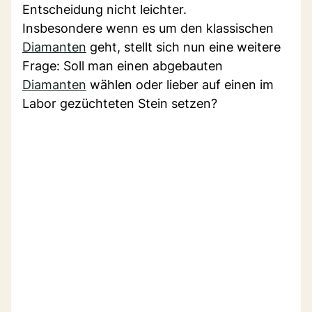
Entscheidung nicht leichter.
Insbesondere wenn es um den klassischen
Diamanten
geht, stellt sich nun eine weitere
Frage: Soll man einen abgebauten
Diamanten
wählen oder lieber auf einen im
Labor gezüchteten Stein setzen?