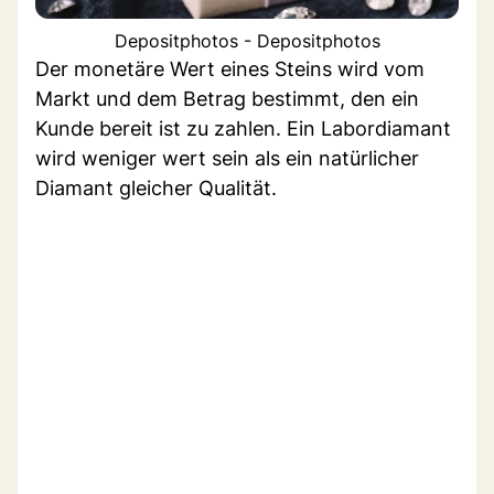
Depositphotos - Depositphotos
Der monetäre Wert eines Steins wird vom
Markt und dem Betrag bestimmt, den ein
Kunde bereit ist zu zahlen. Ein Labordiamant
wird weniger wert sein als ein natürlicher
Diamant gleicher Qualität.