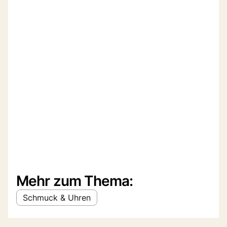
Mehr zum Thema:
Schmuck & Uhren