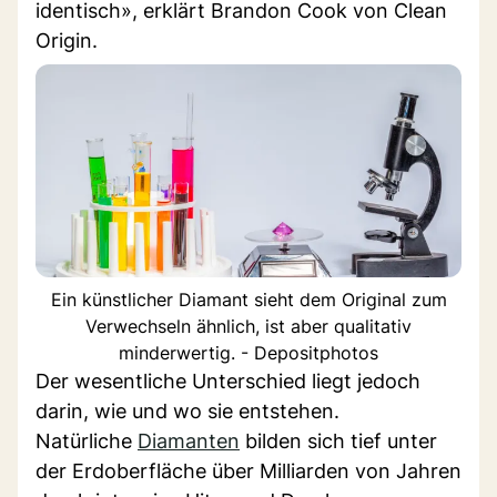
identisch», erklärt Brandon Cook von Clean
Origin.
Ein künstlicher Diamant sieht dem Original zum
Verwechseln ähnlich, ist aber qualitativ
minderwertig. - Depositphotos
Der wesentliche Unterschied liegt jedoch
darin, wie und wo sie entstehen.
Natürliche
Diamanten
bilden sich tief unter
der Erdoberfläche über Milliarden von Jahren