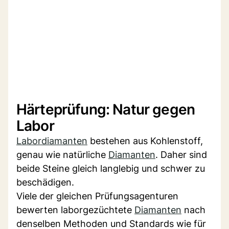
Härteprüfung: Natur gegen
Labor
Labordiamanten
bestehen aus Kohlenstoff,
genau wie natürliche
Diamanten
. Daher sind
beide Steine gleich langlebig und schwer zu
beschädigen.
Viele der gleichen Prüfungsagenturen
bewerten laborgezüchtete
Diamanten
nach
denselben Methoden und Standards wie für