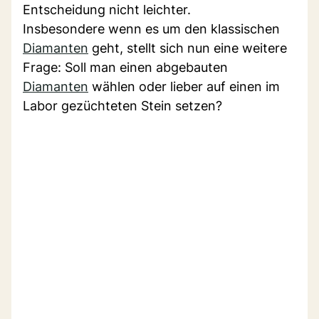
Entscheidung nicht leichter.
Insbesondere wenn es um den klassischen
Diamanten
geht, stellt sich nun eine weitere
Frage: Soll man einen abgebauten
Diamanten
wählen oder lieber auf einen im
Labor gezüchteten Stein setzen?