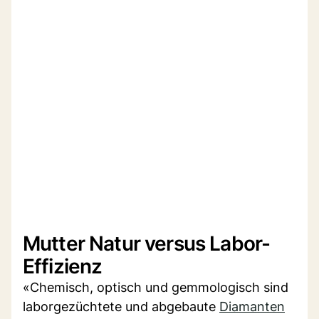
Mutter Natur versus Labor-
Effizienz
«Chemisch, optisch und gemmologisch sind
laborgezüchtete und abgebaute
Diamanten