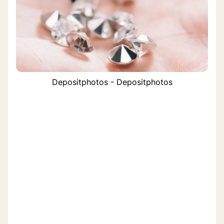
Depositphotos - Depositphotos