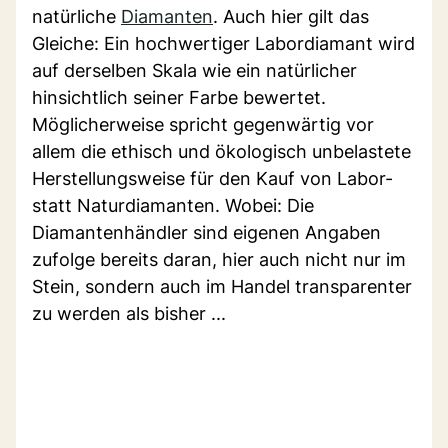
natürliche
Diamanten
. Auch hier gilt das
Gleiche: Ein hochwertiger Labordiamant wird
auf derselben Skala wie ein natürlicher
hinsichtlich seiner Farbe bewertet.
Möglicherweise spricht gegenwärtig vor
allem die ethisch und ökologisch unbelastete
Herstellungsweise für den Kauf von Labor-
statt Naturdiamanten. Wobei: Die
Diamantenhändler sind eigenen Angaben
zufolge bereits daran, hier auch nicht nur im
Stein, sondern auch im Handel transparenter
zu werden als bisher ...