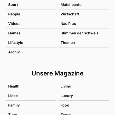
Sport
Matchcenter
People
Wirtschaft
Videos
Nau Plus
Games
Stimmen der Schweiz
Lifestyle
Themen
Archiv
Unsere Magazine
Health
Living
Liebe
Luxury
Family
Food
Tiere
Travel