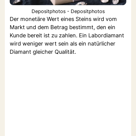
Depositphotos - Depositphotos
Der monetäre Wert eines Steins wird vom
Markt und dem Betrag bestimmt, den ein
Kunde bereit ist zu zahlen. Ein Labordiamant
wird weniger wert sein als ein natürlicher
Diamant gleicher Qualität.