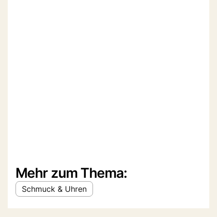
Mehr zum Thema:
Schmuck & Uhren