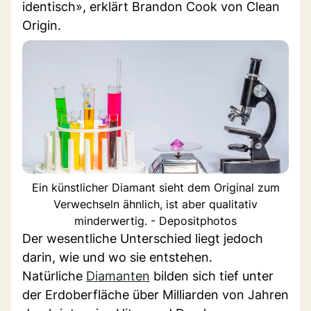
identisch», erklärt Brandon Cook von Clean
Origin.
Ein künstlicher Diamant sieht dem Original zum
Verwechseln ähnlich, ist aber qualitativ
minderwertig. - Depositphotos
Der wesentliche Unterschied liegt jedoch
darin, wie und wo sie entstehen.
Natürliche
Diamanten
bilden sich tief unter
der Erdoberfläche über Milliarden von Jahren