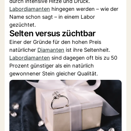
durch intensive Hitze und Druck.
Labordiamanten
hingegen werden – wie der
Name schon sagt – in einem Labor
gezüchtet.
Selten versus züchtbar
Einer der Gründe für den hohen Preis
natürlicher
Diamanten
ist ihre Seltenheit.
Labordiamanten
sind dagegen oft bis zu 50
Prozent günstiger als ein natürlich
gewonnener Stein gleicher Qualität.