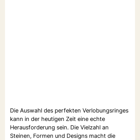
Die Auswahl des perfekten Verlobungsringes
kann in der heutigen Zeit eine echte
Herausforderung sein. Die Vielzahl an
Steinen, Formen und Designs macht die