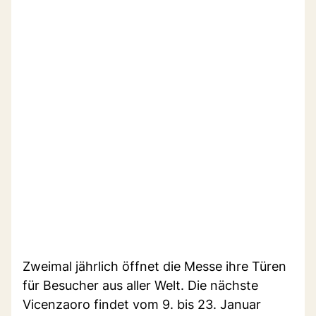
Zweimal jährlich öffnet die Messe ihre Türen
für Besucher aus aller Welt. Die nächste
Vicenzaoro findet vom 9. bis 23. Januar