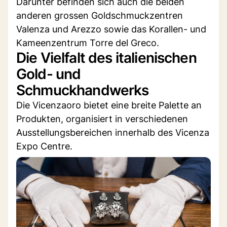
Darunter befinden sich auch die beiden
anderen grossen Goldschmuckzentren
Valenza und Arezzo sowie das Korallen- und
Kameenzentrum Torre del Greco.
Die Vielfalt des italienischen
Gold- und
Schmuckhandwerks
Die Vicenzaoro bietet eine breite Palette an
Produkten, organisiert in verschiedenen
Ausstellungsbereichen innerhalb des Vicenza
Expo Centre.