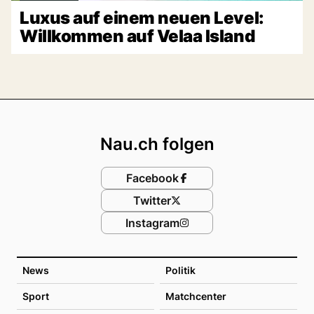
Luxus auf einem neuen Level:
Willkommen auf Velaa Island
Footer
Nau.ch folgen
Facebook
Twitter
Instagram
News
Politik
Sport
Matchcenter