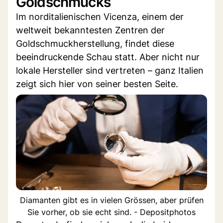
Goldschmucks
Im norditalienischen Vicenza, einem der
weltweit bekanntesten Zentren der
Goldschmuckherstellung, findet diese
beeindruckende Schau statt. Aber nicht nur
lokale Hersteller sind vertreten – ganz Italien
zeigt sich hier von seiner besten Seite.
Diamanten gibt es in vielen Grössen, aber prüfen
Sie vorher, ob sie echt sind. - Depositphotos