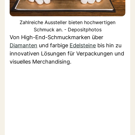
Zahlreiche Aussteller bieten hochwertigen
Schmuck an. - Depositphotos
Von High-End-Schmuckmarken über
Diamanten
und farbige
Edelsteine
bis hin zu
innovativen Lösungen für Verpackungen und
visuelles Merchandising.