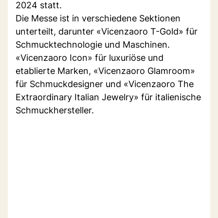
2024 statt.
Die Messe ist in verschiedene Sektionen
unterteilt, darunter «Vicenzaoro T-Gold» für
Schmucktechnologie und Maschinen.
«Vicenzaoro Icon» für luxuriöse und
etablierte Marken, «Vicenzaoro Glamroom»
für Schmuckdesigner und «Vicenzaoro The
Extraordinary Italian Jewelry» für italienische
Schmuckhersteller.