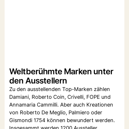
Weltberühmte Marken unter
den Ausstellern
Zu den ausstellenden Top-Marken zählen
Damiani, Roberto Coin, Crivelli, FOPE und
Annamaria Cammilli. Aber auch Kreationen
von Roberto De Meglio, Palmiero oder
Gismondi 1754 können bewundert werden.
Insgesammt werden 1200 Aussteller