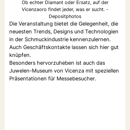
Ob echter Diamant oder Ersatz, auf der
Vicenzaoro findet jeder, was er sucht. -
Depositphotos
Die Veranstaltung bietet die Gelegenheit, die
neuesten Trends, Designs und Technologien
in der Schmuckindustrie kennenzulernen.
Auch Geschäftskontakte lassen sich hier gut
knüpfen.
Besonders hervorzuheben ist auch das
Juwelen-Museum von Vicenza mit speziellen
Präsentationen für Messebesucher.