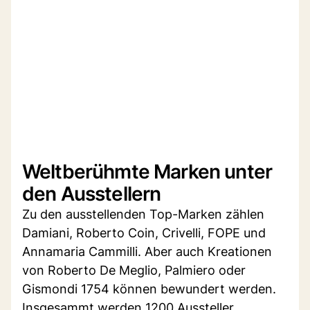
Weltberühmte Marken unter
den Ausstellern
Zu den ausstellenden Top-Marken zählen
Damiani, Roberto Coin, Crivelli, FOPE und
Annamaria Cammilli. Aber auch Kreationen
von Roberto De Meglio, Palmiero oder
Gismondi 1754 können bewundert werden.
Insgesammt werden 1200 Aussteller