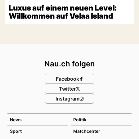
Luxus auf einem neuen Level:
Willkommen auf Velaa Island
Footer
Nau.ch folgen
Facebook
Twitter
Instagram
News
Politik
Sport
Matchcenter