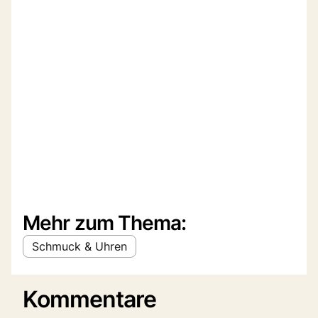
Mehr zum Thema:
Schmuck & Uhren
Kommentare