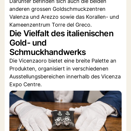
Darunter befinden sich auch die beiden
anderen grossen Goldschmuckzentren
Valenza und Arezzo sowie das Korallen- und
Kameenzentrum Torre del Greco.
Die Vielfalt des italienischen
Gold- und
Schmuckhandwerks
Die Vicenzaoro bietet eine breite Palette an
Produkten, organisiert in verschiedenen
Ausstellungsbereichen innerhalb des Vicenza
Expo Centre.