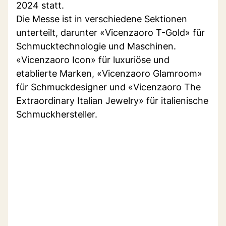
2024 statt.
Die Messe ist in verschiedene Sektionen
unterteilt, darunter «Vicenzaoro T-Gold» für
Schmucktechnologie und Maschinen.
«Vicenzaoro Icon» für luxuriöse und
etablierte Marken, «Vicenzaoro Glamroom»
für Schmuckdesigner und «Vicenzaoro The
Extraordinary Italian Jewelry» für italienische
Schmuckhersteller.