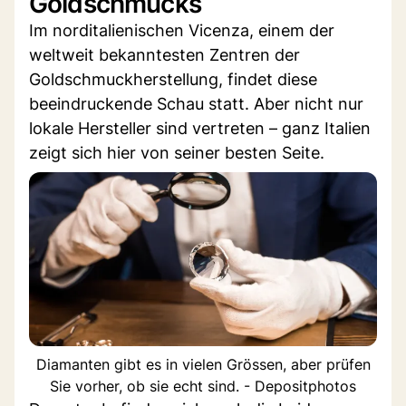
Goldschmucks
Im norditalienischen Vicenza, einem der
weltweit bekanntesten Zentren der
Goldschmuckherstellung, findet diese
beeindruckende Schau statt. Aber nicht nur
lokale Hersteller sind vertreten – ganz Italien
zeigt sich hier von seiner besten Seite.
Diamanten gibt es in vielen Grössen, aber prüfen
Sie vorher, ob sie echt sind. - Depositphotos