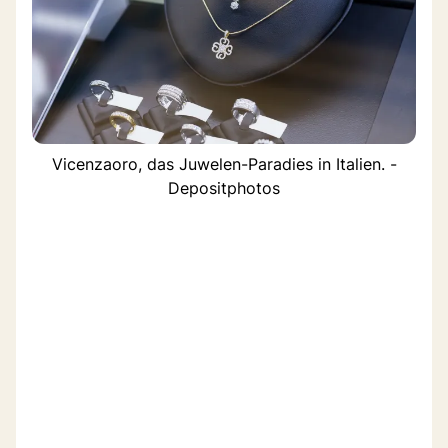
Vicenzaoro, das Juwelen-Paradies in Italien. -
Depositphotos