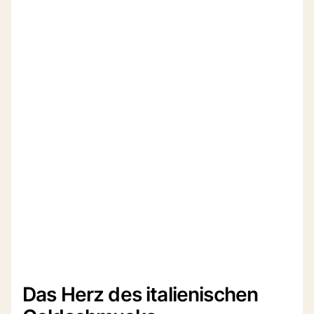
Das Herz des italienischen