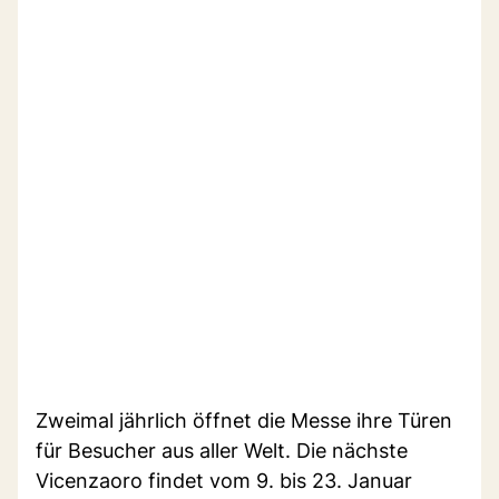
Zweimal jährlich öffnet die Messe ihre Türen
für Besucher aus aller Welt. Die nächste
Vicenzaoro findet vom 9. bis 23. Januar