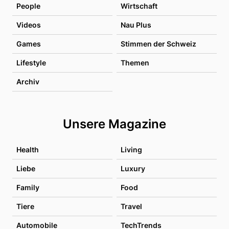
People
Wirtschaft
Videos
Nau Plus
Games
Stimmen der Schweiz
Lifestyle
Themen
Archiv
Unsere Magazine
Health
Living
Liebe
Luxury
Family
Food
Tiere
Travel
Automobile
TechTrends