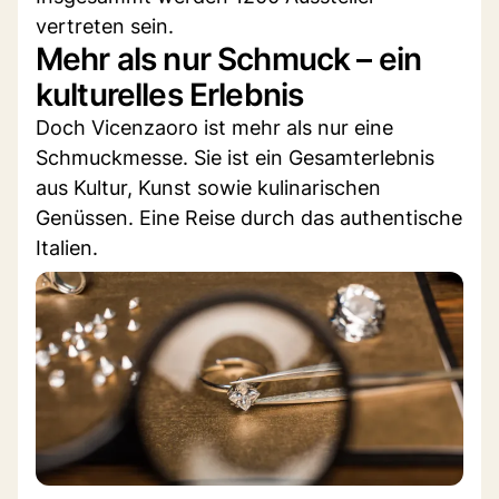
vertreten sein.
Mehr als nur Schmuck – ein
kulturelles Erlebnis
Doch Vicenzaoro ist mehr als nur eine
Schmuckmesse. Sie ist ein Gesamterlebnis
aus Kultur, Kunst sowie kulinarischen
Genüssen. Eine Reise durch das authentische
Italien.