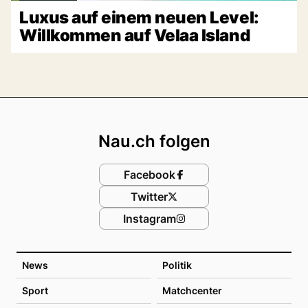
Luxus auf einem neuen Level:
Willkommen auf Velaa Island
Footer
Nau.ch folgen
Facebook
Twitter
Instagram
News
Politik
Sport
Matchcenter