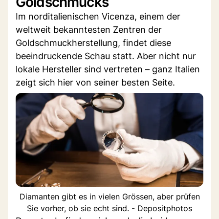
Goldschmucks
Im norditalienischen Vicenza, einem der
weltweit bekanntesten Zentren der
Goldschmuckherstellung, findet diese
beeindruckende Schau statt. Aber nicht nur
lokale Hersteller sind vertreten – ganz Italien
zeigt sich hier von seiner besten Seite.
Diamanten gibt es in vielen Grössen, aber prüfen
Sie vorher, ob sie echt sind. - Depositphotos