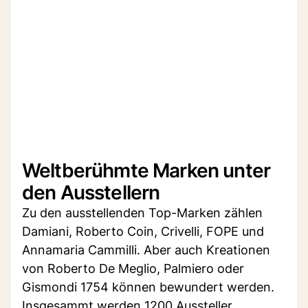
Weltberühmte Marken unter
den Ausstellern
Zu den ausstellenden Top-Marken zählen
Damiani, Roberto Coin, Crivelli, FOPE und
Annamaria Cammilli. Aber auch Kreationen
von Roberto De Meglio, Palmiero oder
Gismondi 1754 können bewundert werden.
Insgesammt werden 1200 Aussteller