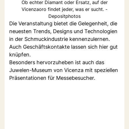
Ob echter Diamant oder Ersatz, auf der
Vicenzaoro findet jeder, was er sucht. -
Depositphotos
Die Veranstaltung bietet die Gelegenheit, die
neuesten Trends, Designs und Technologien
in der Schmuckindustrie kennenzulernen.
Auch Geschäftskontakte lassen sich hier gut
knüpfen.
Besonders hervorzuheben ist auch das
Juwelen-Museum von Vicenza mit speziellen
Präsentationen für Messebesucher.