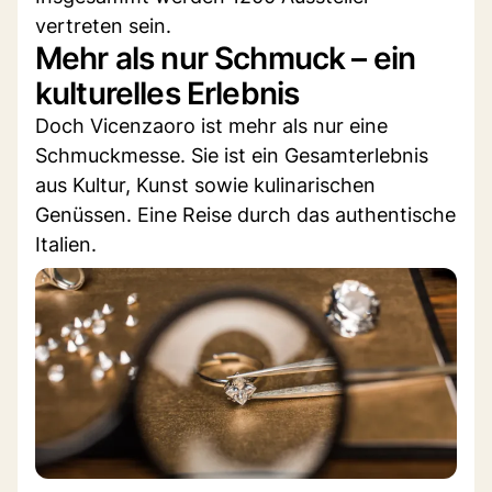
vertreten sein.
Mehr als nur Schmuck – ein
kulturelles Erlebnis
Doch Vicenzaoro ist mehr als nur eine
Schmuckmesse. Sie ist ein Gesamterlebnis
aus Kultur, Kunst sowie kulinarischen
Genüssen. Eine Reise durch das authentische
Italien.