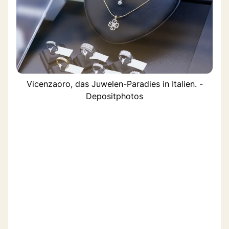
Vicenzaoro, das Juwelen-Paradies in Italien. -
Depositphotos