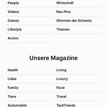
People
Wirtschaft
Videos
Nau Plus
Games
Stimmen der Schweiz
Lifestyle
Themen
Archiv
Unsere Magazine
Health
Living
Liebe
Luxury
Family
Food
Tiere
Travel
Automobile
TechTrends