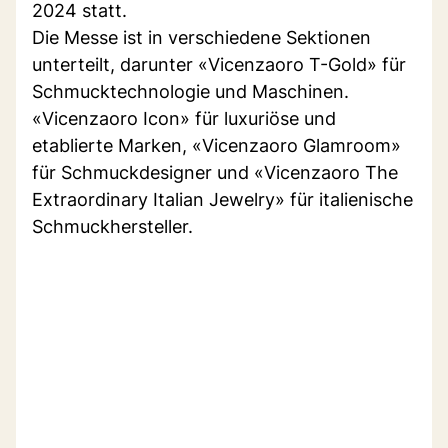
2024 statt.
Die Messe ist in verschiedene Sektionen
unterteilt, darunter «Vicenzaoro T-Gold» für
Schmucktechnologie und Maschinen.
«Vicenzaoro Icon» für luxuriöse und
etablierte Marken, «Vicenzaoro Glamroom»
für Schmuckdesigner und «Vicenzaoro The
Extraordinary Italian Jewelry» für italienische
Schmuckhersteller.