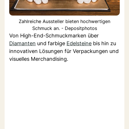
Zahlreiche Aussteller bieten hochwertigen
Schmuck an. - Depositphotos
Von High-End-Schmuckmarken über
Diamanten
und farbige
Edelsteine
bis hin zu
innovativen Lösungen für Verpackungen und
visuelles Merchandising.