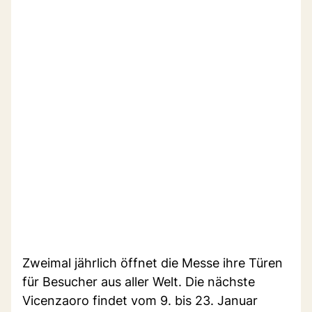
Zweimal jährlich öffnet die Messe ihre Türen
für Besucher aus aller Welt. Die nächste
Vicenzaoro findet vom 9. bis 23. Januar