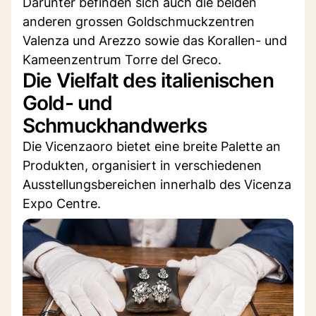
Darunter befinden sich auch die beiden
anderen grossen Goldschmuckzentren
Valenza und Arezzo sowie das Korallen- und
Kameenzentrum Torre del Greco.
Die Vielfalt des italienischen
Gold- und
Schmuckhandwerks
Die Vicenzaoro bietet eine breite Palette an
Produkten, organisiert in verschiedenen
Ausstellungsbereichen innerhalb des Vicenza
Expo Centre.