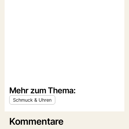
Mehr zum Thema:
Schmuck & Uhren
Kommentare