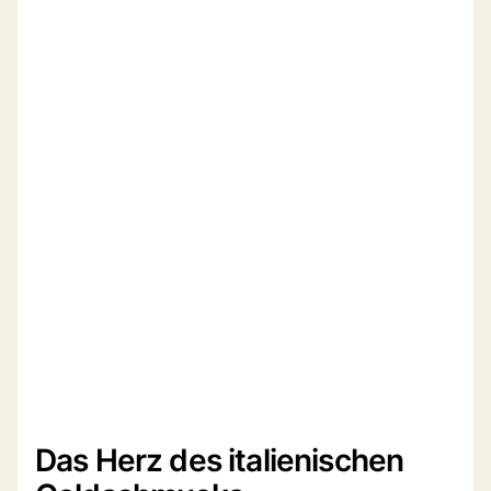
Das Herz des italienischen