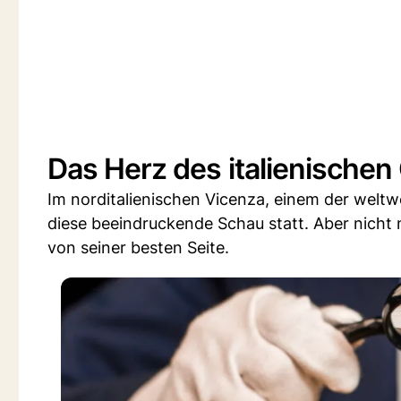
Das Herz des italienische
Im norditalienischen Vicenza, einem der welt
diese beeindruckende Schau statt. Aber nicht nu
von seiner besten Seite.