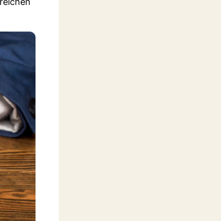
ereichen