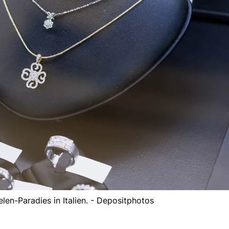
len-Paradies in Italien. - Depositphotos