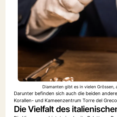
Diamanten gibt es in vielen Grössen, 
Darunter befinden sich auch die beiden ande
Korallen- und Kameenzentrum Torre del Greco
Die Vielfalt des italienis