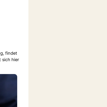
g, findet
 sich hier