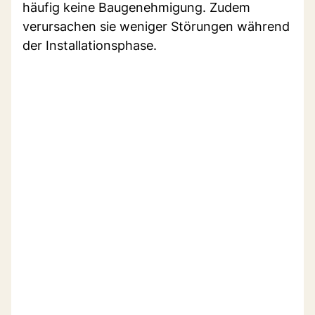
häufig keine Baugenehmigung. Zudem
verursachen sie weniger Störungen während
der Installationsphase.