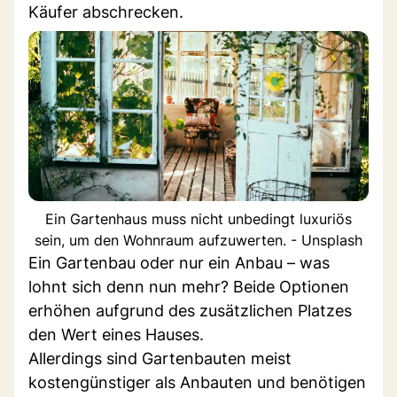
Käufer abschrecken.
Ein Gartenhaus muss nicht unbedingt luxuriös
sein, um den Wohnraum aufzuwerten. - Unsplash
Ein Gartenbau oder nur ein Anbau – was
lohnt sich denn nun mehr? Beide Optionen
erhöhen aufgrund des zusätzlichen Platzes
den Wert eines Hauses.
Allerdings sind Gartenbauten meist
kostengünstiger als Anbauten und benötigen