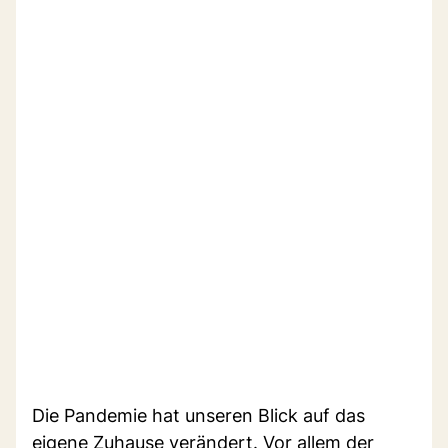
Die Pandemie hat unseren Blick auf das
eigene Zuhause verändert. Vor allem der