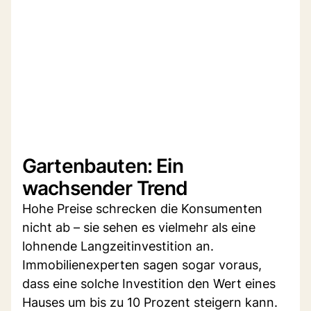
Gartenbauten: Ein
wachsender Trend
Hohe Preise schrecken die Konsumenten
nicht ab – sie sehen es vielmehr als eine
lohnende Langzeitinvestition an.
Immobilienexperten sagen sogar voraus,
dass eine solche Investition den Wert eines
Hauses um bis zu 10 Prozent steigern kann.