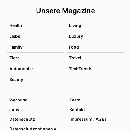
Unsere Magazine
Health
Living
Liebe
Luxury
Family
Food
Tiere
Travel
Automobile
TechTrends
Beauty
Werbung
Team
Jobs
Kontakt
Datenschutz
Impressum / AGBs
Datenschutzoptionen verwalten