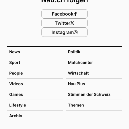
Facebook
Twitter
Instagram
News
Politik
Sport
Matchcenter
People
Wirtschaft
Videos
Nau Plus
Games
Stimmen der Schweiz
Lifestyle
Themen
Archiv