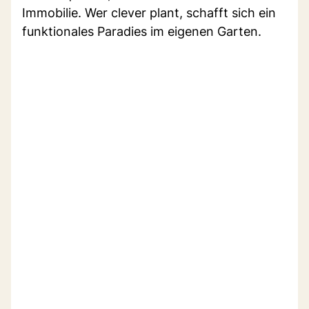
Immobilie. Wer clever plant, schafft sich ein
funktionales Paradies im eigenen Garten.