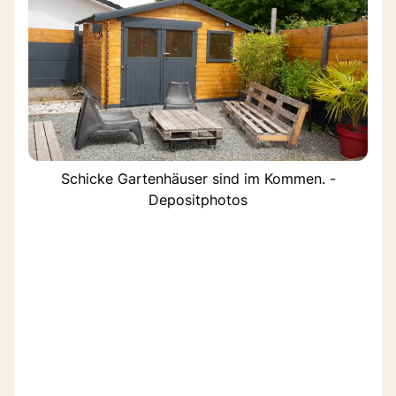
Schicke Gartenhäuser sind im Kommen. -
Depositphotos