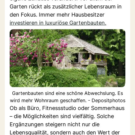
Garten rückt als zusätzlicher Lebensraum in
den Fokus. Immer mehr Hausbesitzer
investieren in luxuriöse Gartenbauten.
Gartenbauten sind eine schöne Abwechslung. Es
wird mehr Wohnraum geschaffen. - Depositphotos
Ob als Büro, Fitnessstudio oder Sommerhaus
– die Möglichkeiten sind vielfältig. Solche
Ergänzungen steigern nicht nur die
Lebensqualität, sondern auch den Wert der