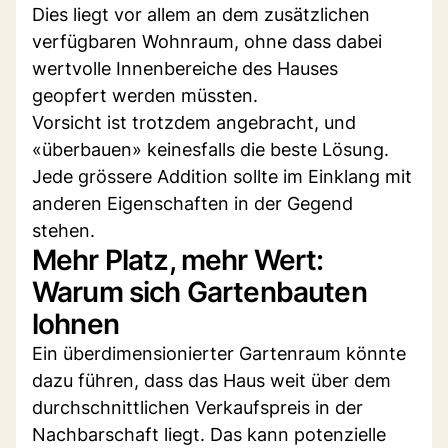
Dies liegt vor allem an dem zusätzlichen
verfügbaren Wohnraum, ohne dass dabei
wertvolle Innenbereiche des Hauses
geopfert werden müssten.
Vorsicht ist trotzdem angebracht, und
«überbauen» keinesfalls die beste Lösung.
Jede grössere Addition sollte im Einklang mit
anderen Eigenschaften in der Gegend
stehen.
Mehr Platz, mehr Wert:
Warum sich Gartenbauten
lohnen
Ein überdimensionierter Gartenraum könnte
dazu führen, dass das Haus weit über dem
durchschnittlichen Verkaufspreis in der
Nachbarschaft liegt. Das kann potenzielle