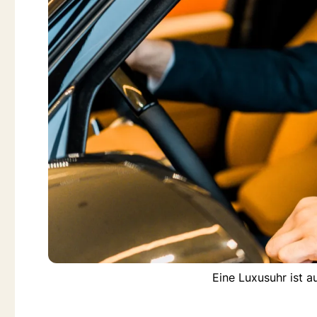
Eine Luxusuhr ist a