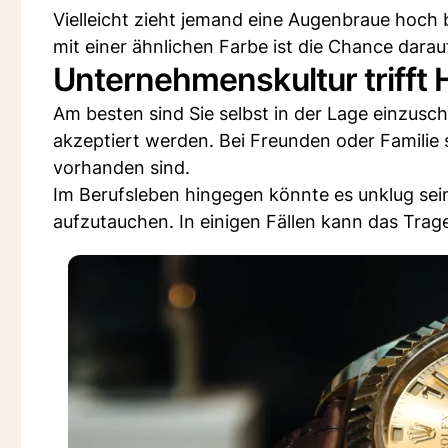
Vielleicht zieht jemand eine Augenbraue hoch b
mit einer ähnlichen Farbe ist die Chance darau
Unternehmenskultur triff
Am besten sind Sie selbst in der Lage einzusc
akzeptiert werden. Bei Freunden oder Familie
vorhanden sind.
Im Berufsleben hingegen könnte es unklug sein
aufzutauchen. In einigen Fällen kann das Trag