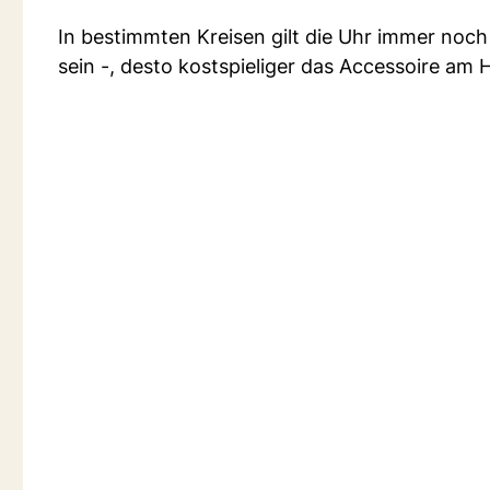
In bestimmten Kreisen gilt die Uhr immer noch 
sein -, desto kostspieliger das Accessoire am