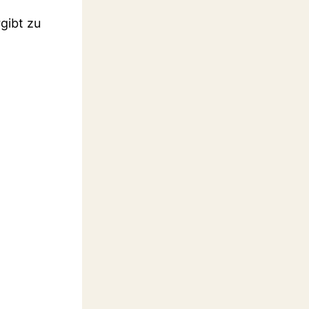
gibt zu