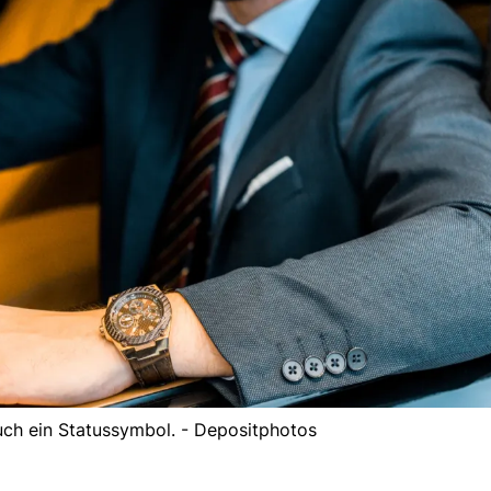
uch ein Statussymbol. - Depositphotos