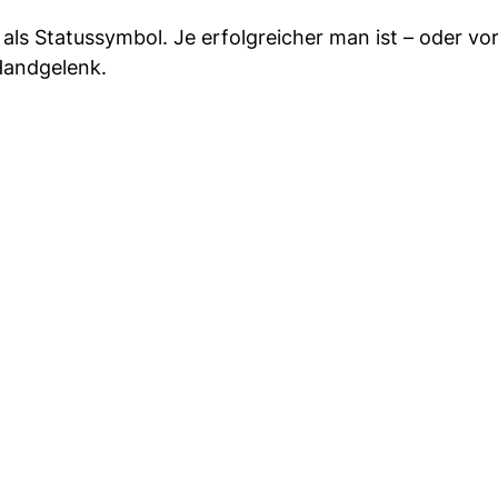
als Statussymbol. Je erfolgreicher man ist – oder vor
 Handgelenk.