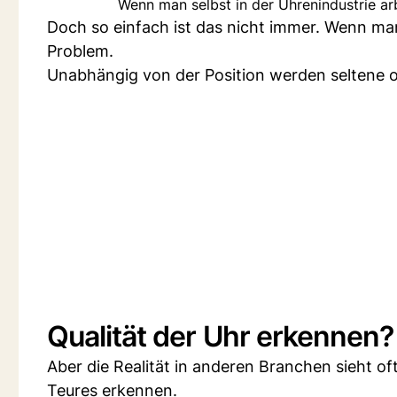
Wenn man selbst in der Uhrenindustrie ar
Doch so einfach ist das nicht immer. Wenn man 
Problem.
Unabhängig von der Position werden seltene 
Qualität der Uhr erkennen?
Aber die Realität in anderen Branchen sieht of
Teures erkennen.