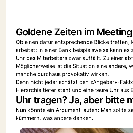
Goldene Zeiten im Meeting
Ob einen dafür entsprechende Blicke treffen,
arbeitet: In einer Bank beispielsweise kann es
Uhr des Mitarbeiters zwar auffällt. Zu einer a
Möglicherweise ist die Situation eine andere,
manche durchaus provokativ wirken.
Denn nicht jeder schätzt den «Angeber»-Fakto
Hierarchie tiefer steht und eine teure Uhr aus E
Uhr tragen? Ja, aber bitte mi
Nun könnte ein Argument lauten: Man sollte se
kümmern, was andere denken.