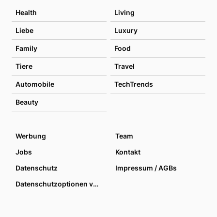
Health
Living
Liebe
Luxury
Family
Food
Tiere
Travel
Automobile
TechTrends
Beauty
Werbung
Team
Jobs
Kontakt
Datenschutz
Impressum / AGBs
Datenschutzoptionen verwalten