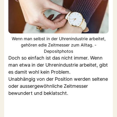
Wenn man selbst in der Uhrenindustrie arbeitet,
gehören edle Zeitmesser zum Alltag. -
Depositphotos
Doch so einfach ist das nicht immer. Wenn
man etwa in der Uhrenindustrie arbeitet, gibt
es damit wohl kein Problem.
Unabhängig von der Position werden seltene
oder aussergewöhnliche Zeitmesser
bewundert und beklatscht.