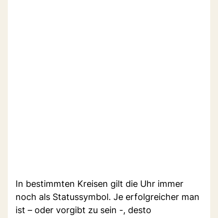
In bestimmten Kreisen gilt die Uhr immer
noch als Statussymbol. Je erfolgreicher man
ist – oder vorgibt zu sein -, desto