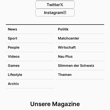
Twitter
Instagram
News
Politik
Sport
Matchcenter
People
Wirtschaft
Videos
Nau Plus
Games
Stimmen der Schweiz
Lifestyle
Themen
Archiv
Unsere Magazine