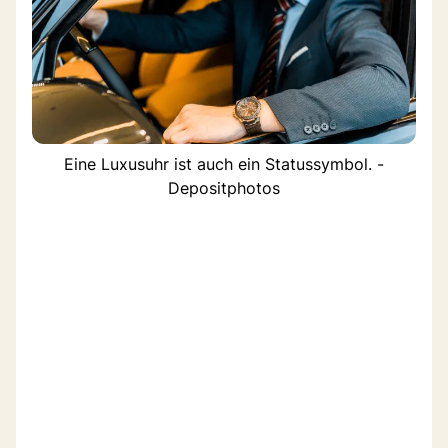
Eine Luxusuhr ist auch ein Statussymbol. -
Depositphotos