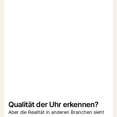
Qualität der Uhr erkennen?
Aber die Realität in anderen Branchen sieht