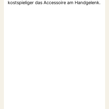
kostspieliger das Accessoire am Handgelenk.