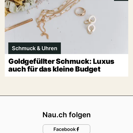
Schmuck & Uhren
Goldgefüllter Schmuck: Luxus
auch für das kleine Budget
Footer
Nau.ch folgen
Facebook