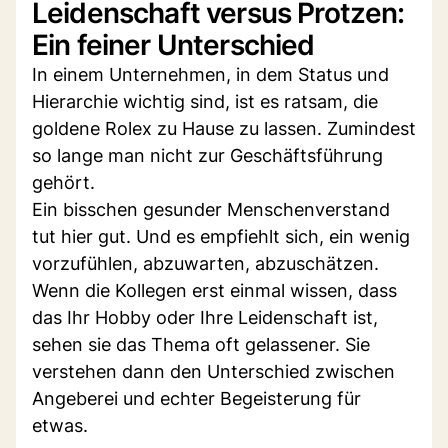
Leidenschaft versus Protzen:
Ein feiner Unterschied
In einem Unternehmen, in dem Status und
Hierarchie wichtig sind, ist es ratsam, die
goldene Rolex zu Hause zu lassen. Zumindest
so lange man nicht zur Geschäftsführung
gehört.
Ein bisschen gesunder Menschenverstand
tut hier gut. Und es empfiehlt sich, ein wenig
vorzufühlen, abzuwarten, abzuschätzen.
Wenn die Kollegen erst einmal wissen, dass
das Ihr Hobby oder Ihre Leidenschaft ist,
sehen sie das Thema oft gelassener. Sie
verstehen dann den Unterschied zwischen
Angeberei und echter Begeisterung für
etwas.