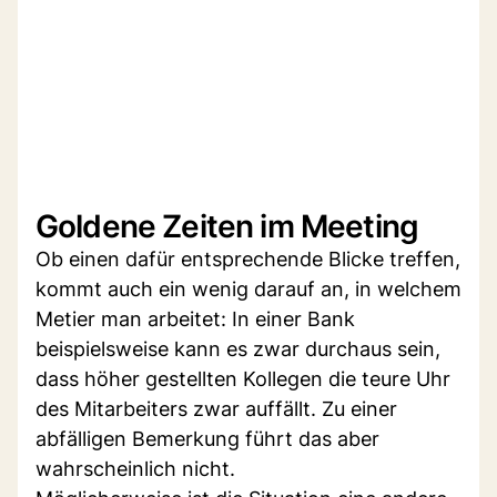
Goldene Zeiten im Meeting
Ob einen dafür entsprechende Blicke treffen,
kommt auch ein wenig darauf an, in welchem
Metier man arbeitet: In einer Bank
beispielsweise kann es zwar durchaus sein,
dass höher gestellten Kollegen die teure Uhr
des Mitarbeiters zwar auffällt. Zu einer
abfälligen Bemerkung führt das aber
wahrscheinlich nicht.