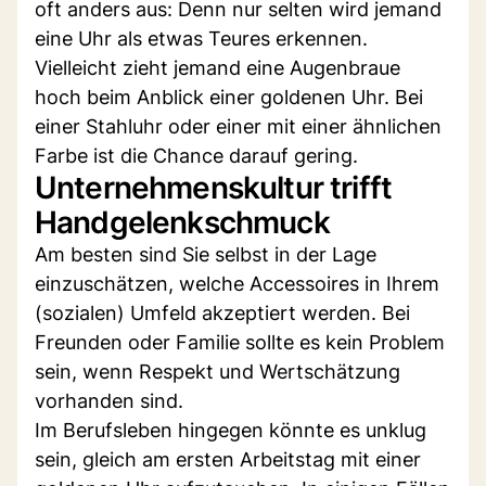
oft anders aus: Denn nur selten wird jemand
eine Uhr als etwas Teures erkennen.
Vielleicht zieht jemand eine Augenbraue
hoch beim Anblick einer goldenen Uhr. Bei
einer Stahluhr oder einer mit einer ähnlichen
Farbe ist die Chance darauf gering.
Unternehmenskultur trifft
Handgelenkschmuck
Am besten sind Sie selbst in der Lage
einzuschätzen, welche Accessoires in Ihrem
(sozialen) Umfeld akzeptiert werden. Bei
Freunden oder Familie sollte es kein Problem
sein, wenn Respekt und Wertschätzung
vorhanden sind.
Im Berufsleben hingegen könnte es unklug
sein, gleich am ersten Arbeitstag mit einer