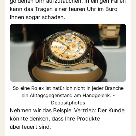
goldenen Uhr aufzutauchen. In einigen Fällen
kann das Tragen einer teuren Uhr im Büro
Ihnen sogar schaden.
So eine Rolex ist natürlich nicht in jeder Branche
ein Alltagsgegenstand am Handgelenk. -
Depositphotos
Nehmen wir das Beispiel Vertrieb: Der Kunde
könnte denken, dass Ihre Produkte
überteuert sind.