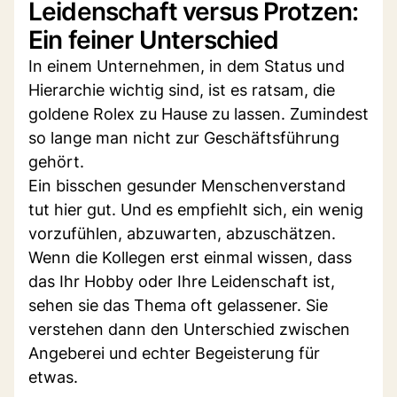
Leidenschaft versus Protzen:
Ein feiner Unterschied
In einem Unternehmen, in dem Status und
Hierarchie wichtig sind, ist es ratsam, die
goldene Rolex zu Hause zu lassen. Zumindest
so lange man nicht zur Geschäftsführung
gehört.
Ein bisschen gesunder Menschenverstand
tut hier gut. Und es empfiehlt sich, ein wenig
vorzufühlen, abzuwarten, abzuschätzen.
Wenn die Kollegen erst einmal wissen, dass
das Ihr Hobby oder Ihre Leidenschaft ist,
sehen sie das Thema oft gelassener. Sie
verstehen dann den Unterschied zwischen
Angeberei und echter Begeisterung für
etwas.