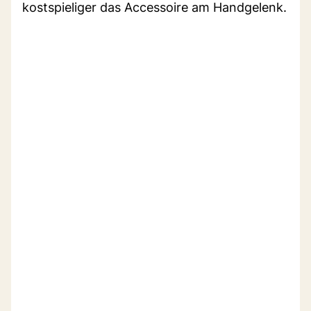
kostspieliger das Accessoire am Handgelenk.