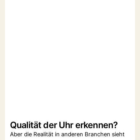
Qualität der Uhr erkennen?
Aber die Realität in anderen Branchen sieht