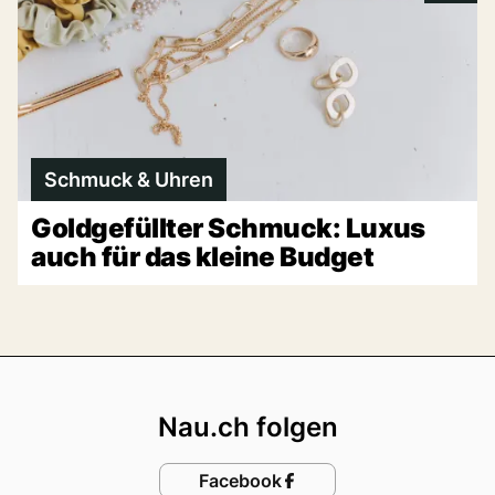
Schmuck & Uhren
Goldgefüllter Schmuck: Luxus
auch für das kleine Budget
Footer
Nau.ch folgen
Facebook