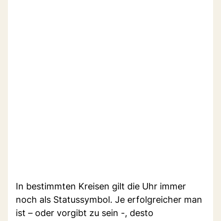
In bestimmten Kreisen gilt die Uhr immer
noch als Statussymbol. Je erfolgreicher man
ist – oder vorgibt zu sein -, desto