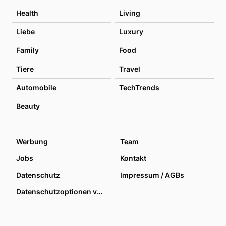
Health
Living
Liebe
Luxury
Family
Food
Tiere
Travel
Automobile
TechTrends
Beauty
Werbung
Team
Jobs
Kontakt
Datenschutz
Impressum / AGBs
Datenschutzoptionen verwalten