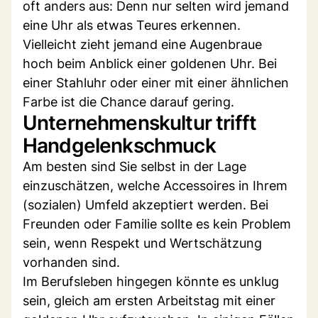
oft anders aus: Denn nur selten wird jemand
eine Uhr als etwas Teures erkennen.
Vielleicht zieht jemand eine Augenbraue
hoch beim Anblick einer goldenen Uhr. Bei
einer Stahluhr oder einer mit einer ähnlichen
Farbe ist die Chance darauf gering.
Unternehmenskultur trifft
Handgelenkschmuck
Am besten sind Sie selbst in der Lage
einzuschätzen, welche Accessoires in Ihrem
(sozialen) Umfeld akzeptiert werden. Bei
Freunden oder Familie sollte es kein Problem
sein, wenn Respekt und Wertschätzung
vorhanden sind.
Im Berufsleben hingegen könnte es unklug
sein, gleich am ersten Arbeitstag mit einer