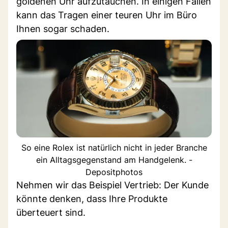
goldenen Uhr aufzutauchen. In einigen Fällen
kann das Tragen einer teuren Uhr im Büro
Ihnen sogar schaden.
So eine Rolex ist natürlich nicht in jeder Branche
ein Alltagsgegenstand am Handgelenk. -
Depositphotos
Nehmen wir das Beispiel Vertrieb: Der Kunde
könnte denken, dass Ihre Produkte
überteuert sind.