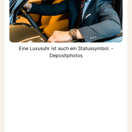
Eine Luxusuhr ist auch ein Statussymbol. -
Depositphotos