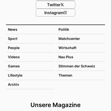
Twitter
Instagram
News
Politik
Sport
Matchcenter
People
Wirtschaft
Videos
Nau Plus
Games
Stimmen der Schweiz
Lifestyle
Themen
Archiv
Unsere Magazine