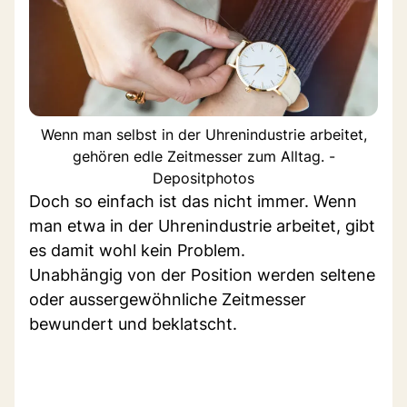
Wenn man selbst in der Uhrenindustrie arbeitet,
gehören edle Zeitmesser zum Alltag. -
Depositphotos
Doch so einfach ist das nicht immer. Wenn
man etwa in der Uhrenindustrie arbeitet, gibt
es damit wohl kein Problem.
Unabhängig von der Position werden seltene
oder aussergewöhnliche Zeitmesser
bewundert und beklatscht.