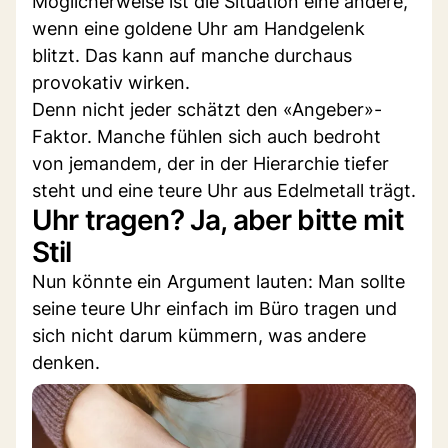
Möglicherweise ist die Situation eine andere,
wenn eine goldene Uhr am Handgelenk
blitzt. Das kann auf manche durchaus
provokativ wirken.
Denn nicht jeder schätzt den «Angeber»-
Faktor. Manche fühlen sich auch bedroht
von jemandem, der in der Hierarchie tiefer
steht und eine teure Uhr aus Edelmetall trägt.
Uhr tragen? Ja, aber bitte mit
Stil
Nun könnte ein Argument lauten: Man sollte
seine teure Uhr einfach im Büro tragen und
sich nicht darum kümmern, was andere
denken.