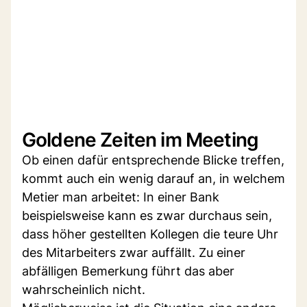
Goldene Zeiten im Meeting
Ob einen dafür entsprechende Blicke treffen,
kommt auch ein wenig darauf an, in welchem
Metier man arbeitet: In einer Bank
beispielsweise kann es zwar durchaus sein,
dass höher gestellten Kollegen die teure Uhr
des Mitarbeiters zwar auffällt. Zu einer
abfälligen Bemerkung führt das aber
wahrscheinlich nicht.