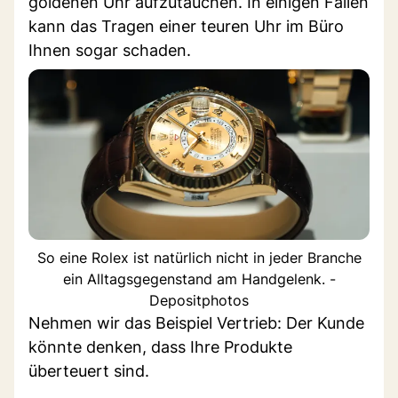
goldenen Uhr aufzutauchen. In einigen Fällen
kann das Tragen einer teuren Uhr im Büro
Ihnen sogar schaden.
So eine Rolex ist natürlich nicht in jeder Branche
ein Alltagsgegenstand am Handgelenk. -
Depositphotos
Nehmen wir das Beispiel Vertrieb: Der Kunde
könnte denken, dass Ihre Produkte
überteuert sind.