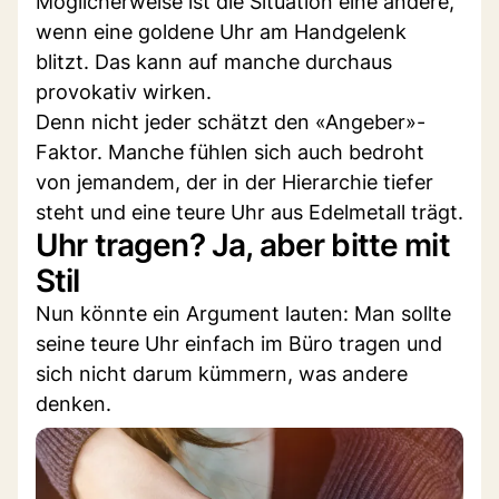
Möglicherweise ist die Situation eine andere,
wenn eine goldene Uhr am Handgelenk
blitzt. Das kann auf manche durchaus
provokativ wirken.
Denn nicht jeder schätzt den «Angeber»-
Faktor. Manche fühlen sich auch bedroht
von jemandem, der in der Hierarchie tiefer
steht und eine teure Uhr aus Edelmetall trägt.
Uhr tragen? Ja, aber bitte mit
Stil
Nun könnte ein Argument lauten: Man sollte
seine teure Uhr einfach im Büro tragen und
sich nicht darum kümmern, was andere
denken.