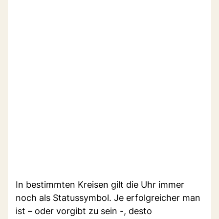
In bestimmten Kreisen gilt die Uhr immer
noch als Statussymbol. Je erfolgreicher man
ist – oder vorgibt zu sein -, desto