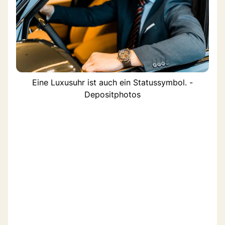
Eine Luxusuhr ist auch ein Statussymbol. -
Depositphotos