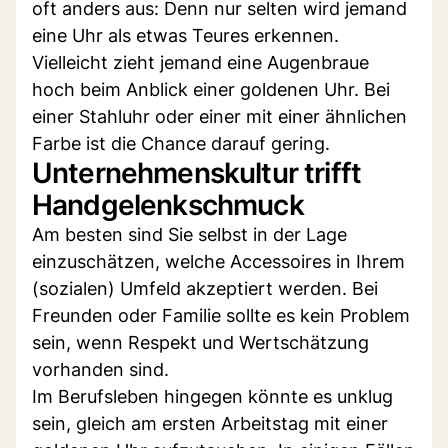
oft anders aus: Denn nur selten wird jemand
eine Uhr als etwas Teures erkennen.
Vielleicht zieht jemand eine Augenbraue
hoch beim Anblick einer goldenen Uhr. Bei
einer Stahluhr oder einer mit einer ähnlichen
Farbe ist die Chance darauf gering.
Unternehmenskultur trifft
Handgelenkschmuck
Am besten sind Sie selbst in der Lage
einzuschätzen, welche Accessoires in Ihrem
(sozialen) Umfeld akzeptiert werden. Bei
Freunden oder Familie sollte es kein Problem
sein, wenn Respekt und Wertschätzung
vorhanden sind.
Im Berufsleben hingegen könnte es unklug
sein, gleich am ersten Arbeitstag mit einer