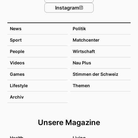
Instagram
News
Politik
Sport
Matchcenter
People
Wirtschaft
Videos
Nau Plus
Games
Stimmen der Schweiz
Lifestyle
Themen
Archiv
Unsere Magazine
Health
Living