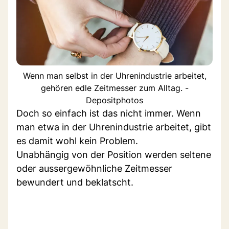
Wenn man selbst in der Uhrenindustrie arbeitet,
gehören edle Zeitmesser zum Alltag. -
Depositphotos
Doch so einfach ist das nicht immer. Wenn
man etwa in der Uhrenindustrie arbeitet, gibt
es damit wohl kein Problem.
Unabhängig von der Position werden seltene
oder aussergewöhnliche Zeitmesser
bewundert und beklatscht.