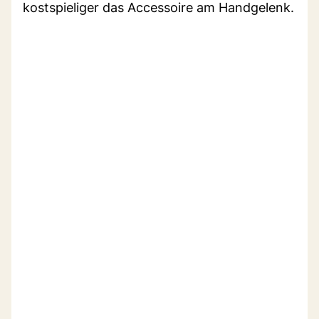
kostspieliger das Accessoire am Handgelenk.