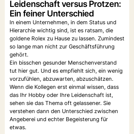
Leidenschaft versus Protzen:
Ein feiner Unterschied
In einem Unternehmen, in dem Status und
Hierarchie wichtig sind, ist es ratsam, die
goldene Rolex zu Hause zu lassen. Zumindest
so lange man nicht zur Geschäftsführung
gehört.
Ein bisschen gesunder Menschenverstand
tut hier gut. Und es empfiehlt sich, ein wenig
vorzufühlen, abzuwarten, abzuschätzen.
Wenn die Kollegen erst einmal wissen, dass
das Ihr Hobby oder Ihre Leidenschaft ist,
sehen sie das Thema oft gelassener. Sie
verstehen dann den Unterschied zwischen
Angeberei und echter Begeisterung für
etwas.