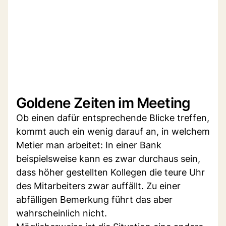
Goldene Zeiten im Meeting
Ob einen dafür entsprechende Blicke treffen,
kommt auch ein wenig darauf an, in welchem
Metier man arbeitet: In einer Bank
beispielsweise kann es zwar durchaus sein,
dass höher gestellten Kollegen die teure Uhr
des Mitarbeiters zwar auffällt. Zu einer
abfälligen Bemerkung führt das aber
wahrscheinlich nicht.