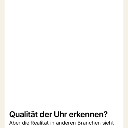
Qualität der Uhr erkennen?
Aber die Realität in anderen Branchen sieht