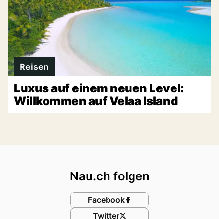
Reisen
Luxus auf einem neuen Level:
Willkommen auf Velaa Island
Footer
Nau.ch folgen
Facebook
Twitter